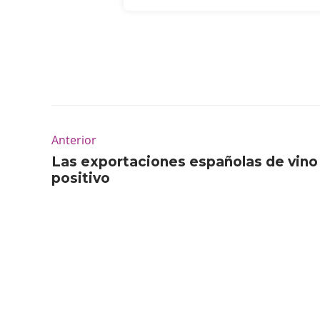
Anterior
Las exportaciones españolas de vin
positivo