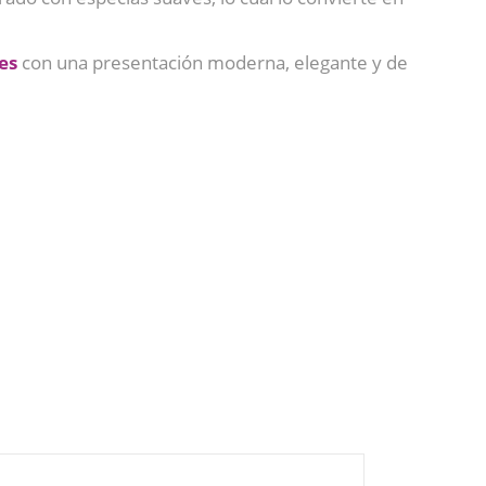
es
con una presentación moderna, elegante y de