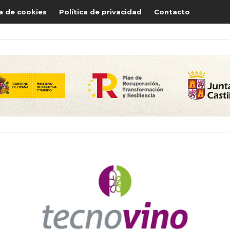
ca de cookies
Política de privacidad
Contacto