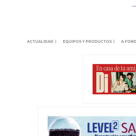
ACTUALIDAD
EQUIPOS Y PRODUCTOS
A FON