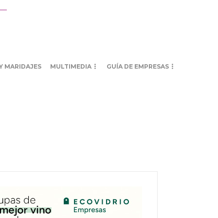
Y MARIDAJES
MULTIMEDIA
GUÍA DE EMPRESAS