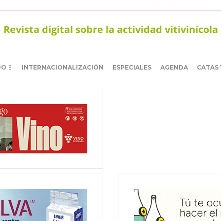
Revista digital sobre la actividad vitivinícola
DO
INTERNACIONALIZACIÓN
ESPECIALES
AGENDA
CATAS 