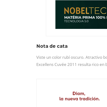
Nota de cata
Viste un color rubí oscuro. Atractivo
Excellens Cuvée 2011 resulta rico en 