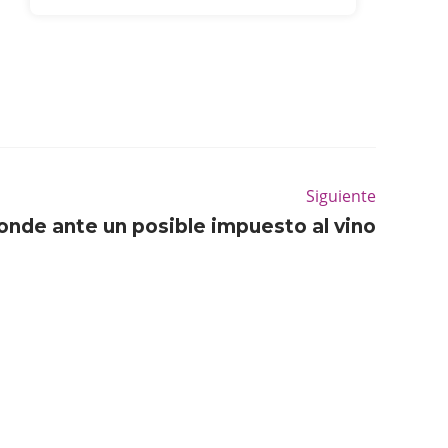
Siguiente
onde ante un posible impuesto al vino