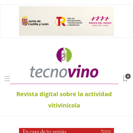
0
Revista digital sobre la actividad
vitivinícola