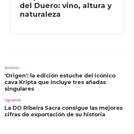
del Duero: vino, altura y
naturaleza
Anterior
'Origen': la edición estuche del icónico
cava Kripta que incluye tres añadas
singulares
Siguiente
La DO Ribeira Sacra consigue las mejores
cifras de exportación de su historia