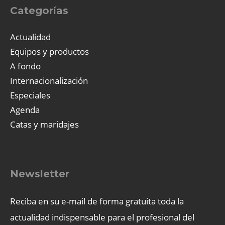
Categorías
Actualidad
Equipos y productos
A fondo
Internacionalización
Especiales
Agenda
Catas y maridajes
Newsletter
Reciba en su e-mail de forma gratuita toda la
actualidad indispensable para el profesional del