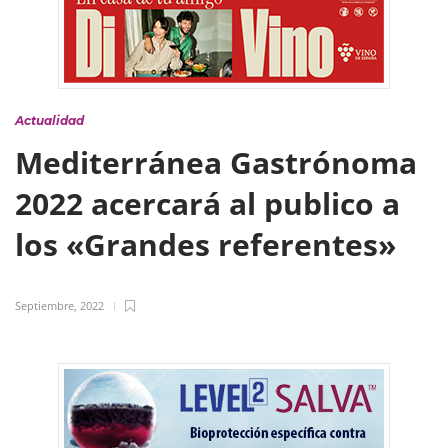
Actualidad
Mediterránea Gastrónoma
2022 acercará al publico a
los «Grandes referentes»
Septiembre, 2022