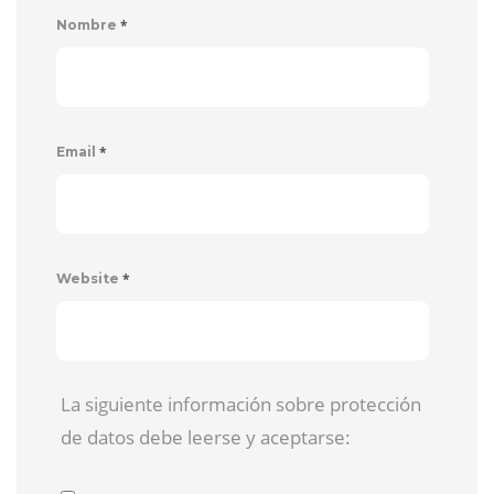
*
Nombre
*
Email
*
Website
La siguiente información sobre protección
de datos debe leerse y aceptarse: