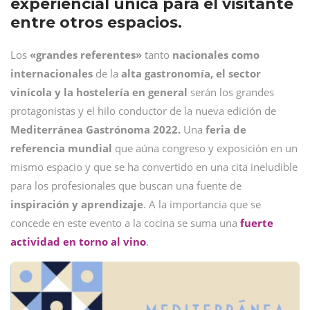
experiencial única para el visitante
entre otros espacios.
Los
«grandes referentes»
tanto
nacionales como
internacionales
de la
alta gastronomía, el sector
vinícola y la
hostelería en general
serán los grandes
protagonistas y el hilo conductor de la nueva edición de
Mediterránea Gastrónoma 2022.
Una
feria de
referencia mundial
que aúna congreso y exposición en un
mismo espacio y que se ha convertido en una cita ineludible
para los profesionales que buscan una fuente de
inspiración y aprendizaje
. A la importancia que se
concede en este evento a la cocina se suma una
fuerte
actividad en torno al vino
.