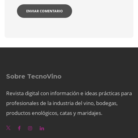
Sobre TecnoVino
Revista digital con información e ideas prácticas para
profesionales de la industria del vino, bodegas,
productos enológicos, catas y maridajes.