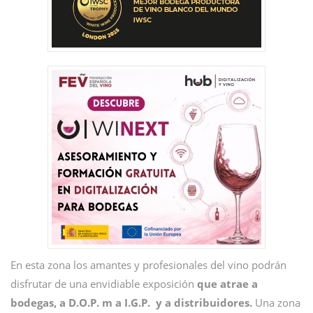
En esta zona los amantes y profesionales del vino podrán
disfrutar de una envidiable exposición
que atrae a
bodegas, a D.O.P. m a I.G.P. y a distribuidores.
Una zona