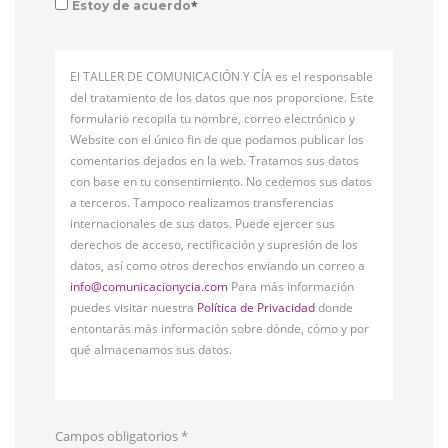
*
Estoy de acuerdo
El TALLER DE COMUNICACIÓN Y CÍA es el responsable
del tratamiento de los datos que nos proporcione. Este
formulario recopila tu nombre, correo electrónico y
Website con el único fin de que podamos publicar los
comentarios dejados en la web. Tratamos sus datos
con base en tu consentimiento. No cedemos sus datos
a terceros. Tampoco realizamos transferencias
internacionales de sus datos. Puede ejercer sus
derechos de acceso, rectificación y supresión de los
datos, así como otros derechos enviando un correo a
info@comunicacionycia.com
Para más información
puedes visitar nuestra
Política de Privacidad
donde
entontarás más información sobre dónde, cómo y por
qué almacenamos sus datos.
Campos obligatorios
*