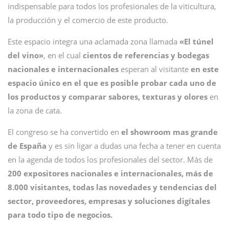
indispensable para todos los profesionales de la viticultura,
la producción y el comercio de este producto.
Este espacio integra una aclamada zona llamada
«El túnel
del vino»
, en el cual
cientos de referencias y bodegas
nacionales e internacionales
esperan al visitante
en este
espacio único en el que es posible probar cada uno de
los productos y comparar sabores, texturas y olores
en
la zona de cata.
El congreso se ha convertido en
el showroom mas grande
de España
y es sin ligar a dudas una fecha a tener en cuenta
en la agenda de todos los profesionales del sector. Más de
200 expositores nacionales e internacionales, más de
8.000 visitantes, todas las novedades y tendencias del
sector, proveedores, empresas y soluciones digítales
para todo tipo de negocios.