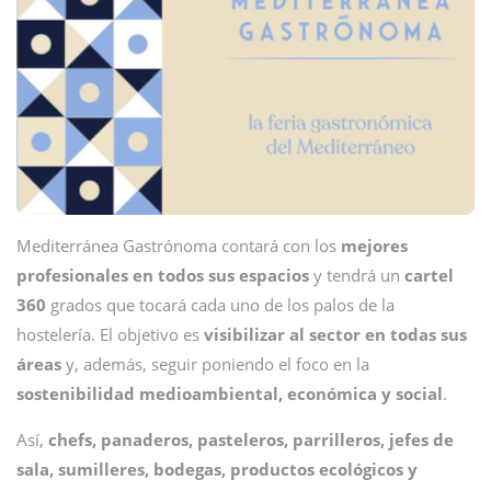
Mediterránea Gastrónoma contará con los
mejores
profesionales en todos sus espacios
y tendrá un
cartel
360
grados que tocará cada uno de los palos de la
hostelería. El objetivo es
visibilizar al sector en todas sus
áreas
y, además, seguir poniendo el foco en la
sostenibilidad medioambiental, económica y social
.
Así,
chefs, panaderos, pasteleros, parrilleros, jefes de
sala, sumilleres, bodegas, productos ecológicos y