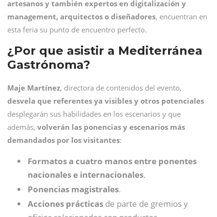
artesanos y también expertos en digitalización y
management, arquitectos o diseñadores
, encuentran en
esta feria su punto de encuentro perfecto.
¿Por que asistir a Mediterránea
Gastrónoma?
Maje Martínez
, directora de contenidos del evento,
desvela que referentes ya visibles y otros potenciales
desplegarán sus habilidades en los escenarios y que
además,
volverán las ponencias y escenarios más
demandados por los visitantes
:
Formatos a cuatro manos entre ponentes
nacionales e internacionales
.
Ponencias magistrales
.
Acciones prácticas
de parte de gremios y