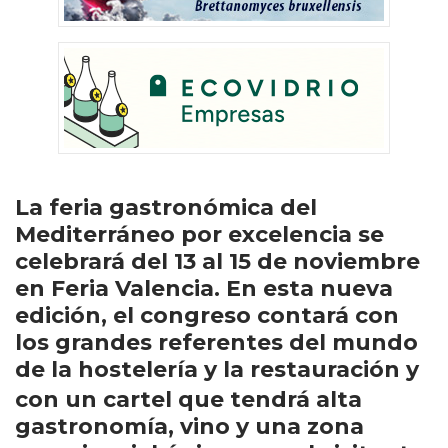
La feria gastronómica del
Mediterráneo por excelencia se
celebrará del 13 al 15 de noviembre
en Feria Valencia. En esta nueva
edición, el congreso contará con
los grandes referentes del mundo
de la hostelería y la restauración y
con un
cartel que tendrá alta
gastronomía, vino y una zona