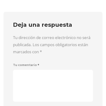
Deja una respuesta
Tu dirección de correo electrónico no será
publicada. Los campos obligatorios están
marcados con
*
*
Tu comentario