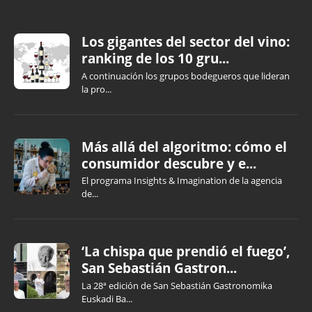
Los gigantes del sector del vino:
ranking de los 10 gru...
A continuación los grupos bodegueros que lideran
la pro...
Más allá del algoritmo: cómo el
consumidor descubre y e...
El programa Insights & Imagination de la agencia
de...
‘La chispa que prendió el fuego’,
San Sebastián Gastron...
La 28ª edición de San Sebastián Gastronomika
Euskadi Ba...