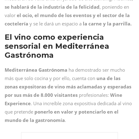
se hablará de la industria de la felicidad
, poniendo en
valor
el ocio, el mundo de los eventos y el sector de la
coctelería
y se le dará un espacio a
la carne y la parrilla.
El vino como experiencia
sensorial en Mediterránea
Gastrónoma
Mediterránea Gastrónoma
ha demostrado ser mucho
más que solo cocina y por ello, cuenta con
una de las
zonas expositoras de vino más aclamadas y esperadas
por sus más de 8.000 visitantes
profesionales:
Wine
Experience
. Una increíble zona expositiva dedicada al vino
que pretende
ponerlo en valor y potenciarlo en el
mundo de la gastronomía
.