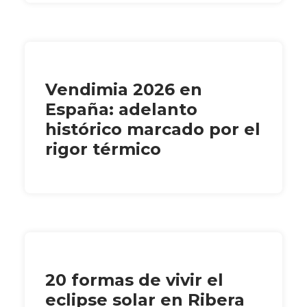
Vendimia 2026 en
España: adelanto
histórico marcado por el
rigor térmico
20 formas de vivir el
eclipse solar en Ribera