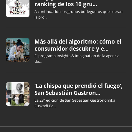
ranking de los 10 gru...
A continuación los grupos bodegueros que lideran
la pro...
Más allá del algoritmo: cómo el
consumidor descubre y e...
El programa Insights & Imagination de la agencia
de...
‘La chispa que prendió el fuego’,
San Sebastián Gastron...
La 28ª edición de San Sebastián Gastronomika
Euskadi Ba...