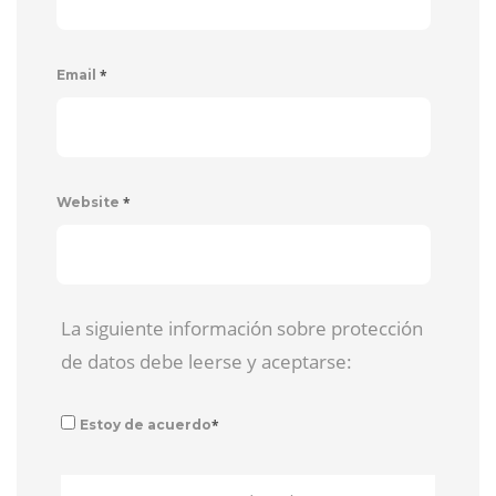
*
Email
*
Website
La siguiente información sobre protección
de datos debe leerse y aceptarse:
*
Estoy de acuerdo