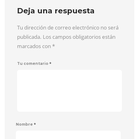
Deja una respuesta
Tu dirección de correo electrónico no será
publicada. Los campos obligatorios están
marcados con
*
*
Tu comentario
*
Nombre