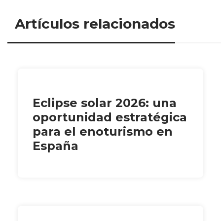
Artículos relacionados
Eclipse solar 2026: una
oportunidad estratégica
para el enoturismo en
España