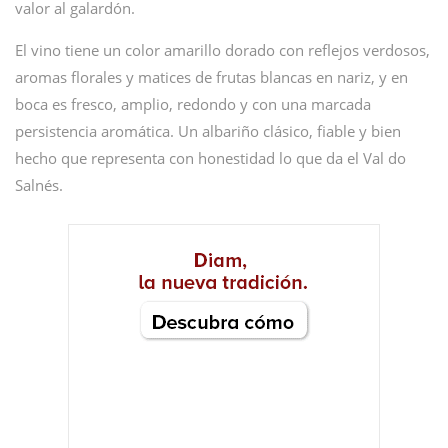
valor al galardón.
El vino tiene un color amarillo dorado con reflejos verdosos,
aromas florales y matices de frutas blancas en nariz, y en
boca es fresco, amplio, redondo y con una marcada
persistencia aromática. Un albariño clásico, fiable y bien
hecho que representa con honestidad lo que da el Val do
Salnés.