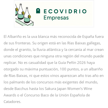
El Albariño es la uva blanca más reconocida de España fuera
de sus fronteras. Su origen está en las Rías Baixas gallegas,
donde el granito, la lluvia atlántica y la cercanía al mar crean
unas condiciones que ninguna otra región del mundo puede
replicar. No es casualidad que la Guía Peñín 2026 haya
otorgado su máxima puntuación, 100 puntos, a un albariño
de Rías Baixas, ni que estos vinos aparezcan año tras año en
los palmarés de los concursos más exigentes del mundo,
desde Bacchus hasta los Sakura Japan Women’s Wine
Awards o el Concurso Baco de la Unión Española de
Catadores.