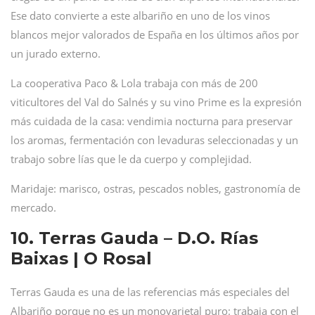
Ese dato convierte a este albariño en uno de los vinos
blancos mejor valorados de España en los últimos años por
un jurado externo.
La cooperativa Paco & Lola trabaja con más de 200
viticultores del Val do Salnés y su vino Prime es la expresión
más cuidada de la casa: vendimia nocturna para preservar
los aromas, fermentación con levaduras seleccionadas y un
trabajo sobre lías que le da cuerpo y complejidad.
Maridaje: marisco, ostras, pescados nobles, gastronomía de
mercado.
10. Terras Gauda – D.O. Rías
Baixas | O Rosal
Terras Gauda es una de las referencias más especiales del
Albariño porque no es un monovarietal puro: trabaja con el