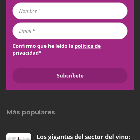
Confirmo que he leído la
política de
privacidad
*
Más populares
Los gigantes del sector del vino: