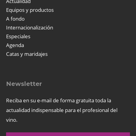
Actualidad
Equipos y productos
A fondo
Internacionalización
Especiales
Agenda
Catas y maridajes
Newsletter
Reciba en su e-mail de forma gratuita toda la
actualidad indispensable para el profesional del
vino.