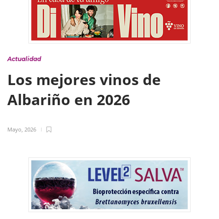
Actualidad
Los mejores vinos de
Albariño en 2026
Mayo, 2026