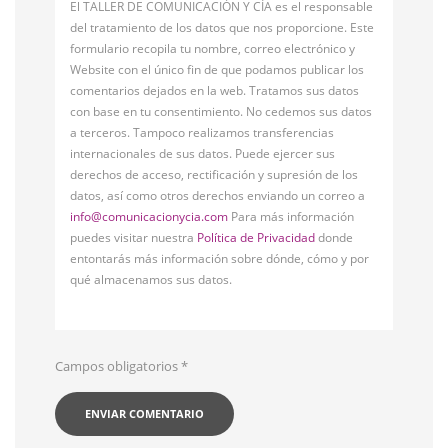
El TALLER DE COMUNICACIÓN Y CÍA es el responsable
del tratamiento de los datos que nos proporcione. Este
formulario recopila tu nombre, correo electrónico y
Website con el único fin de que podamos publicar los
comentarios dejados en la web. Tratamos sus datos
con base en tu consentimiento. No cedemos sus datos
a terceros. Tampoco realizamos transferencias
internacionales de sus datos. Puede ejercer sus
derechos de acceso, rectificación y supresión de los
datos, así como otros derechos enviando un correo a
info@comunicacionycia.com
Para más información
puedes visitar nuestra
Política de Privacidad
donde
entontarás más información sobre dónde, cómo y por
qué almacenamos sus datos.
Campos obligatorios
*