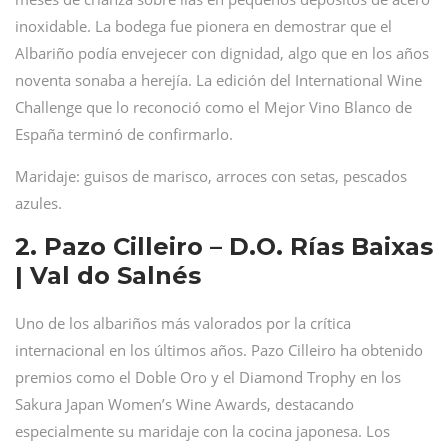
inoxidable. La bodega fue pionera en demostrar que el
Albariño podía envejecer con dignidad, algo que en los años
noventa sonaba a herejía. La edición del International Wine
Challenge que lo reconoció como el Mejor Vino Blanco de
España terminó de confirmarlo.
Maridaje: guisos de marisco, arroces con setas, pescados
azules.
2. Pazo Cilleiro – D.O. Rías Baixas
| Val do Salnés
Uno de los albariños más valorados por la crítica
internacional en los últimos años. Pazo Cilleiro ha obtenido
premios como el Doble Oro y el Diamond Trophy en los
Sakura Japan Women’s Wine Awards, destacando
especialmente su maridaje con la cocina japonesa. Los