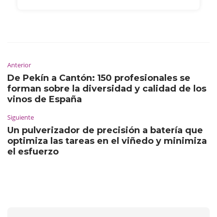
Anterior
De Pekín a Cantón: 150 profesionales se
forman sobre la diversidad y calidad de los
vinos de España
Siguiente
Un pulverizador de precisión a batería que
optimiza las tareas en el viñedo y minimiza
el esfuerzo