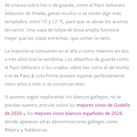
de crianza sobre lías o de guarda, como el Pazo Señorans
Selección de Añada, ganan mucho si se sirven algo más
templados, entre 10 y 12 °C, para que se abran los aromas
terciarios. Una copa de tulipa de boca amplia funciona
mejor que las copas estrechas, que cortan la nariz.
La mayoría se consumen en el año o como máximo en dos
o tres años tras la vendimia. Los albariños de guarda como
el Pazo Señorans o los criados sobre lías como el de Vionta
o el de Paco & Lola Prime pueden esperar perfectamente
cinco años o más si se conservan bien.
Si quieres seguir explorando los blancos gallegos, no te
pierdas nuestro artículo sobre los
mejores vinos de Godello
de 2026
y los
mejores vinos blancos españoles de 2026
,
donde aparecen otras denominaciones gallegas como
Ribeiro y Valdeorras.