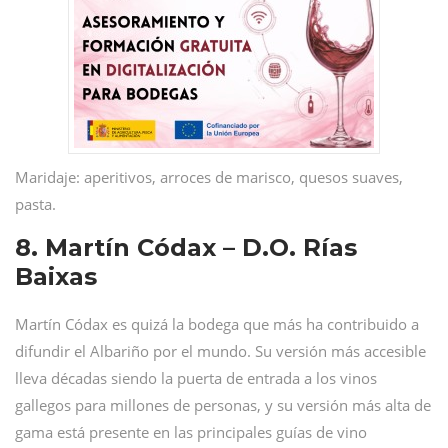
Maridaje: aperitivos, arroces de marisco, quesos suaves,
pasta.
8. Martín Códax – D.O. Rías
Baixas
Martín Códax es quizá la bodega que más ha contribuido a
difundir el Albariño por el mundo. Su versión más accesible
lleva décadas siendo la puerta de entrada a los vinos
gallegos para millones de personas, y su versión más alta de
gama está presente en las principales guías de vino