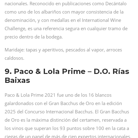
nacionales. Reconocido en publicaciones como Decántalo
como uno de los albariños con mayor consistencia de la
denominación, y con medallas en el International Wine
Challenge, es una referencia segura en cualquier tramo de
precio dentro de la bodega.
Maridaje: tapas y aperitivos, pescados al vapor, arroces
caldosos.
9. Paco & Lola Prime – D.O. Rías
Baixas
Paco & Lola Prime 2021 fue uno de los 16 blancos
galardonados con el Gran Bacchus de Oro en la edición
2025 del Concurso Internacional Bacchus. El Gran Bacchus
de Oro es la máxima distinción del certamen, reservada a
los vinos que superan los 93 puntos sobre 100 en la cata a
ciegas de un panel de más de cien expertos internacionales.