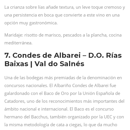
La crianza sobre lías añade textura, un leve toque cremoso y
una persistencia en boca que convierte a este vino en una
opción muy gastronómica.
Maridaje: risotto de marisco, pescados a la plancha, cocina
mediterránea.
7. Condes de Albarei – D.O. Rías
Baixas | Val do Salnés
Una de las bodegas más premiadas de la denominación en
concursos nacionales. El Albariño Condes de Albarei fue
galardonado con el Baco de Oro por la Unión Española de
Catadores, uno de los reconocimientos más importantes del
ámbito nacional e internacional. El Baco es el concurso
hermano del Bacchus, también organizado por la UEC y con
la misma metodología de cata a ciegas, lo que da mucho