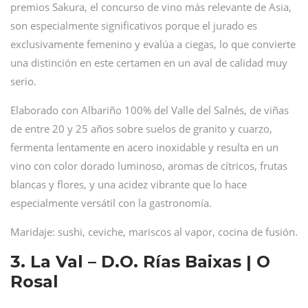
premios Sakura, el concurso de vino más relevante de Asia,
son especialmente significativos porque el jurado es
exclusivamente femenino y evalúa a ciegas, lo que convierte
una distinción en este certamen en un aval de calidad muy
serio.
Elaborado con Albariño 100% del Valle del Salnés, de viñas
de entre 20 y 25 años sobre suelos de granito y cuarzo,
fermenta lentamente en acero inoxidable y resulta en un
vino con color dorado luminoso, aromas de cítricos, frutas
blancas y flores, y una acidez vibrante que lo hace
especialmente versátil con la gastronomía.
Maridaje: sushi, ceviche, mariscos al vapor, cocina de fusión.
3. La Val – D.O. Rías Baixas | O
Rosal