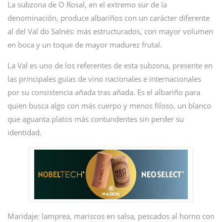
La subzona de O Rosal, en el extremo sur de la
denominación, produce albariños con un carácter diferente
al del Val do Salnés: más estructurados, con mayor volumen
en boca y un toque de mayor madurez frutal.
La Val es uno de los referentes de esta subzona, presente en
las principales guías de vino nacionales e internacionales
por su consistencia añada tras añada. Es el albariño para
quien busca algo con más cuerpo y menos filoso, un blanco
que aguanta platos más contundentes sin perder su
identidad.
Maridaje: lamprea, mariscos en salsa, pescados al horno con