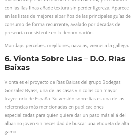
con las lías finas añade textura sin perder ligereza. Aparece
en las listas de mejores albariños de las principales guías de
consumo de forma recurrente, avalado por décadas de
presencia consistente en la denominación.
Maridaje: percebes, mejillones, navajas, vieiras a la gallega.
6. Vionta Sobre Lías – D.O. Rías
Baixas
Vionta es el proyecto de Rías Baixas del grupo Bodegas
González Byass, una de las casas vinícolas con mayor
trayectoria de España. Su versión sobre lías es una de las
referencias más mencionadas en publicaciones
especializadas para quien quiere dar un paso más allá del
albariño joven sin necesidad de buscar una etiqueta de alta
gama.