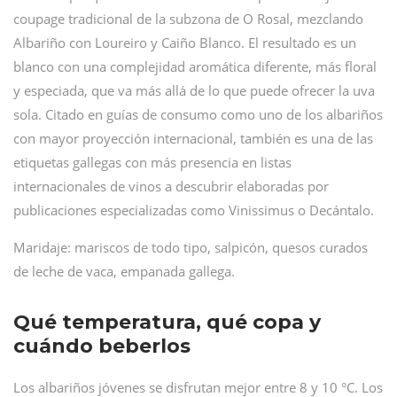
coupage tradicional de la subzona de O Rosal, mezclando
Albariño con Loureiro y Caiño Blanco. El resultado es un
blanco con una complejidad aromática diferente, más floral
y especiada, que va más allá de lo que puede ofrecer la uva
sola. Citado en guías de consumo como uno de los albariños
con mayor proyección internacional, también es una de las
etiquetas gallegas con más presencia en listas
internacionales de vinos a descubrir elaboradas por
publicaciones especializadas como Vinissimus o Decántalo.
Maridaje: mariscos de todo tipo, salpicón, quesos curados
de leche de vaca, empanada gallega.
Qué temperatura, qué copa y
cuándo beberlos
Los albariños jóvenes se disfrutan mejor entre 8 y 10 °C. Los