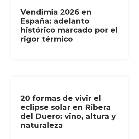
Vendimia 2026 en
España: adelanto
histórico marcado por el
rigor térmico
20 formas de vivir el
eclipse solar en Ribera
del Duero: vino, altura y
naturaleza