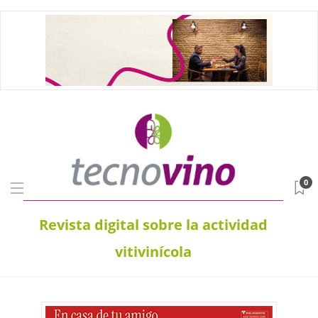
0
Revista digital sobre la actividad
vitivinícola