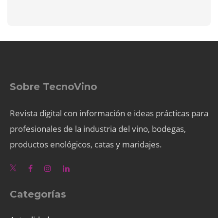
Sobre TecnoVino
Revista digital con información e ideas prácticas para
profesionales de la industria del vino, bodegas,
productos enológicos, catas y maridajes.
Categorías