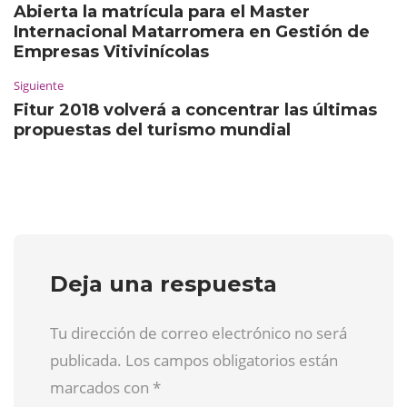
Abierta la matrícula para el Master
Internacional Matarromera en Gestión de
Empresas Vitivinícolas
Siguiente
Fitur 2018 volverá a concentrar las últimas
propuestas del turismo mundial
Deja una respuesta
Tu dirección de correo electrónico no será
publicada. Los campos obligatorios están
marcados con
*