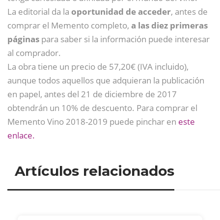
La editorial da la
oportunidad de acceder
, antes de
comprar el Memento completo,
a las diez primeras
páginas
para saber si la información puede interesar
al comprador.
La obra tiene un precio de 57,20€ (IVA incluido),
aunque todos aquellos que adquieran la publicación
en papel, antes del 21 de diciembre de 2017
obtendrán un 10% de descuento. Para comprar el
Memento Vino 2018-2019 puede pinchar en
este
enlace.
Artículos relacionados