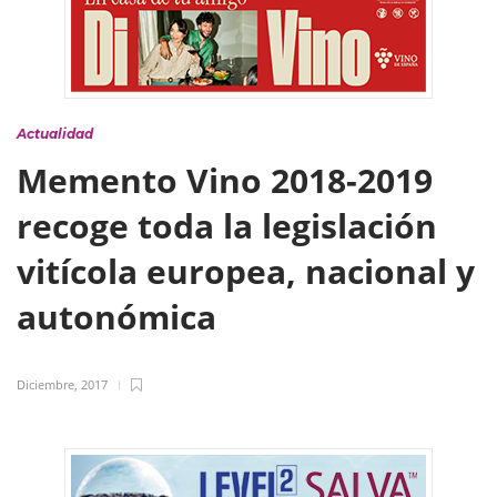
Actualidad
Memento Vino 2018-2019
recoge toda la legislación
vitícola europea, nacional y
autonómica
Diciembre, 2017