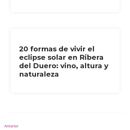
20 formas de vivir el
eclipse solar en Ribera
del Duero: vino, altura y
naturaleza
Anterior