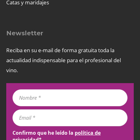
Catas y maridajes
Newsletter
Reciba en su e-mail de forma gratuita toda la
actualidad indispensable para el profesional del
vino.
Confirmo que he leído la
política de
privacidad
*