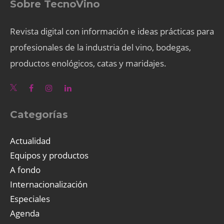
Sobre TecnoVino
Revista digital con información e ideas prácticas para
profesionales de la industria del vino, bodegas,
productos enológicos, catas y maridajes.
Categorías
Actualidad
Equipos y productos
A fondo
Internacionalización
Especiales
Agenda