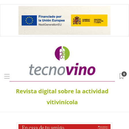
0
Revista digital sobre la actividad
vitivinícola