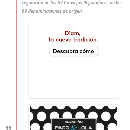
regulación de los 67 Consejos Reguladores de las
69 denominaciones de origen