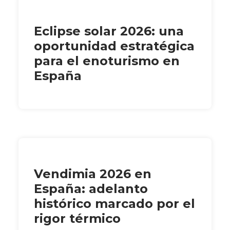
Eclipse solar 2026: una
oportunidad estratégica
para el enoturismo en
España
Vendimia 2026 en
España: adelanto
histórico marcado por el
rigor térmico