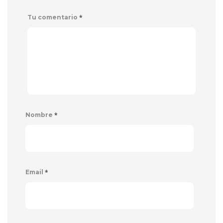
*
Tu comentario
*
Nombre
*
Email