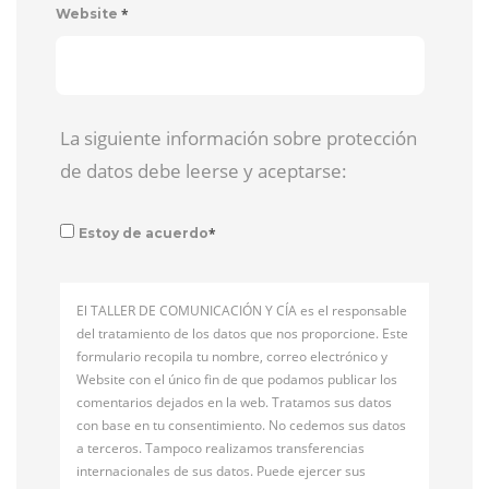
*
Website
La siguiente información sobre protección
de datos debe leerse y aceptarse:
*
Estoy de acuerdo
El TALLER DE COMUNICACIÓN Y CÍA es el responsable
del tratamiento de los datos que nos proporcione. Este
formulario recopila tu nombre, correo electrónico y
Website con el único fin de que podamos publicar los
comentarios dejados en la web. Tratamos sus datos
con base en tu consentimiento. No cedemos sus datos
a terceros. Tampoco realizamos transferencias
internacionales de sus datos. Puede ejercer sus