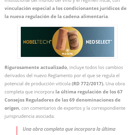
institucional del mundo del vino y el régimen fiscal, con
vinculación especial a los condicionantes jurídicos de
la nueva regulación de la cadena alimentaria
.
Rigurosamente actualizado
, incluye todos los cambios
derivados del nuevo Reglamento por el que se regula el
potencial de producción vitícola
(RD 772/2017).
Una obra
completa que incorpora
la última regulación de los
67
Consejos Reguladores de las 69 denominaciones de
origen
, con comentarios de expertos y la correspondiente
jurisprudencia asociada.
Una obra completa que incorpora la última