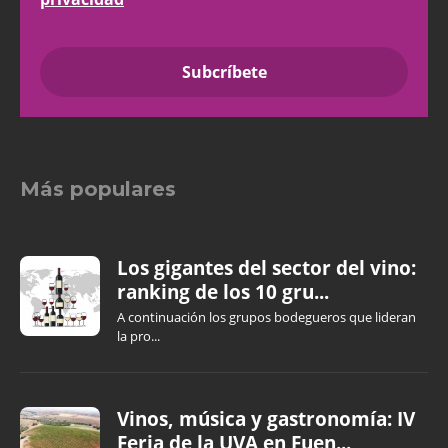
Más populares
Los gigantes del sector del vino:
ranking de los 10 gru...
A continuación los grupos bodegueros que lideran
la pro...
Vinos, música y gastronomía: IV
Feria de la UVA en Fuen...