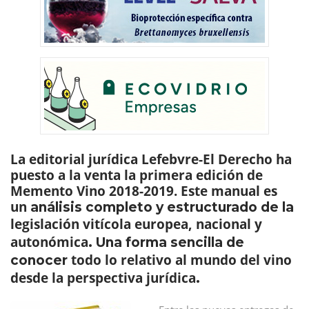
La
editorial jurídica
Lefebvre-El Derecho
ha
puesto a la venta la
primera edición de
Memento Vino 2018-2019
. Este manual es
un
análisis completo y estructurado de la
legislación vitícola europea, nacional y
autonómica
. Una forma sencilla de
todo lo relativo al mundo del vino
conocer
desde la perspectiva jurídica
.