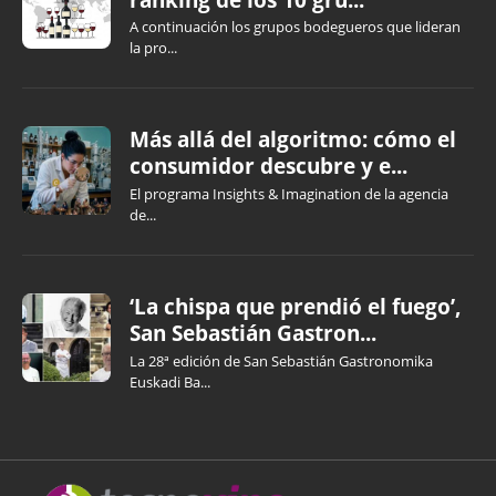
A continuación los grupos bodegueros que lideran
la pro...
Más allá del algoritmo: cómo el
consumidor descubre y e...
El programa Insights & Imagination de la agencia
de...
‘La chispa que prendió el fuego’,
San Sebastián Gastron...
La 28ª edición de San Sebastián Gastronomika
Euskadi Ba...