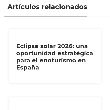
Artículos relacionados
Eclipse solar 2026: una
oportunidad estratégica
para el enoturismo en
España