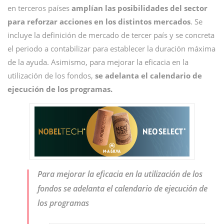
en terceros países
amplían las posibilidades del sector
para reforzar acciones en los distintos mercados
. Se
incluye la definición de mercado de tercer país y se concreta
el periodo a contabilizar para establecer la duración máxima
de la ayuda. Asimismo, para mejorar la eficacia en la
utilización de los fondos,
se adelanta el calendario de
ejecución de los programas.
Para mejorar la eficacia en la utilización de los
fondos se adelanta el calendario de ejecución de
los programas