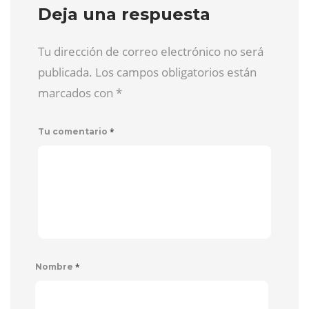
Deja una respuesta
Tu dirección de correo electrónico no será
publicada. Los campos obligatorios están
marcados con
*
*
Tu comentario
*
Nombre