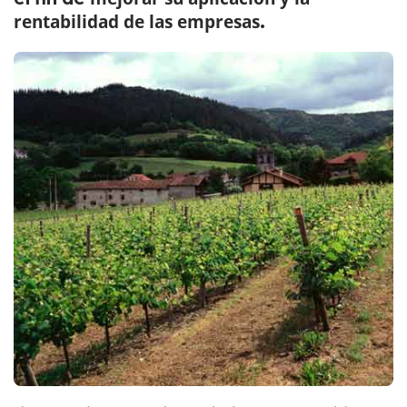
rentabilidad de las empresas
.