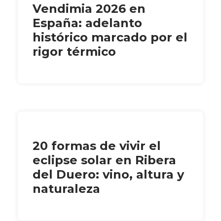
Vendimia 2026 en
España: adelanto
histórico marcado por el
rigor térmico
20 formas de vivir el
eclipse solar en Ribera
del Duero: vino, altura y
naturaleza