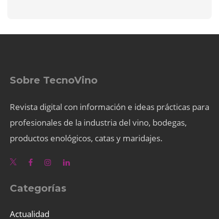
Sobre TecnoVino
Revista digital con información e ideas prácticas para
profesionales de la industria del vino, bodegas,
productos enológicos, catas y maridajes.
Categorías
Actualidad