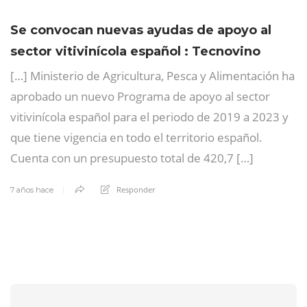
Se convocan nuevas ayudas de apoyo al
sector vitivinícola español : Tecnovino
[…] Ministerio de Agricultura, Pesca y Alimentación ha
aprobado un nuevo Programa de apoyo al sector
vitivinícola español para el periodo de 2019 a 2023 y
que tiene vigencia en todo el territorio español.
Cuenta con un presupuesto total de 420,7 […]
Responder
7 años hace