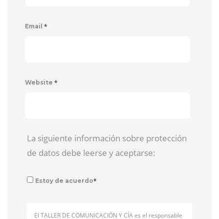
*
Email
*
Website
La siguiente información sobre protección
de datos debe leerse y aceptarse:
*
Estoy de acuerdo
El TALLER DE COMUNICACIÓN Y CÍA es el responsable