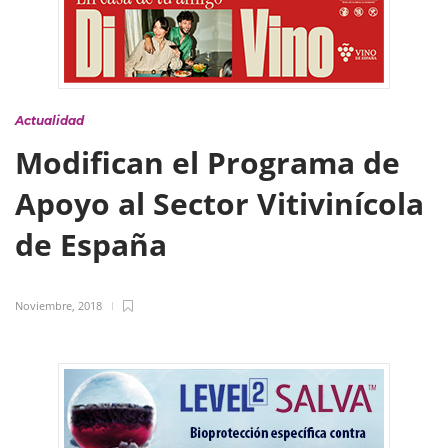
Actualidad
Modifican el Programa de
Apoyo al Sector Vitivinícola
de España
Noviembre, 2018