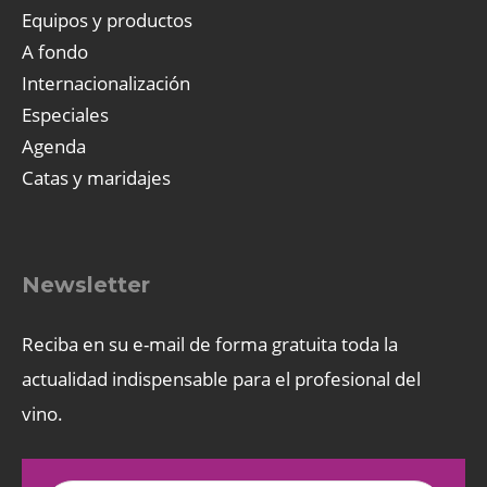
Equipos y productos
A fondo
Internacionalización
Especiales
Agenda
Catas y maridajes
Newsletter
Reciba en su e-mail de forma gratuita toda la
actualidad indispensable para el profesional del
vino.