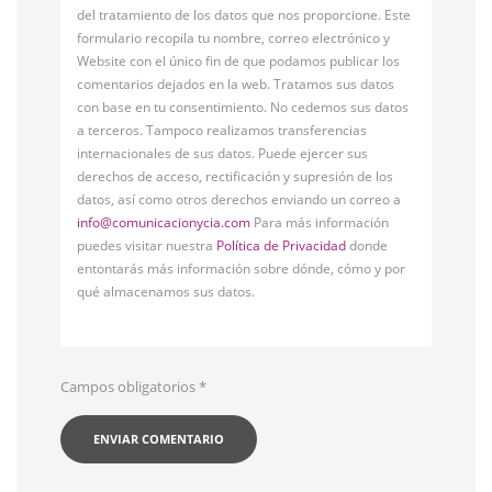
del tratamiento de los datos que nos proporcione. Este
formulario recopila tu nombre, correo electrónico y
Website con el único fin de que podamos publicar los
comentarios dejados en la web. Tratamos sus datos
con base en tu consentimiento. No cedemos sus datos
a terceros. Tampoco realizamos transferencias
internacionales de sus datos. Puede ejercer sus
derechos de acceso, rectificación y supresión de los
datos, así como otros derechos enviando un correo a
info@comunicacionycia.com
Para más información
puedes visitar nuestra
Política de Privacidad
donde
entontarás más información sobre dónde, cómo y por
qué almacenamos sus datos.
Campos obligatorios
*