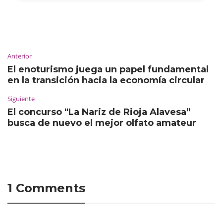
Anterior
El enoturismo juega un papel fundamental
en la transición hacia la economía circular
Siguiente
El concurso "La Nariz de Rioja Alavesa”
busca de nuevo el mejor olfato amateur
1 Comments