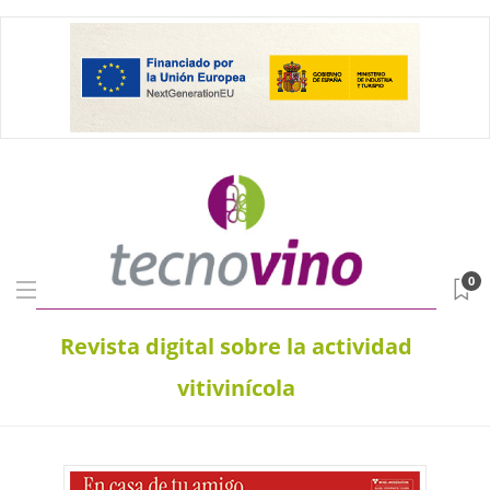
0
Revista digital sobre la actividad
vitivinícola