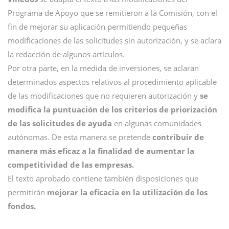
Programa de Apoyo que se remitieron a la Comisión, con el
fin de mejorar su aplicación permitiendo pequeñas
modificaciones de las solicitudes sin autorización, y se aclara
la redacción de algunos artículos.
Por otra parte, en la medida de inversiones, se aclaran
determinados aspectos relativos al procedimiento aplicable
de las modificaciones que no requieren autorización y
se
modifica la puntuación de los criterios de priorización
de las solicitudes de ayuda
en algunas comunidades
autónomas. De esta manera se pretende
contribuir de
manera más eficaz a la finalidad de aumentar la
competitividad de las empresas.
El texto aprobado contiene también disposiciones que
permitirán
mejorar la eficacia en la utilización de los
fondos.