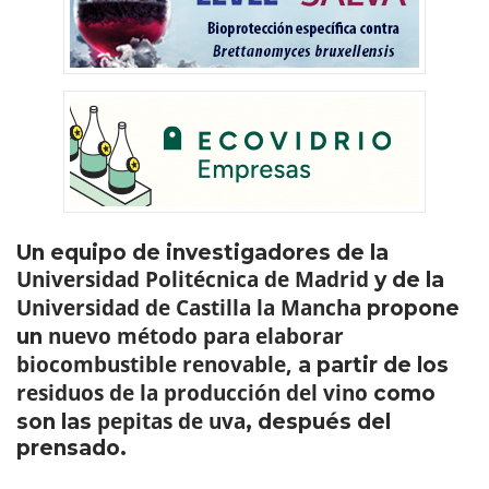
Un equipo de investigadores de la
Universidad Politécnica de Madrid
y de la
Universidad de Castilla la Mancha
propone
nuevo método para elaborar
un
biocombustible renovable,
a partir de los
residuos de la producción del vino
como
pepitas de uva
son las
, después del
prensado.