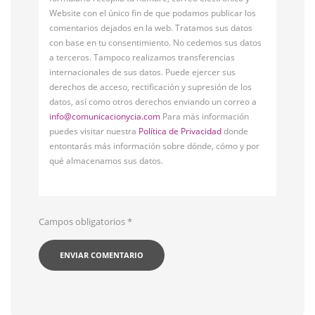
Website con el único fin de que podamos publicar los
comentarios dejados en la web. Tratamos sus datos
con base en tu consentimiento. No cedemos sus datos
a terceros. Tampoco realizamos transferencias
internacionales de sus datos. Puede ejercer sus
derechos de acceso, rectificación y supresión de los
datos, así como otros derechos enviando un correo a
info@comunicacionycia.com
Para más información
puedes visitar nuestra
Política de Privacidad
donde
entontarás más información sobre dónde, cómo y por
qué almacenamos sus datos.
Campos obligatorios
*