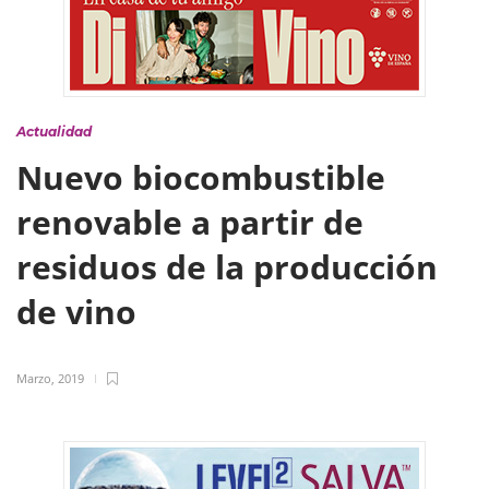
Actualidad
Nuevo biocombustible
renovable a partir de
residuos de la producción
de vino
Marzo, 2019