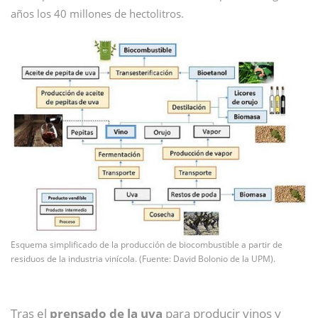
años los 40 millones de hectolitros.
Esquema simplificado de la producción de biocombustible a partir de
residuos de la industria vinícola. (Fuente: David Bolonio de la UPM).
Tras el
prensado de la uva
para producir vinos y