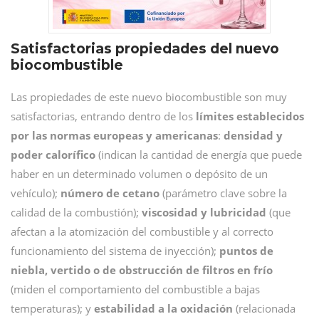
Satisfactorias propiedades del nuevo
biocombustible
Las propiedades de este nuevo biocombustible son muy
satisfactorias, entrando dentro de los
límites establecidos
por las normas europeas y americanas
:
densidad y
poder calorífico
(indican la cantidad de energía que puede
haber en un determinado volumen o depósito de un
vehículo);
número de cetano
(parámetro clave sobre la
calidad de la combustión);
viscosidad y lubricidad
(que
afectan a la atomización del combustible y al correcto
funcionamiento del sistema de inyección);
puntos de
niebla, vertido o de obstrucción de filtros en frío
(miden el comportamiento del combustible a bajas
temperaturas); y
estabilidad a la oxidación
(relacionada