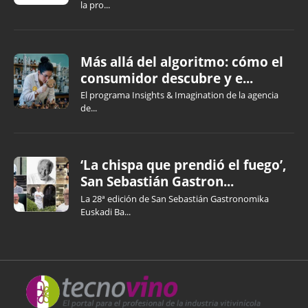
la pro...
Más allá del algoritmo: cómo el
consumidor descubre y e...
El programa Insights & Imagination de la agencia
de...
‘La chispa que prendió el fuego’,
San Sebastián Gastron...
La 28ª edición de San Sebastián Gastronomika
Euskadi Ba...