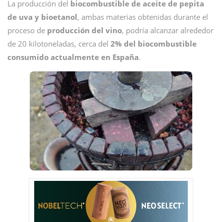
La producción del
biocombustible de
aceite de pepita
de uva y bioetanol
, ambas materias obtenidas durante el
proceso de
producción del vino
, podría alcanzar alrededor
de 20 kilotoneladas, cerca del
2% del biocombustible
consumido actualmente en España
.