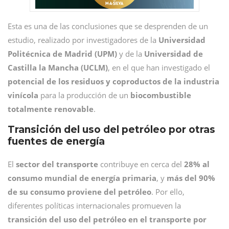
Esta es una de las conclusiones que se desprenden de un
estudio, realizado por investigadores de la
Universidad
Politécnica de Madrid (UPM)
y de la
Universidad de
Castilla la Mancha (UCLM)
, en el que han investigado el
potencial de los residuos y coproductos de la industria
vinícola
para la producción de un
biocombustible
totalmente renovable
.
Transición del uso del petróleo por otras
fuentes de energía
El
sector del transporte
contribuye en cerca del
28% al
consumo mundial de energía primaria
, y
más del 90%
de su consumo proviene del petróleo
. Por ello,
diferentes políticas internacionales promueven la
transición del uso del petróleo en el transporte por