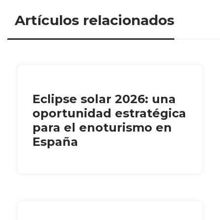
Artículos relacionados
Eclipse solar 2026: una
oportunidad estratégica
para el enoturismo en
España