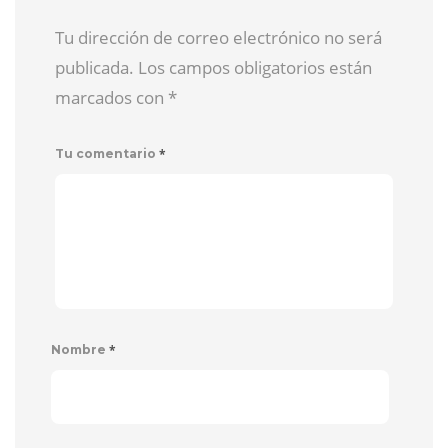
Tu dirección de correo electrónico no será
publicada. Los campos obligatorios están
marcados con
*
*
Tu comentario
*
Nombre