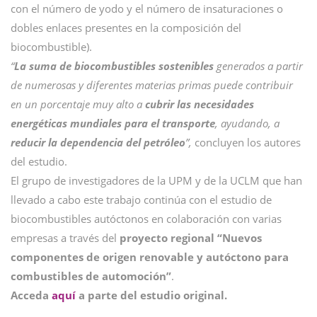
con el número de yodo y el número de insaturaciones o
dobles enlaces presentes en la composición del
biocombustible).
“
La suma de biocombustibles sostenibles
generados a partir
de numerosas y diferentes materias primas puede contribuir
en un porcentaje muy alto a
cubrir las necesidades
energéticas mundiales para el transporte
, ayudando, a
reducir la dependencia del petróleo
”,
concluyen los autores
del estudio.
El grupo de investigadores de la UPM y de la UCLM que han
llevado a cabo este trabajo continúa con el estudio de
biocombustibles autóctonos en colaboración con varias
empresas a través del
proyecto regional
“Nuevos
componentes de origen renovable y autóctono para
combustibles de automoción”
.
Acceda
aquí
a parte del estudio original.