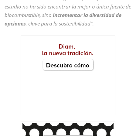
estudio no ha sido encontrar la mejor o única fuente de
biocombustible, sino
incrementar la diversidad de
opciones
, clave para la sostenibilidad”
.