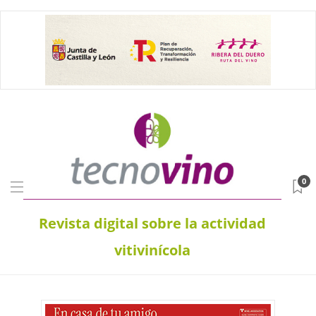
0
Revista digital sobre la actividad
vitivinícola