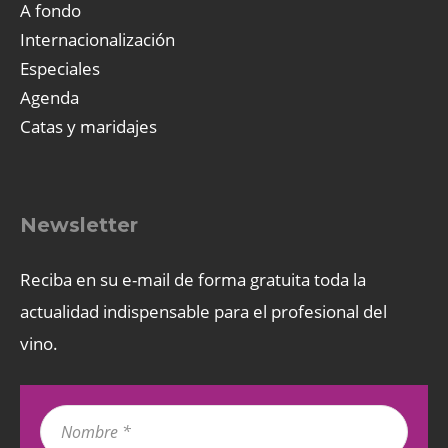
A fondo
Internacionalización
Especiales
Agenda
Catas y maridajes
Newsletter
Reciba en su e-mail de forma gratuita toda la
actualidad indispensable para el profesional del
vino.