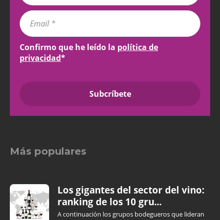
Confirmo que he leído la
política de
privacidad
*
Más populares
Los gigantes del sector del vino:
ranking de los 10 gru...
A continuación los grupos bodegueros que lideran