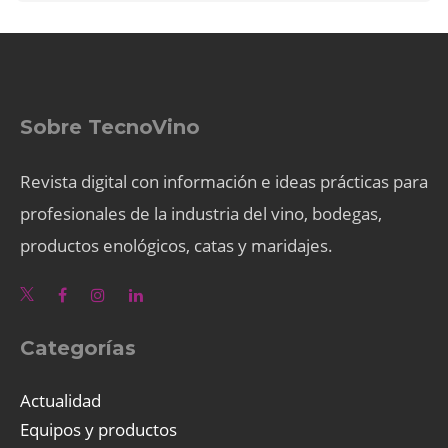
Sobre TecnoVino
Revista digital con información e ideas prácticas para
profesionales de la industria del vino, bodegas,
productos enológicos, catas y maridajes.
Categorías
Actualidad
Equipos y productos