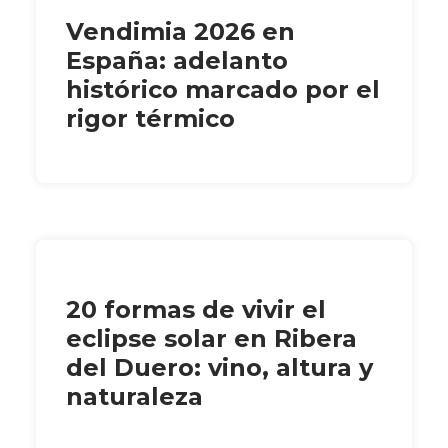
Vendimia 2026 en
España: adelanto
histórico marcado por el
rigor térmico
20 formas de vivir el
eclipse solar en Ribera
del Duero: vino, altura y
naturaleza