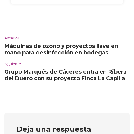
Anterior
Máquinas de ozono y proyectos llave en
mano para desinfección en bodegas
Siguiente
Grupo Marqués de Cáceres entra en Ribera
del Duero con su proyecto Finca La Capilla
Deja una respuesta