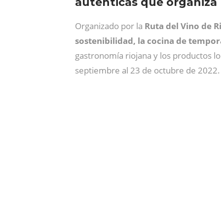
auténticas que organiza
Organizado por la
Ruta del Vino de Ri
sostenibilidad, la cocina de tempor
gastronomía riojana y los productos lo
septiembre al 23 de octubre de 2022.