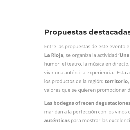
Propuestas destacadas
Entre las propuestas de este evento e
La Rioja
, se organiza la actividad
‘Una 
humor, el teatro, la música en directo
vivir una auténtica experiencia. Esta
los productos de la región:
territorio
valores que se quieren promocionar 
Las bodegas ofrecen degustaciones
maridan a la perfección con los vinos
auténticas
para mostrar las excelencia