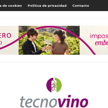
ca de cookies
Política de privacidad
Contacto