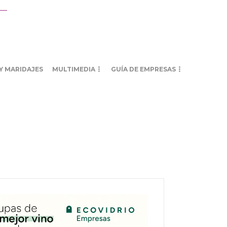
Y MARIDAJES
MULTIMEDIA
GUÍA DE EMPRESAS