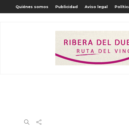
Quiénes somos
Publicidad
Aviso legal
Políti