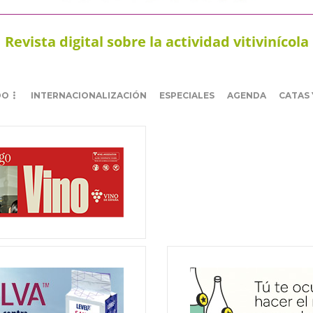
Revista digital sobre la actividad vitivinícola
DO
INTERNACIONALIZACIÓN
ESPECIALES
AGENDA
CATAS 