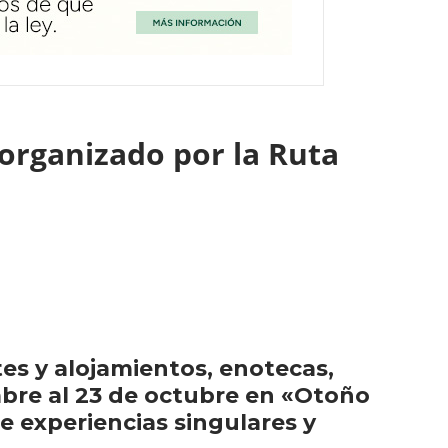
organizado por la Ruta
es y alojamientos, enotecas,
mbre al 23 de octubre en «Otoño
 experiencias singulares y