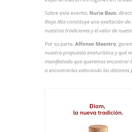
Sobre este evento,
Nuria Bazo
, dire
Rioja Alta constituye una exaltación d
nuestras tradiciones y el valor de nuest
Por su parte,
Alfonso Maestro
, geren
nuestra propuesta enoturística y qué m
manifestado que queremos encontrar la
a encontrarlas valorando las distintas 