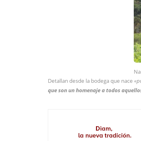
Na
Detallan desde la bodega que nace
«p
que son un homenaje a todos aquellos