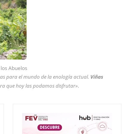
 los Abuelos
adas para el mundo de la enología actual.
Viñas
ra que hoy las podamos disfrutar»
.