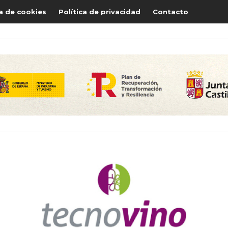
ca de cookies
Política de privacidad
Contacto