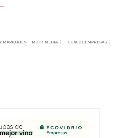
Y MARIDAJES
MULTIMEDIA
GUÍA DE EMPRESAS