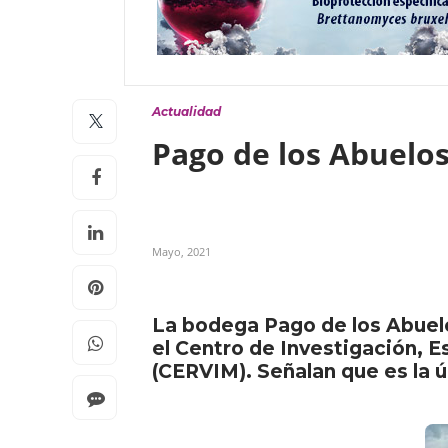
Actualidad
Pago de los Abuelos 
Mayo, 2021
La bodega Pago de los Abuelo
el Centro de Investigación, E
(CERVIM). Señalan que es la 