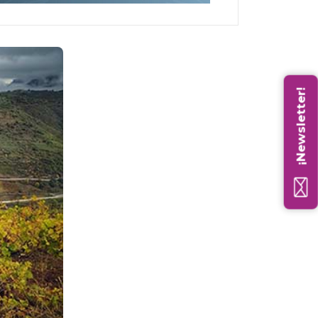
¡Newsletter!