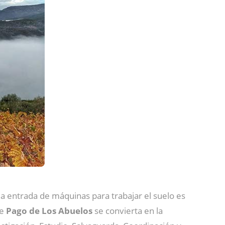
la entrada de máquinas para trabajar el suelo es
ue
Pago de Los Abuelos
se convierta en la