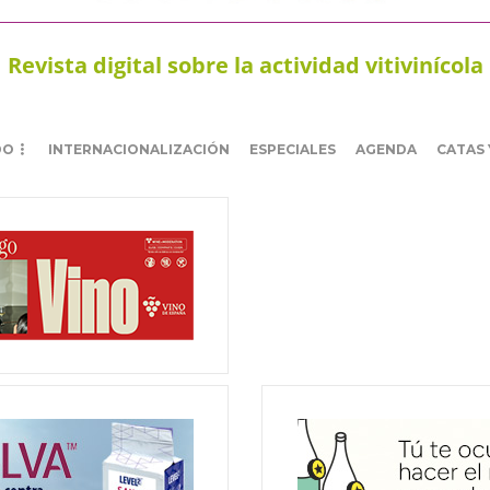
Revista digital sobre la actividad vitivinícola
DO
INTERNACIONALIZACIÓN
ESPECIALES
AGENDA
CATAS 