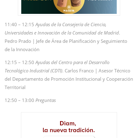
11:40 – 12:15
Ayudas de la Consejería de Ciencia,
Universidades e Innovación de la Comunidad de Madrid
.
Pedro Prado | Jefe de Área de Planificación y Seguimiento
de la Innovación
12:15 – 12:50
Ayudas del Centro para el Desarrollo
Tecnológico Industrial (CDTI)
. Carlos Franco | Asesor Técnico
del Departamento de Promoción Institucional y Cooperación
Territorial
12:50 – 13:00
Preguntas