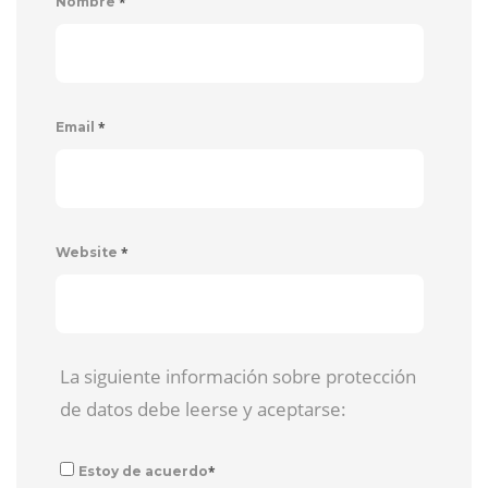
*
Nombre
*
Email
*
Website
La siguiente información sobre protección
de datos debe leerse y aceptarse:
*
Estoy de acuerdo