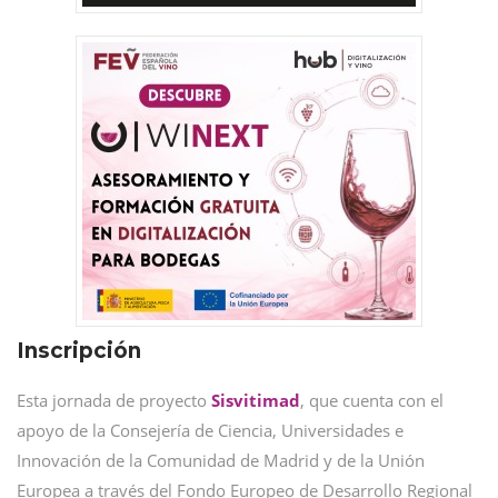
Inscripción
Esta jornada de proyecto
Sisvitimad
, que cuenta con el
apoyo de la Consejería de Ciencia, Universidades e
Innovación de la Comunidad de Madrid y de la Unión
Europea a través del Fondo Europeo de Desarrollo Regional