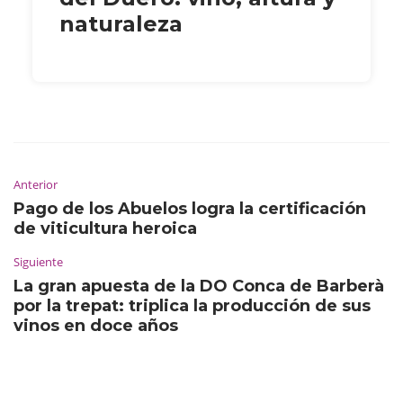
naturaleza
Anterior
Pago de los Abuelos logra la certificación
de viticultura heroica
Siguiente
La gran apuesta de la DO Conca de Barberà
por la trepat: triplica la producción de sus
vinos en doce años