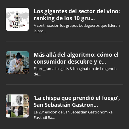
Los gigantes del sector del vino:
ranking de los 10 gru...
A continuación los grupos bodegueros que lideran
la pro...
Más allá del algoritmo: cómo el
consumidor descubre y e...
El programa Insights & Imagination de la agencia
de...
‘La chispa que prendió el fuego’,
San Sebastián Gastron...
La 28ª edición de San Sebastián Gastronomika
Euskadi Ba...