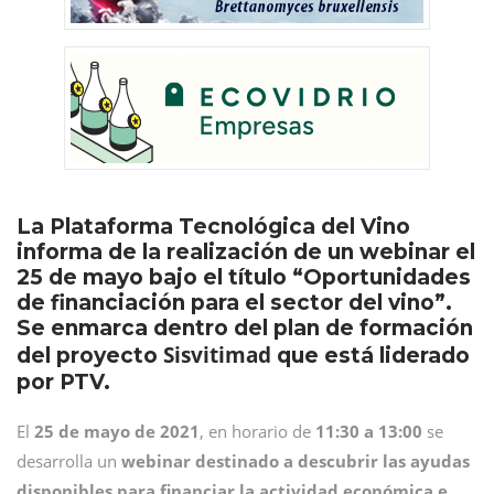
La Plataforma Tecnológica del Vino
informa de la realización de un webinar el
25 de mayo bajo el título “Oportunidades
de financiación para el sector del vino”.
Se enmarca dentro del plan de formación
Sisvitimad
del proyecto
que está liderado
por PTV.
El
25 de mayo de 2021
, en horario de
11:30 a 13:00
se
desarrolla un
webinar destinado a descubrir las ayudas
disponibles para financiar la actividad económica e