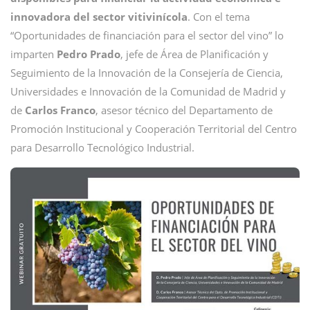
innovadora del sector vitivinícola
. Con el tema
“Oportunidades de financiación para el sector del vino” lo
imparten
Pedro
Prado
, jefe de Área de Planificación y
Seguimiento de la Innovación de la Consejería de Ciencia,
Universidades e Innovación de la Comunidad de Madrid y
de
Carlos
Franco
, asesor técnico del Departamento de
Promoción Institucional y Cooperación Territorial del Centro
para Desarrollo Tecnológico Industrial.