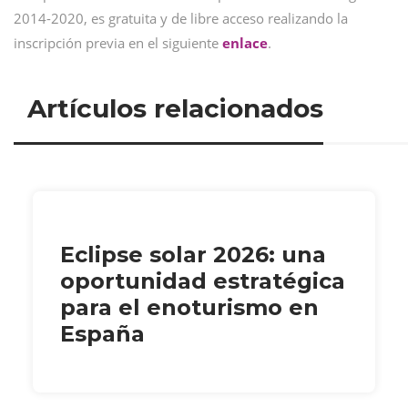
2014-2020, es gratuita y de libre acceso realizando la
inscripción previa en el siguiente
enlace
.
Artículos relacionados
Eclipse solar 2026: una
oportunidad estratégica
para el enoturismo en
España