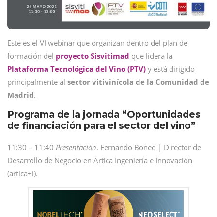
Este es el VI webinar que organizan dentro del plan de
formación del
proyecto Sisvitimad
que lidera la
Plataforma Tecnológica del Vino (PTV)
y está dirigido
principalmente al
sector vitivinícola de la Comunidad de
Madrid
.
Programa de la jornada “Oportunidades
de financiación para el sector del vino”
11:30 – 11:40
Presentación
. Fernando Boned | Director de
Desarrollo de Negocio en Artica Ingeniería e Innovación
(artica+i).