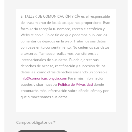
El TALLER DE COMUNICACIÓN Y CÍA es el responsable
del tratamiento de los datos que nos proporcione. Este
formulario recopila tu nombre, correo electrónico y
Website con el único fin de que podamos publicar los
comentarios dejados en la web. Tratamos sus datos
con base en tu consentimiento. No cedemos sus datos
a terceros. Tampoco realizamos transferencias
internacionales de sus datos. Puede ejercer sus
derechos de acceso, rectificación y supresión de los
datos, así como otros derechos enviando un correo a
info@comunicacionycia.com
Para más información
puedes visitar nuestra
Política de Privacidad
donde
entontarás más información sobre dónde, cómo y por
qué almacenamos sus datos.
Campos obligatorios
*