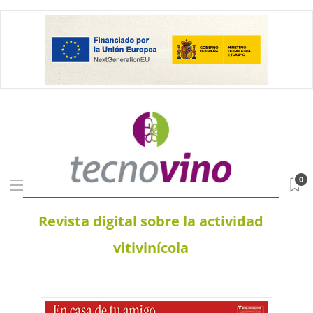
0
Revista digital sobre la actividad
vitivinícola