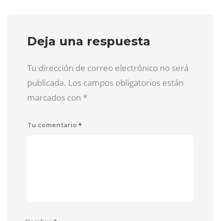
Deja una respuesta
Tu dirección de correo electrónico no será
publicada. Los campos obligatorios están
marcados con
*
*
Tu comentario