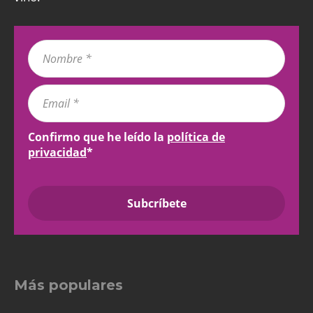
Confirmo que he leído la
política de
privacidad
*
Más populares