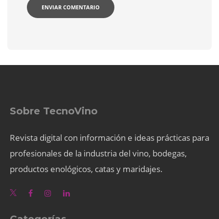
Sobre TecnoVino
Revista digital con información e ideas prácticas para
profesionales de la industria del vino, bodegas,
productos enológicos, catas y maridajes.
Categorías