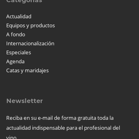
Actualidad
Equipos y productos
A fondo
Internacionalización
Especiales
Agenda
Catas y maridajes
Newsletter
Reciba en su e-mail de forma gratuita toda la
actualidad indispensable para el profesional del
vino.