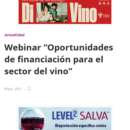
Actualidad
Webinar “Oportunidades
de financiación para el
sector del vino”
Mayo, 2021