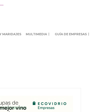
Y MARIDAJES
MULTIMEDIA
GUÍA DE EMPRESAS