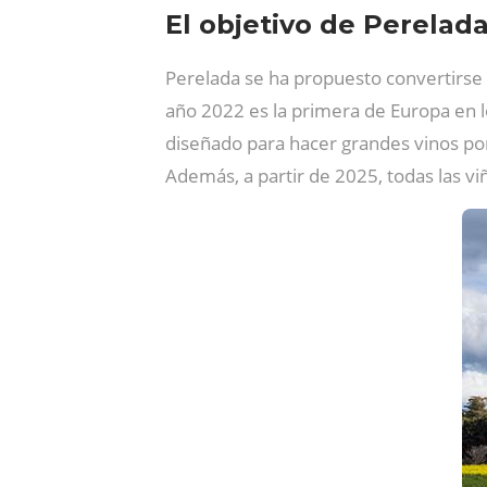
El objetivo de Perelada
Perelada se ha propuesto convertirse e
año 2022 es la primera de Europa en l
diseñado para hacer grandes vinos por
Además, a partir de 2025, todas las vi