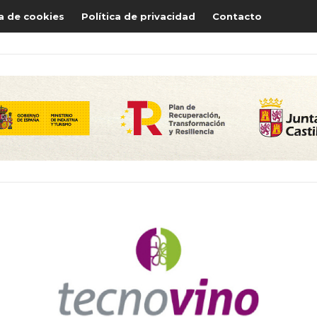
ca de cookies
Política de privacidad
Contacto