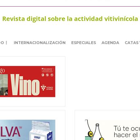
Revista digital sobre la actividad vitivinícola
DO
INTERNACIONALIZACIÓN
ESPECIALES
AGENDA
CATAS 