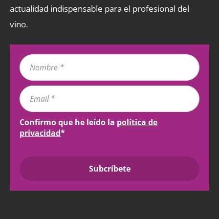
actualidad indispensable para el profesional del
vino.
Confirmo que he leído la
política de
privacidad
*