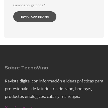
Campos obligatorios
*
Sobre TecnoVino
Revista digital con información e ideas prácticas para
profesionales de la industria del vino, bodegas,
productos enológicos, catas y maridajes.