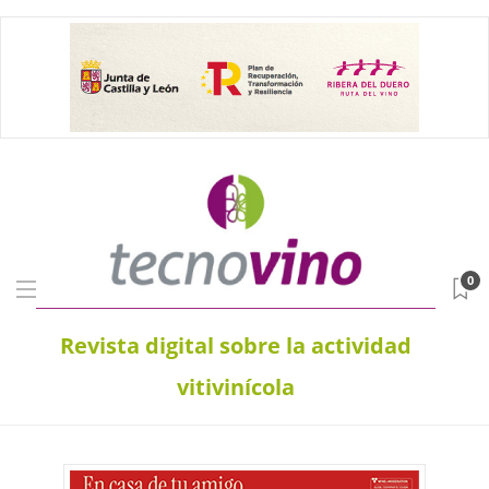
0
Revista digital sobre la actividad
vitivinícola