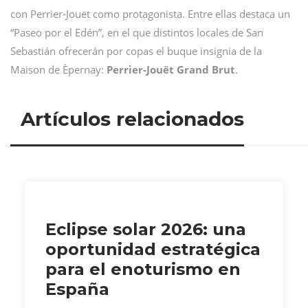
con Perrier-Jouët como protagonista. Entre ellas destaca un
“Paseo por el Edén”, en el que distintos locales de San
Sebastián ofrecerán por copas el buque insignia de la
Maison de Èpernay:
Perrier-Jouët Grand Brut
.
Artículos relacionados
Eclipse solar 2026: una
oportunidad estratégica
para el enoturismo en
España