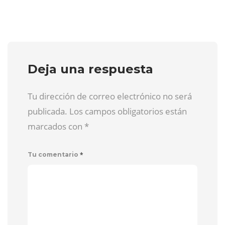
Deja una respuesta
Tu dirección de correo electrónico no será
publicada. Los campos obligatorios están
marcados con
*
*
Tu comentario