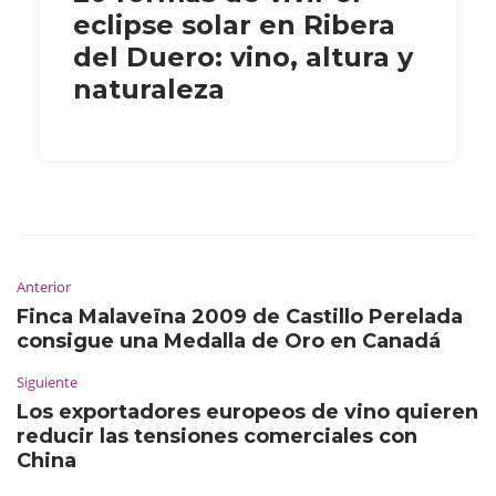
eclipse solar en Ribera
del Duero: vino, altura y
naturaleza
Anterior
Finca Malaveïna 2009 de Castillo Perelada
consigue una Medalla de Oro en Canadá
Siguiente
Los exportadores europeos de vino quieren
reducir las tensiones comerciales con
China