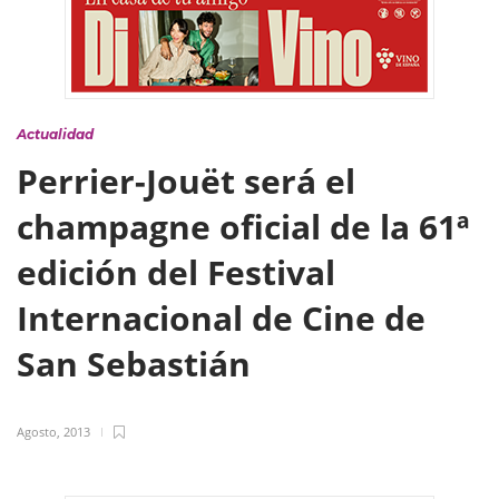
Actualidad
Perrier-Jouët será el
champagne oficial de la 61ª
edición del Festival
Internacional de Cine de
San Sebastián
Agosto, 2013