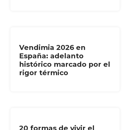
Vendimia 2026 en
España: adelanto
histórico marcado por el
rigor térmico
20 formas de vivir el