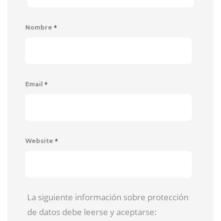
*
Nombre
*
Email
*
Website
La siguiente información sobre protección
de datos debe leerse y aceptarse: