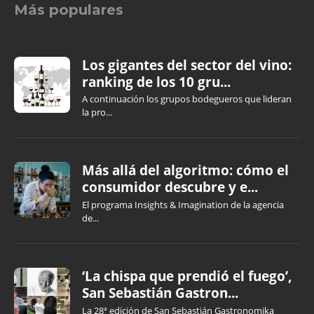
Más populares
Los gigantes del sector del vino:
ranking de los 10 gru...
A continuación los grupos bodegueros que lideran
la pro...
Más allá del algoritmo: cómo el
consumidor descubre y e...
El programa Insights & Imagination de la agencia
de...
‘La chispa que prendió el fuego’,
San Sebastián Gastron...
La 28ª edición de San Sebastián Gastronomika