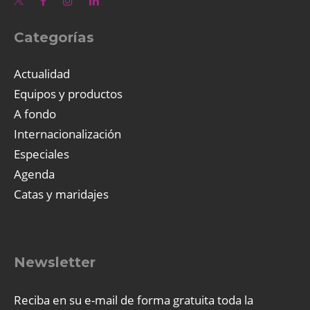
Categorías
Actualidad
Equipos y productos
A fondo
Internacionalización
Especiales
Agenda
Catas y maridajes
Newsletter
Reciba en su e-mail de forma gratuita toda la