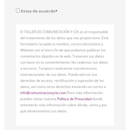
*
Estoy de acuerdo
El TALLER DE COMUNICACIÓN Y CÍA es el responsable
del tratamiento de los datos que nos proporcione. Este
formulario recopila tu nombre, correo electrónico y
Website con el único fin de que podamos publicar los
comentarios dejados en la web. Tratamos sus datos
con base en tu consentimiento. No cedemos sus datos
a terceros. Tampoco realizamos transferencias
internacionales de sus datos. Puede ejercer sus
derechos de acceso, rectificación y supresión de los
datos, así como otros derechos enviando un correo a
info@comunicacionycia.com
Para más información
puedes visitar nuestra
Política de Privacidad
donde
entontarás más información sobre dónde, cómo y por
qué almacenamos sus datos.