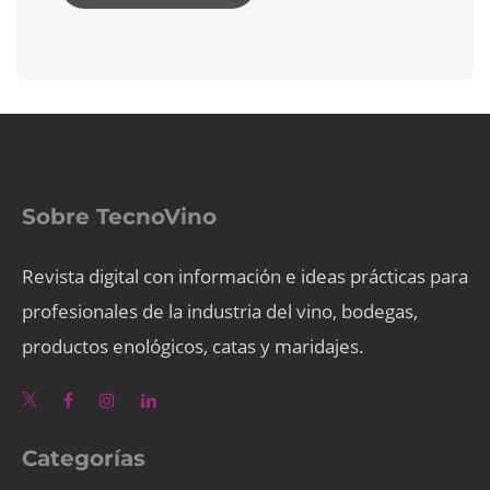
Sobre TecnoVino
Revista digital con información e ideas prácticas para
profesionales de la industria del vino, bodegas,
productos enológicos, catas y maridajes.
Categorías