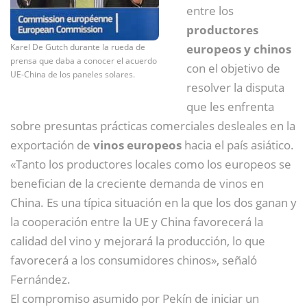
entre los
productores
Karel De Gutch durante la rueda de
europeos y chinos
prensa que daba a conocer el acuerdo
con el objetivo de
UE-China de los paneles solares.
resolver la disputa
que les enfrenta
sobre presuntas prácticas comerciales desleales en la
exportación de
vinos europeos
hacia el país asiático.
«Tanto los productores locales como los europeos se
benefician de la creciente demanda de vinos en
China. Es una típica situación en la que los dos ganan y
la cooperación entre la UE y China favorecerá la
calidad del vino y mejorará la producción, lo que
favorecerá a los consumidores chinos», señaló
Fernández.
El compromiso asumido por Pekín de iniciar un