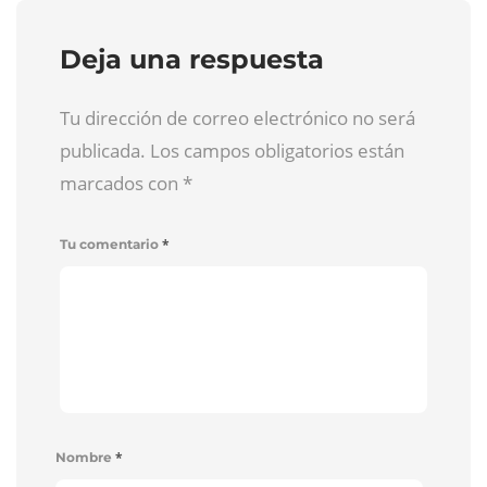
Deja una respuesta
Tu dirección de correo electrónico no será
publicada. Los campos obligatorios están
marcados con
*
*
Tu comentario
*
Nombre