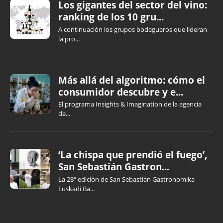
Los gigantes del sector del vino:
ranking de los 10 gru...
A continuación los grupos bodegueros que lideran
la pro...
Más allá del algoritmo: cómo el
consumidor descubre y e...
El programa Insights & Imagination de la agencia
de...
‘La chispa que prendió el fuego’,
San Sebastián Gastron...
La 28ª edición de San Sebastián Gastronomika
Euskadi Ba...