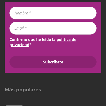
Confirmo que he leído la
política de
privacidad
*
Más populares