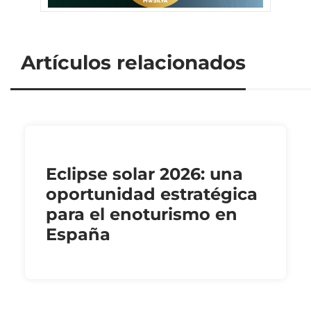
Artículos relacionados
Eclipse solar 2026: una
oportunidad estratégica
para el enoturismo en
España