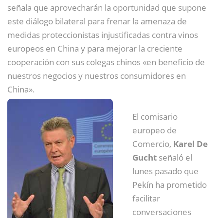
señala que aprovecharán la oportunidad que supone
este diálogo bilateral para frenar la amenaza de
medidas proteccionistas injustificadas contra vinos
europeos en China y para mejorar la creciente
cooperación con sus colegas chinos «en beneficio de
nuestros negocios y nuestros consumidores en
China».
El comisario
europeo de
Comercio,
Karel De
Gucht
señaló el
lunes pasado que
Pekín ha prometido
facilitar
conversaciones