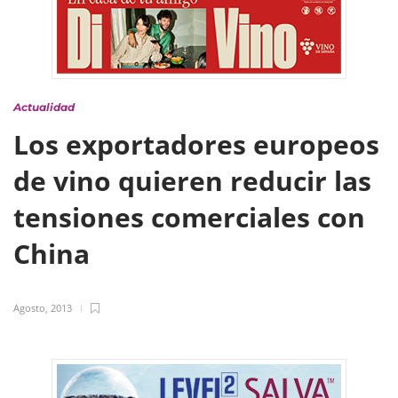
Actualidad
Los exportadores europeos
de vino quieren reducir las
tensiones comerciales con
China
Agosto, 2013