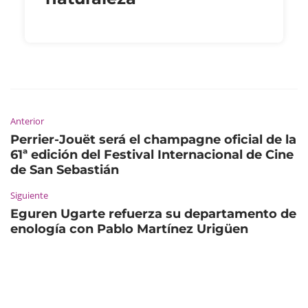
Anterior
Perrier-Jouët será el champagne oficial de la
61ª edición del Festival Internacional de Cine
de San Sebastián
Siguiente
Eguren Ugarte refuerza su departamento de
enología con Pablo Martínez Urigüen