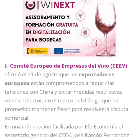
El
Comité Europeo de Empresas del Vino (CEEV)
afirmó el 31 de agosto que los
exportadores
europeos
están comprometidos a reducir las
tensiones con China y evitar medidas restrictivas
contra el sector, en el marco del diálogo que ha
prometido mantener Pekín para resolver la disputa
comercial.
En una información facilitada por Efe Economía el
secretario general del CEEV, José Ramón Fernández