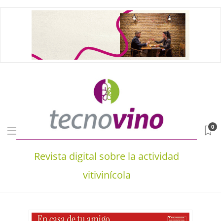
0
Revista digital sobre la actividad
vitivinícola