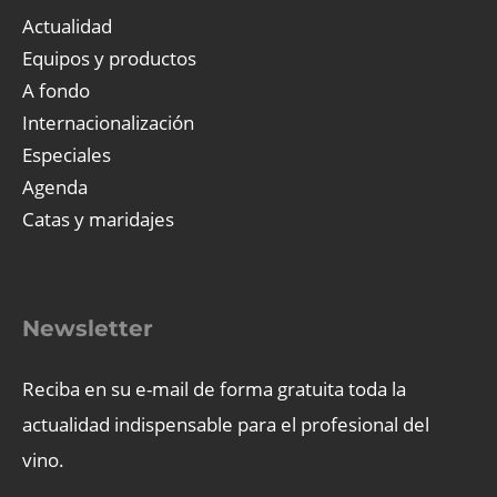
Actualidad
Equipos y productos
A fondo
Internacionalización
Especiales
Agenda
Catas y maridajes
Newsletter
Reciba en su e-mail de forma gratuita toda la
actualidad indispensable para el profesional del
vino.