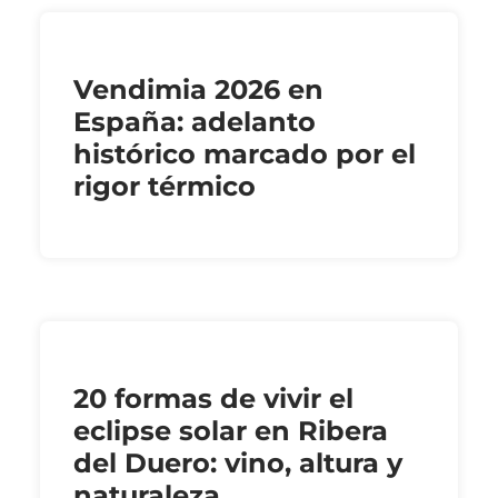
Vendimia 2026 en
España: adelanto
histórico marcado por el
rigor térmico
20 formas de vivir el
eclipse solar en Ribera
del Duero: vino, altura y
naturaleza