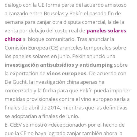
diálogo con la UE forma parte del acuerdo amistoso
alcanzado entre Bruselas y Pekín el pasado fin de
semana para zanjar otra disputa comercial, la de la
venta por debajo del coste real de
paneles solares
chinos
al bloque comunitario. Tras anunciar la
Comisión Europea (CE) aranceles temporales sobre
los paneles solares en junio, Pekín anunció una
investigación antisubsidios y antidumping
sobre
la exportación de
vinos europeos
. De acuerdo con
De Gucht, la investigación china apenas ha
comenzado y la fecha para que Pekín pueda imponer
medidas provisionales contra el vino europeo sería a
finales de abril de 2014, mientras que las definitivas
se adoptarían a finales de junio.
El CEEV se mostró «decepcionado» por el hecho de
que la CE no haya logrado zanjar también ahora la