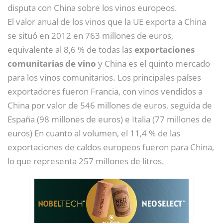
disputa con China sobre los vinos europeos.
El valor anual de los vinos que la UE exporta a China
se situó en 2012 en 763 millones de euros,
equivalente al 8,6 % de todas las
exportaciones
comunitarias de vino
y China es el quinto mercado
para los vinos comunitarios. Los principales países
exportadores fueron Francia, con vinos vendidos a
China por valor de 546 millones de euros, seguida de
España (98 millones de euros) e Italia (77 millones de
euros) En cuanto al volumen, el 11,4 % de las
exportaciones de caldos europeos fueron para China,
lo que representa 257 millones de litros.