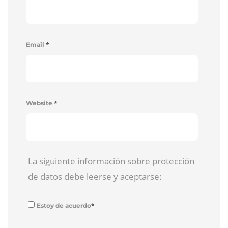
*
Email
*
Website
La siguiente información sobre protección
de datos debe leerse y aceptarse:
*
Estoy de acuerdo