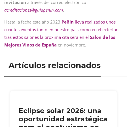
invitación
a través del correo electrónico
acreditaciones@
guiapenin.com
.
Hasta la fecha este año 2023
Peñin
lleva realizados unos
cuantos eventos tanto en nuestro país como en el exterior,
tras estos salones la próxima cita será en el
Salón de los
Mejores Vinos de España
en noviembre.
Artículos relacionados
Eclipse solar 2026: una
oportunidad estratégica