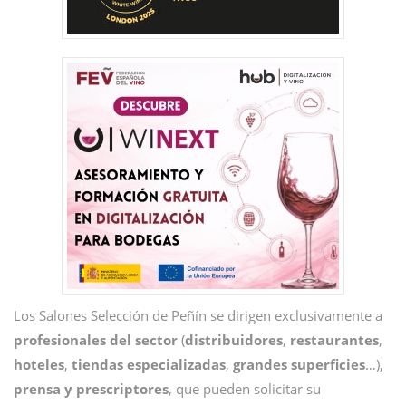
Los Salones Selección de Peñín se dirigen exclusivamente a
profesionales del sector
(
distribuidores
,
restaurantes
,
hoteles
,
tiendas
especializadas
,
grandes
superficies
…),
prensa y prescriptores
, que pueden solicitar su