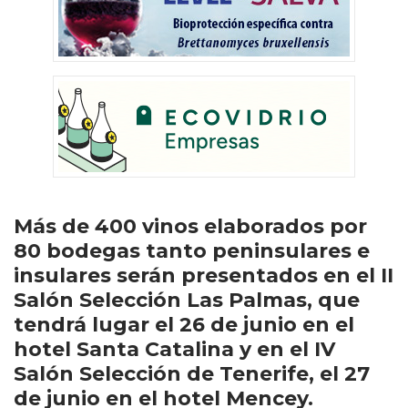
Más de 400 vinos elaborados por
80 bodegas tanto peninsulares e
insulares serán presentados en el II
Salón Selección Las Palmas, que
tendrá lugar el 26 de junio en el
hotel Santa Catalina y en el IV
Salón Selección de Tenerife, el 27
de junio en el hotel Mencey.