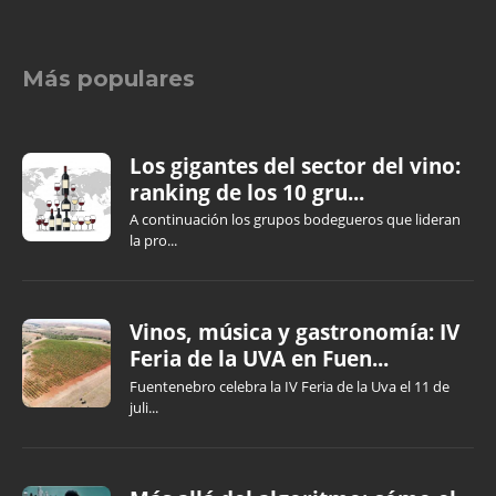
Más populares
Los gigantes del sector del vino:
ranking de los 10 gru...
A continuación los grupos bodegueros que lideran
la pro...
Vinos, música y gastronomía: IV
Feria de la UVA en Fuen...
Fuentenebro celebra la IV Feria de la Uva el 11 de
juli...