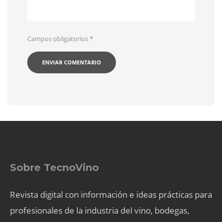
Campos obligatorios
*
Sobre TecnoVino
Revista digital con información e ideas prácticas para
profesionales de la industria del vino, bodegas,