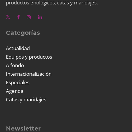
productos enológicos, catas y maridajes.
Categorías
Actualidad
Equipos y productos
A fondo
Internacionalización
Especiales
Agenda
Catas y maridajes
Newsletter