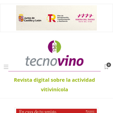
0
Revista digital sobre la actividad
vitivinícola