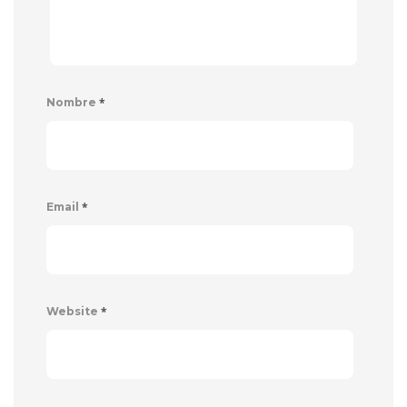
*
Nombre
*
Email
*
Website