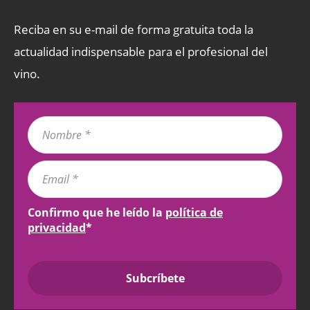
Reciba en su e-mail de forma gratuita toda la
actualidad indispensable para el profesional del
vino.
Confirmo que he leído la
política de
privacidad
*