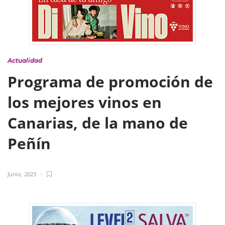
Actualidad
Programa de promoción de
los mejores vinos en
Canarias, de la mano de
Peñín
Junio, 2023