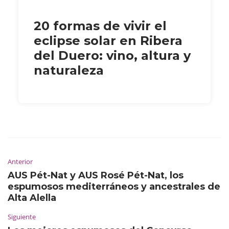
20 formas de vivir el
eclipse solar en Ribera
del Duero: vino, altura y
naturaleza
Anterior
AUS Pét-Nat y AUS Rosé Pét-Nat, los
espumosos mediterráneos y ancestrales de
Alta Alella
Siguiente