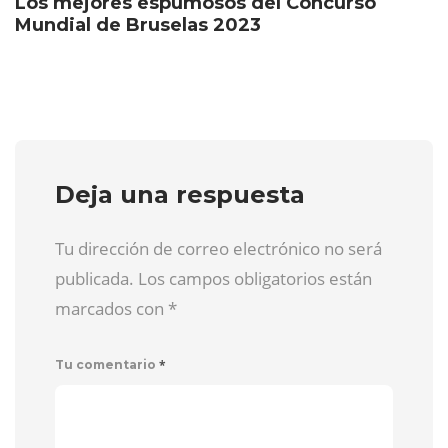
Los mejores espumosos del Concurso
Mundial de Bruselas 2023
Deja una respuesta
Tu dirección de correo electrónico no será
publicada. Los campos obligatorios están
marcados con
*
*
Tu comentario