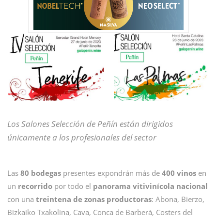
Los Salones Selección de Peñín están dirigidos
únicamente a los profesionales del sector
Las
80 bodegas
presentes expondrán más de
400 vinos
en
un
recorrido
por todo el
panorama vitivinícola nacional
con una
treintena de zonas productoras
: Abona, Bierzo,
Bizkaiko Txakolina, Cava, Conca de Barberà, Costers del