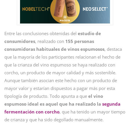
Entre las conclusiones obtenidas del
estudio de
consumidores
, realizado con
155 personas
consumidoras habituales de vinos espumosos
, destaca
que la mayoría de los participantes relacionan el hecho de
que la crianza del vino espumoso se haya realizado con
corcho, un producto de mayor calidad y más sostenible.
Aunque también asocian este hecho con un producto de
mayor valor y estarían dispuestos a pagar más por esta
tipología de producto. Todo apunta a que
el vino
espumoso ideal es aquel que ha realizado la
segunda
fermentación con corcho
, que ha tenido un mayor tiempo
de crianza y que ha sido degollado manualmente.