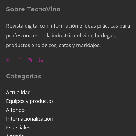
Sobre TecnoVino
Revista digital con información e ideas prácticas para
profesionales de la industria del vino, bodegas,
productos enológicos, catas y maridajes.
Categorías
Actualidad
Equipos y productos
A fondo
Internacionalización
Especiales