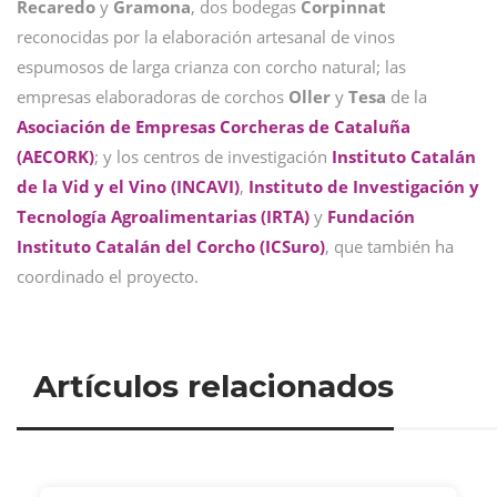
Recaredo
y
Gramona
, dos bodegas
Corpinnat
reconocidas por la elaboración artesanal de vinos
espumosos de larga crianza con corcho natural; las
empresas elaboradoras de corchos
Oller
y
Tesa
de la
Asociación de Empresas Corcheras de Cataluña
(AECORK)
; y los centros de investigación
Instituto Catalán
de la Vid y el Vino (INCAVI)
,
Instituto de Investigación y
Tecnología Agroalimentarias (IRTA)
y
Fundación
Instituto Catalán del Corcho (ICSuro)
, que también ha
coordinado el proyecto.
Artículos relacionados