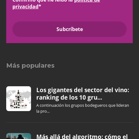
privacidad
*
Más populares
Los gigantes del sector del vino:
ranking de los 10 gru...
A continuación los grupos bodegueros que lideran
la pro...
Más allá del algoritmo: cómo el