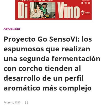
Actualidad
Proyecto Go SensoVI: los
espumosos que realizan
una segunda fermentación
con corcho tienden al
desarrollo de un perfil
aromático más complejo
Febrero, 2025