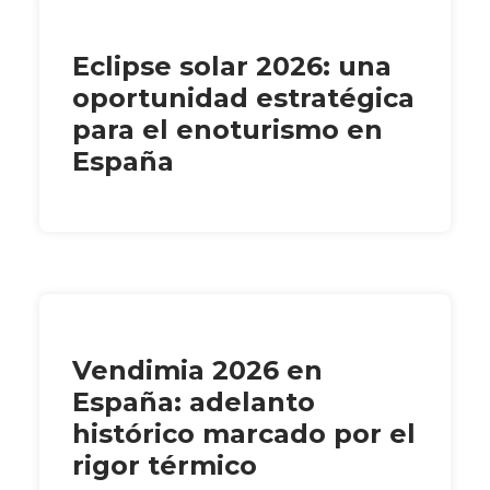
Eclipse solar 2026: una
oportunidad estratégica
para el enoturismo en
España
Vendimia 2026 en
España: adelanto
histórico marcado por el
rigor térmico