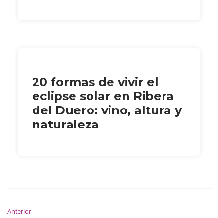
20 formas de vivir el
eclipse solar en Ribera
del Duero: vino, altura y
naturaleza
Anterior