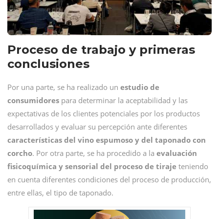
Proceso de trabajo y primeras
conclusiones
Por una parte, se ha realizado un
estudio de
consumidores
para determinar la aceptabilidad y las
expectativas de los clientes potenciales por los productos
desarrollados y evaluar su percepción ante diferentes
características del vino espumoso y del taponado con
corcho
. Por otra parte, se ha procedido a la
evaluación
fisicoquímica y sensorial del proceso de tiraje
teniendo
en cuenta diferentes condiciones del proceso de producción,
entre ellas, el tipo de taponado.