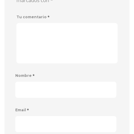
marcados con
*
*
Tu comentario
*
Nombre
*
Email