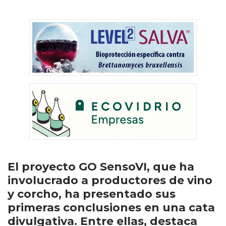
El proyecto GO SensoVI, que ha
involucrado a productores de vino
y corcho, ha presentado sus
primeras conclusiones en una cata
divulgativa. Entre ellas, destaca