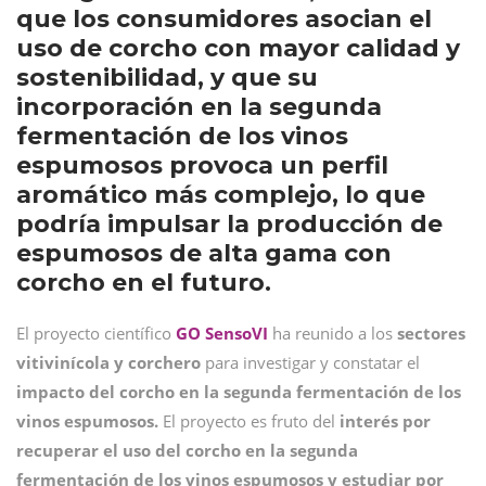
que los consumidores asocian el
uso de corcho con mayor calidad y
sostenibilidad, y que su
incorporación en la segunda
fermentación de los vinos
espumosos provoca un perfil
aromático más complejo, lo que
podría impulsar la producción de
espumosos de alta gama con
corcho en el futuro.
El proyecto científico
GO SensoVI
ha reunido a los
sectores
vitivinícola y corchero
para investigar y constatar el
impacto del corcho en la segunda fermentación de los
vinos espumosos.
El proyecto es fruto del
interés por
recuperar el uso del corcho en la segunda
fermentación de los vinos espumosos y estudiar por