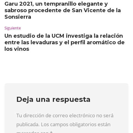
Garu 2021, un tempranillo elegante y
sabroso procedente de San Vicente de la
Sonsierra
Siguiente
Un estudio de la UCM investiga la relación
entre las levaduras y el perfil aromático de
los vinos
Deja una respuesta
Tu dirección de correo electrónico no será
publicada. Los campos obligatorios están