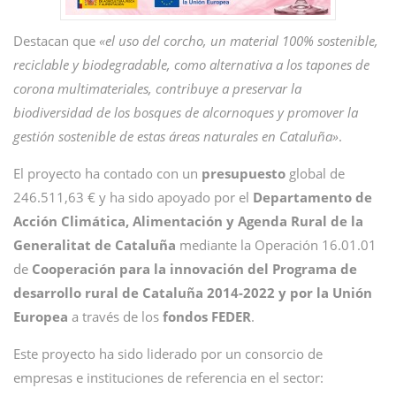
Destacan que
«el uso del corcho, un material 100% sostenible,
reciclable y biodegradable, como alternativa a los tapones de
corona multimateriales, contribuye a preservar la
biodiversidad de los bosques de alcornoques y promover la
gestión sostenible de estas áreas naturales en Cataluña»
.
El proyecto ha contado con un
presupuesto
global de
246.511,63 € y ha sido apoyado por el
Departamento de
Acción Climática, Alimentación y Agenda Rural de la
Generalitat de Cataluña
mediante la Operación 16.01.01
de
Cooperación para la innovación del Programa de
desarrollo rural de Cataluña 2014-2022 y por la Unión
Europea
a través de los
fondos
FEDER
.
Este proyecto ha sido liderado por un consorcio de
empresas e instituciones de referencia en el sector: