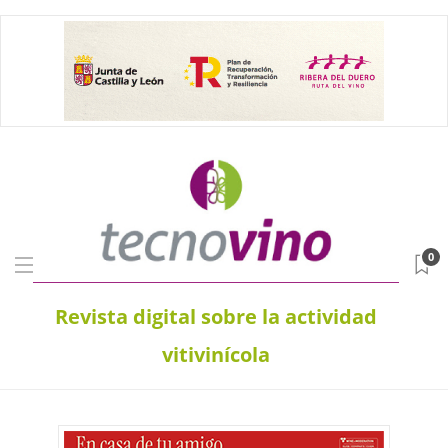
0
Revista digital sobre la actividad
vitivinícola