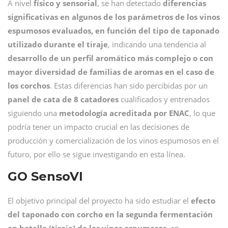
A nivel
físico y sensorial
, se han detectado
diferencias
significativas en algunos de los parámetros de los vinos
espumosos evaluados, en función del tipo de taponado
utilizado durante el tiraje
, indicando una tendencia al
desarrollo de un perfil aromático más complejo o con
mayor diversidad de familias de aromas en el caso de
los corchos
. Estas diferencias han sido percibidas por un
panel de cata de 8 catadores
cualificados y entrenados
siguiendo una
metodología acreditada por ENAC
, lo que
podría tener un impacto crucial en las decisiones de
producción y comercialización de los vinos espumosos en el
futuro, por ello se sigue investigando en esta línea.
GO SensoVI
El objetivo principal del proyecto ha sido estudiar el
efecto
del taponado con corcho en la segunda fermentación