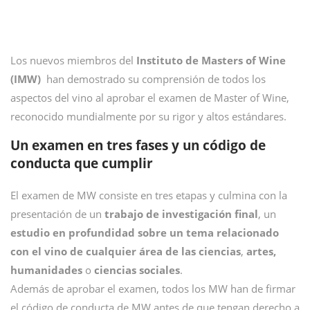
Los nuevos miembros del
Instituto de Masters of Wine
(IMW)
han demostrado su comprensión de todos los
aspectos del vino al aprobar el examen de Master of Wine,
reconocido mundialmente por su rigor y altos estándares.
Un examen en tres fases y un código de
conducta que cumplir
El examen de MW consiste en tres etapas y culmina con la
presentación de un
trabajo de investigación final
, un
estudio en profundidad sobre un tema relacionado
con el vino de cualquier área de las ciencias
,
artes,
humanidades
o
ciencias sociales
.
Además de aprobar el examen, todos los MW han de firmar
el código de conducta de MW antes de que tengan derecho a