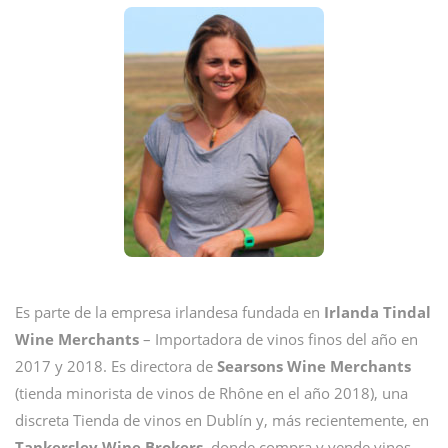
Es parte de la empresa irlandesa fundada en
Irlanda Tindal
Wine Merchants
– Importadora de vinos finos del año en
2017 y 2018. Es directora de
Searsons Wine Merchants
(tienda minorista de vinos de Rhône en el año 2018), una
discreta Tienda de vinos en Dublín y, más recientemente, en
Tankersley Wine Brokers
, donde compra y vende vinos