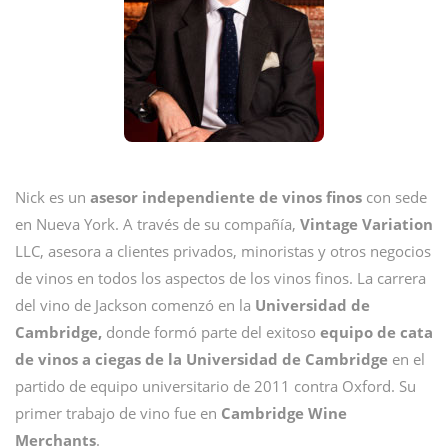
Nick es un
asesor independiente de vinos finos
con sede
en Nueva York. A través de su compañía,
Vintage Variation
LLC, asesora a clientes privados, minoristas y otros negocios
de vinos en todos los aspectos de los vinos finos. La carrera
del vino de Jackson comenzó en la
Universidad de
Cambridge,
donde formó parte del exitoso
equipo de cata
de vinos a ciegas de la Universidad de Cambridge
en el
partido de equipo universitario de 2011 contra Oxford. Su
primer trabajo de vino fue en
Cambridge Wine
Merchants
.