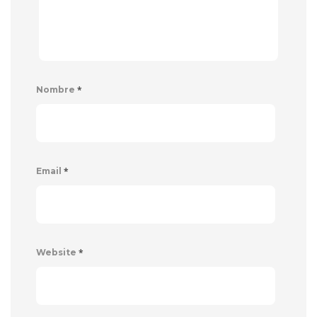
*
Nombre
*
Email
*
Website