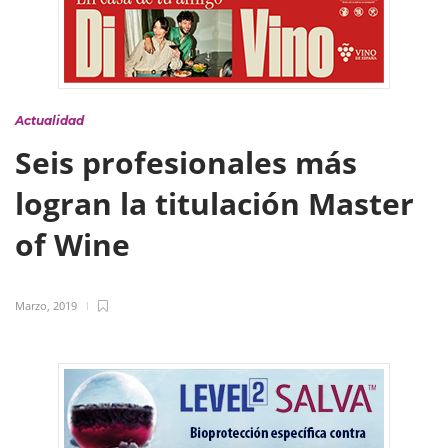
Actualidad
Seis profesionales más
logran la titulación Master
of Wine
Marzo, 2019