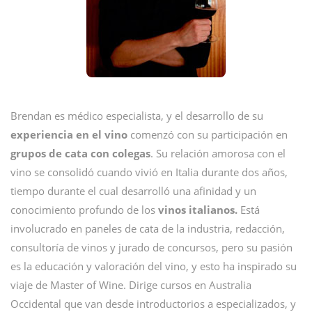
Brendan es médico especialista, y el desarrollo de su
experiencia en el vino
comenzó con su participación en
grupos de cata con colegas
. Su relación amorosa con el
vino se consolidó cuando vivió en Italia durante dos años,
tiempo durante el cual desarrolló una afinidad y un
conocimiento profundo de los
vinos italianos.
Está
involucrado en paneles de cata de la industria, redacción,
consultoría de vinos y jurado de concursos, pero su pasión
es la educación y valoración del vino, y esto ha inspirado su
viaje de Master of Wine. Dirige cursos en Australia
Occidental que van desde introductorios a especializados, y