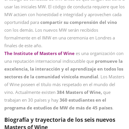
usar las iniciales MW. El código de conducta requiere que los
MW actúen con honestidad e integridad y aprovechen cada
oportunidad para
compartir su comprensión del vino
con los demás. Los nuevos MW serán recibidos
formalmente en el IMW en una ceremonia en Londres a
finales de este año.
The Institute of Masters of Wine
es una organización con
una reputación internacional indiscutible que
promueve la
excelencia, la interacción y el aprendizaje en todos los
sectores de la comunidad vinícola mundial
. Los Masters
of Wine poseen el título más respetado en el mundo del
vino. Actualmente existen
384 Masters of Wine,
que
trabajan en 30 países y hay
360 estudiantes en el
programa de estudios de MW de más de 45 países
.
Biografía y trayectoria de los seis nuevos
Masters of Wine