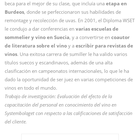
beca para el mejor de su clase, que incluía una
etapa en
Burdeos
, donde se perfeccionaron sus habilidades de
remontage y recolección de uvas. En 2001, el Diploma WSET
le condujo a dar conferencias en
varias escuelas de
sommelier y vino en Suecia
, y a convertirse en
coautor
de literatura sobre el vino
y a
escribir para revistas de
vinos
. Una exitosa carrera de sumiller le ha valido varios
títulos suecos y escandinavos, además de una alta
clasificación en campeonatos internacionales, lo que le ha
dado la oportunidad de ser juez en varias competiciones de
vinos en todo el mundo.
Trabajo de investigación: Evaluación del efecto de la
capacitación del personal en conocimiento del vino en
Systembolaget con respecto a las calificaciones de satisfacción
del cliente.