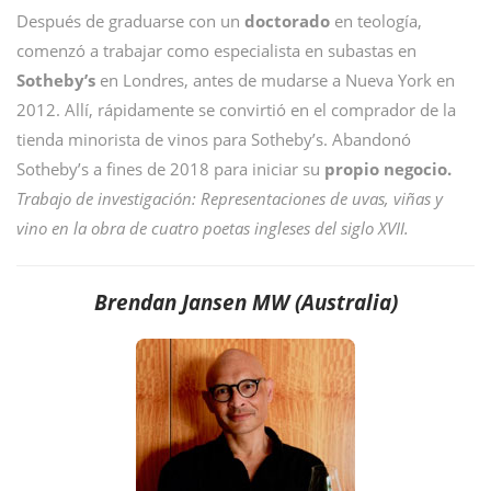
Después de graduarse con un
doctorado
en teología,
comenzó a trabajar como especialista en subastas en
Sotheby’s
en Londres, antes de mudarse a Nueva York en
2012. Allí, rápidamente se convirtió en el comprador de la
tienda minorista de vinos para Sotheby’s. Abandonó
Sotheby’s a fines de 2018 para iniciar su
propio negocio.
Trabajo de investigación: Representaciones de uvas, viñas y
vino en la obra de cuatro poetas ingleses del siglo XVII.
Brendan Jansen MW (Australia)