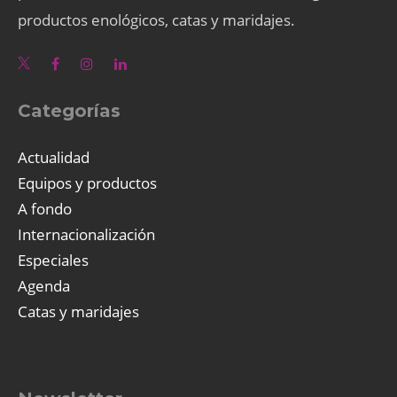
productos enológicos, catas y maridajes.
Categorías
Actualidad
Equipos y productos
A fondo
Internacionalización
Especiales
Agenda
Catas y maridajes