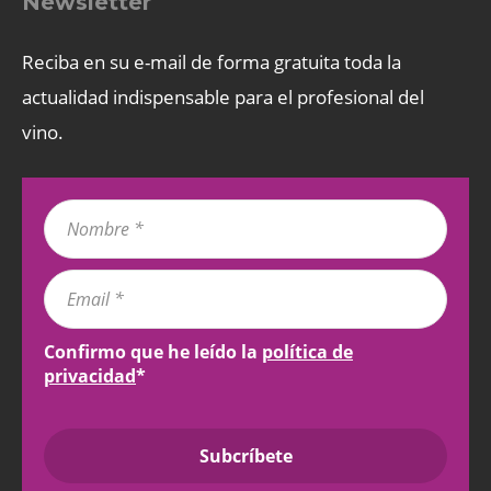
Newsletter
Reciba en su e-mail de forma gratuita toda la
actualidad indispensable para el profesional del
vino.
Confirmo que he leído la
política de
privacidad
*