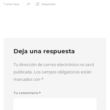
Responder
7 años hace
Deja una respuesta
Tu dirección de correo electrónico no será
publicada. Los campos obligatorios están
marcados con
*
*
Tu comentario