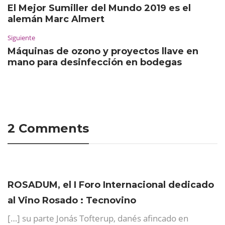
El Mejor Sumiller del Mundo 2019 es el
alemán Marc Almert
Siguiente
Máquinas de ozono y proyectos llave en
mano para desinfección en bodegas
2 Comments
ROSADUM, el I Foro Internacional dedicado
al Vino Rosado : Tecnovino
[…] su parte Jonás Tofterup, danés afincado en