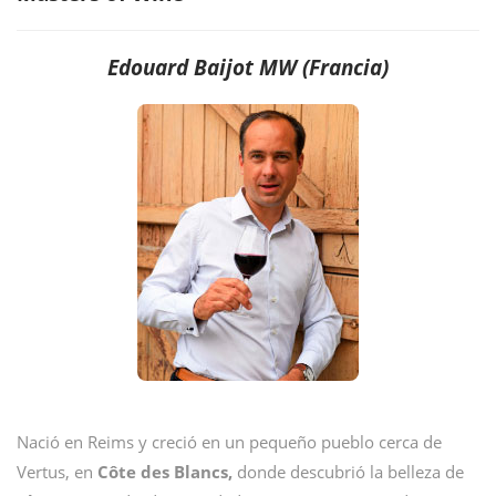
Edouard Baijot MW (Francia
)
Nació en Reims y creció en un pequeño pueblo cerca de
Vertus, en
Côte des Blancs,
donde descubrió la belleza de