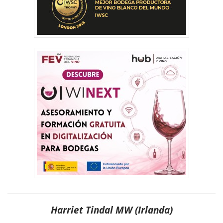
Harriet Tindal MW (Irlanda)