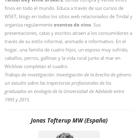
finos en todo el mundo. Educa a través de sus cursos de
WSET, blogs en todos los sitios web relacionados de Tindal y
organiza regularmente
eventos de vino
. Sus
presentaciones, catas y escritos atraen a los consumidores a
través de su estilo informal, animado e informativo. En el
hogar, una familia de cuatro hijos, un esposo muy sufrido,
caballos, perros, gallinas y la vida rural junto al mar en
Wicklow completan el cuadro.
Trabajo de investigación: Investigación de la brecha de género:
un estudio sobre las trayectorias profesionales de los
graduados en enología de la Universidad de Adelaide entre
1995 y 2015.
Jonas Tofterup MW (España)