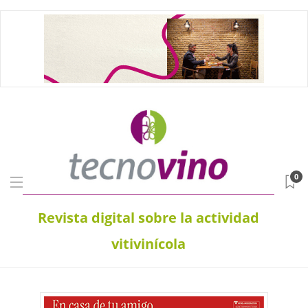
0
Revista digital sobre la actividad
vitivinícola