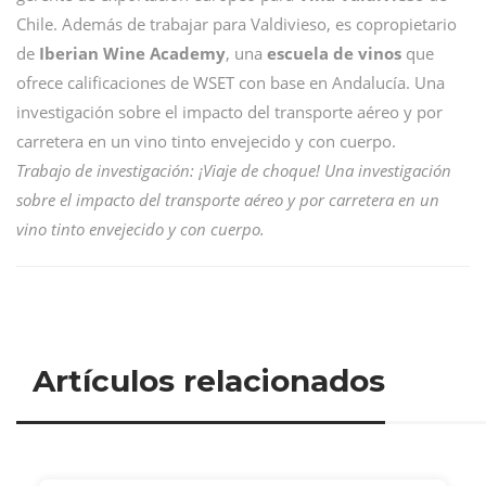
Chile. Además de trabajar para Valdivieso, es copropietario
de
Iberian Wine Academy
, una
escuela de vinos
que
ofrece calificaciones de WSET con base en Andalucía. Una
investigación sobre el impacto del transporte aéreo y por
carretera en un vino tinto envejecido y con cuerpo.
Trabajo de investigación: ¡Viaje de choque! Una investigación
sobre el impacto del transporte aéreo y por carretera en un
vino tinto envejecido y con cuerpo.
Artículos relacionados