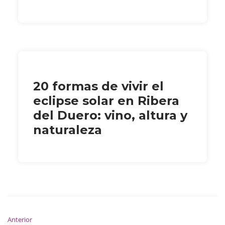
20 formas de vivir el
eclipse solar en Ribera
del Duero: vino, altura y
naturaleza
Anterior