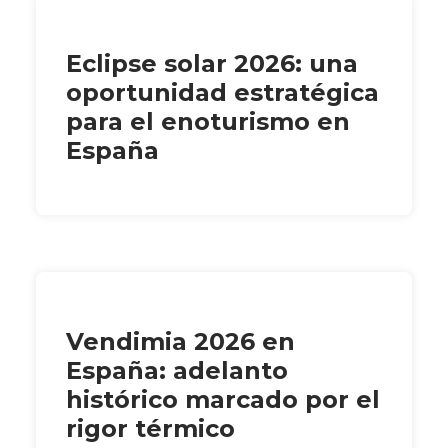
Eclipse solar 2026: una
oportunidad estratégica
para el enoturismo en
España
Vendimia 2026 en
España: adelanto
histórico marcado por el
rigor térmico