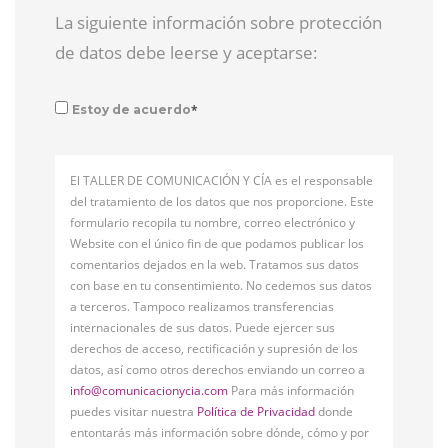
La siguiente información sobre protección
de datos debe leerse y aceptarse:
*
Estoy de acuerdo
El TALLER DE COMUNICACIÓN Y CÍA es el responsable
del tratamiento de los datos que nos proporcione. Este
formulario recopila tu nombre, correo electrónico y
Website con el único fin de que podamos publicar los
comentarios dejados en la web. Tratamos sus datos
con base en tu consentimiento. No cedemos sus datos
a terceros. Tampoco realizamos transferencias
internacionales de sus datos. Puede ejercer sus
derechos de acceso, rectificación y supresión de los
datos, así como otros derechos enviando un correo a
info@comunicacionycia.com
Para más información
puedes visitar nuestra
Política de Privacidad
donde
entontarás más información sobre dónde, cómo y por