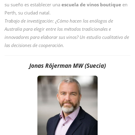
su sueño es establecer una
escuela de vinos boutique
en
Perth, su ciudad natal.
Trabajo de investigación: ¿Cómo hacen los enólogos de
Australia para elegir entre los métodos tradicionales e
innovadores para elaborar sus vinos? Un estudio cualitativo de
las decisiones de cooperación.
Jonas Röjerman MW (Suecia)