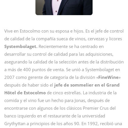
Vive en Estocolmo con su esposa e hijos. Es el jefe de control
de calidad de la compañía sueca de vinos, cervezas y licores
Systembolaget.
Recientemente se ha centrado en
desarrollar su control de calidad para las adquisiciones,
asegurando la calidad de la selección antes de la distribución
a más de 400 puntos de venta. Se unió a Systembolaget en
2007 como gerente de categoría de la división «
FineWine
»
después de haber sido el
jefe de sommelier en el Grand
Hôtel de Estocolmo
de cinco estrellas. La industria de la
comida y el vino fue un hecho para Jonas, después de
encontrarse con algunos de los clásicos Premier Crus del
banco izquierdo en el restaurante de la universidad
Grythyttan a principios de los años 90. En 1992, recibió una