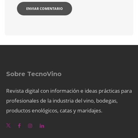
Sobre TecnoVino
Revista digital con información e ideas prácticas para
profesionales de la industria del vino, bodegas,
productos enológicos, catas y maridajes.