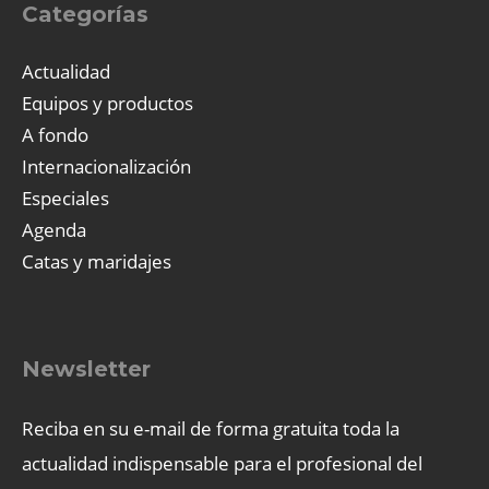
Categorías
Actualidad
Equipos y productos
A fondo
Internacionalización
Especiales
Agenda
Catas y maridajes
Newsletter
Reciba en su e-mail de forma gratuita toda la
actualidad indispensable para el profesional del