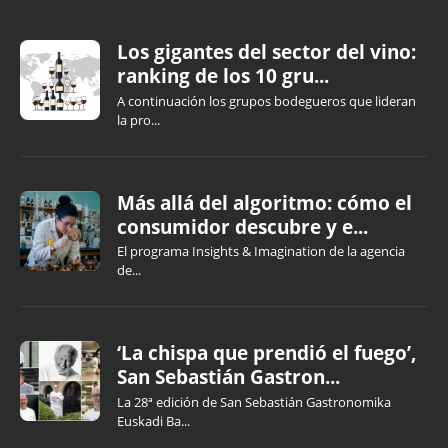
Los gigantes del sector del vino:
ranking de los 10 gru...
A continuación los grupos bodegueros que lideran
la pro...
Más allá del algoritmo: cómo el
consumidor descubre y e...
El programa Insights & Imagination de la agencia
de...
‘La chispa que prendió el fuego’,
San Sebastián Gastron...
La 28ª edición de San Sebastián Gastronomika
Euskadi Ba...