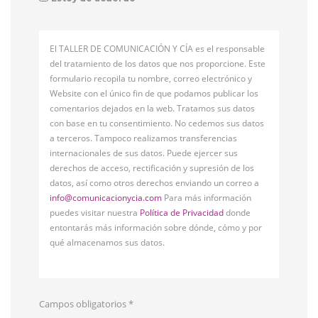
El TALLER DE COMUNICACIÓN Y CÍA es el responsable
del tratamiento de los datos que nos proporcione. Este
formulario recopila tu nombre, correo electrónico y
Website con el único fin de que podamos publicar los
comentarios dejados en la web. Tratamos sus datos
con base en tu consentimiento. No cedemos sus datos
a terceros. Tampoco realizamos transferencias
internacionales de sus datos. Puede ejercer sus
derechos de acceso, rectificación y supresión de los
datos, así como otros derechos enviando un correo a
info@comunicacionycia.com
Para más información
puedes visitar nuestra
Política de Privacidad
donde
entontarás más información sobre dónde, cómo y por
qué almacenamos sus datos.
Campos obligatorios
*