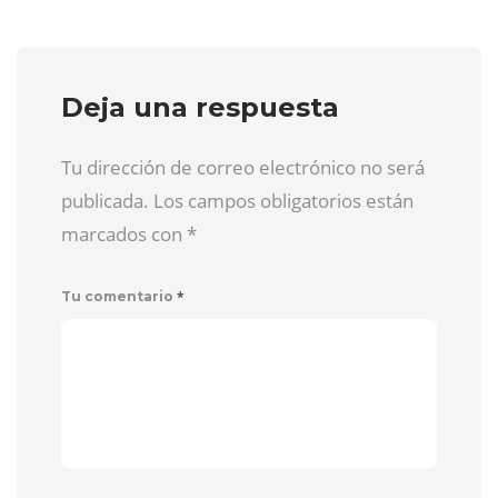
Deja una respuesta
Tu dirección de correo electrónico no será
publicada. Los campos obligatorios están
marcados con
*
*
Tu comentario