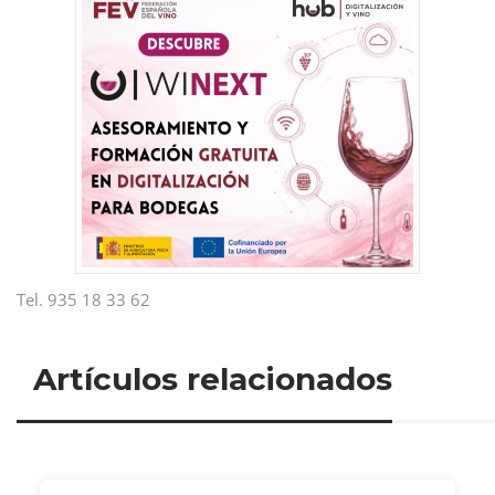
Tel. 935 18 33 62
Artículos relacionados