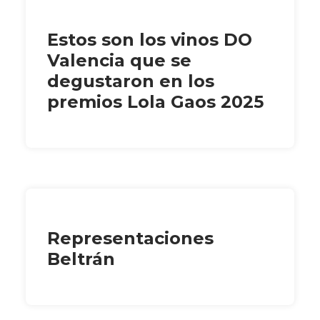
Estos son los vinos DO
Valencia que se
degustaron en los
premios Lola Gaos 2025
Representaciones
Beltrán