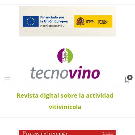
0
Revista digital sobre la actividad
vitivinícola