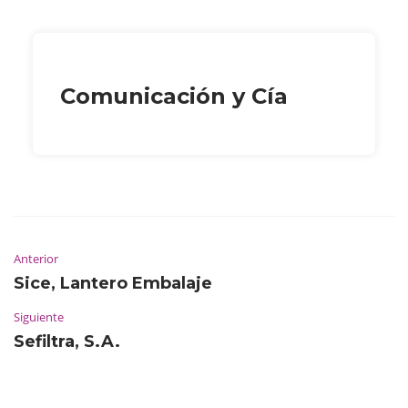
Comunicación y Cía
Anterior
Sice, Lantero Embalaje
Siguiente
Sefiltra, S.A.