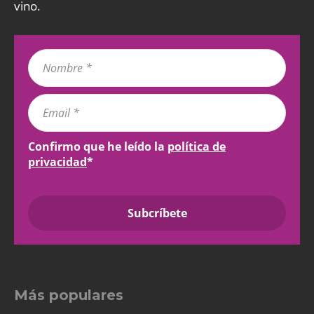
vino.
Confirmo que he leído la
política de
privacidad
*
Más populares