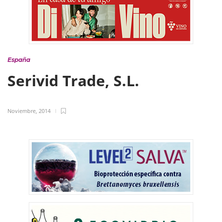
España
Serivid Trade, S.L.
Noviembre, 2014