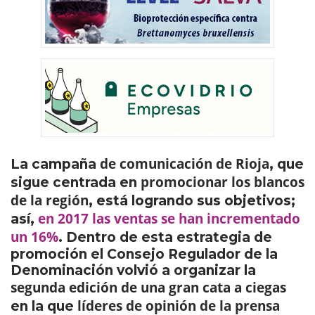
de comunicación de Rioja
La campaña
, que
promocionar los blancos
sigue centrada en
de la región
, está logrando sus objetivos;
en 2017 las ventas se han incrementado
así,
un 16%
. Dentro de esta estrategia de
promoción el Consejo Regulador de la
Denominación volvió a organizar la
segunda edición de una gran cata a ciegas
líderes de opinión de la prensa
en la que