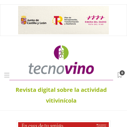
0
Revista digital sobre la actividad
vitivinícola