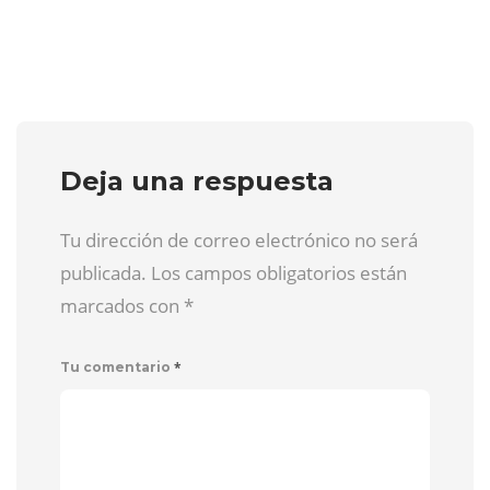
Deja una respuesta
Tu dirección de correo electrónico no será
publicada. Los campos obligatorios están
marcados con
*
*
Tu comentario