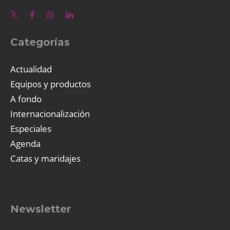
Categorías
Actualidad
Equipos y productos
A fondo
Internacionalización
Especiales
Agenda
Catas y maridajes
Newsletter