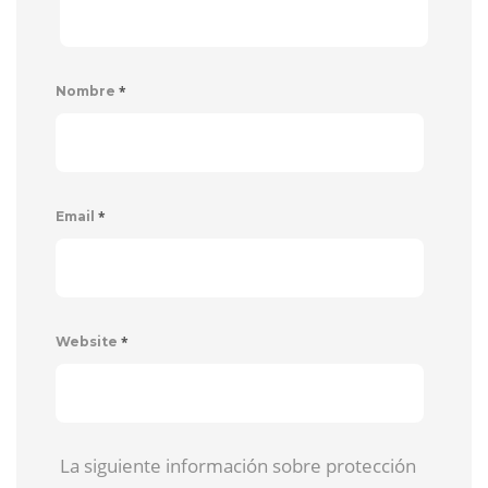
*
Nombre
*
Email
*
Website
La siguiente información sobre protección