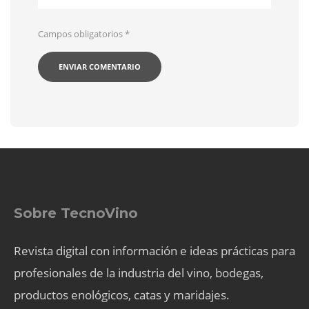
Campos obligatorios
*
Sobre TecnoVino
Revista digital con información e ideas prácticas para
profesionales de la industria del vino, bodegas,
productos enológicos, catas y maridajes.