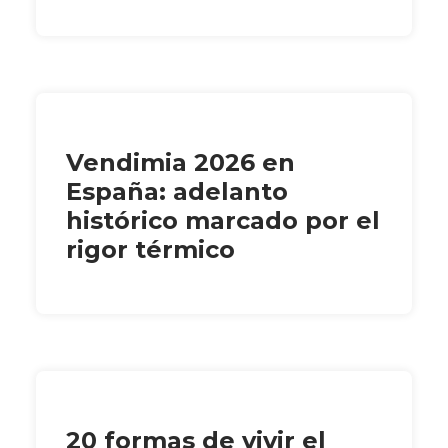
Vendimia 2026 en
España: adelanto
histórico marcado por el
rigor térmico
20 formas de vivir el