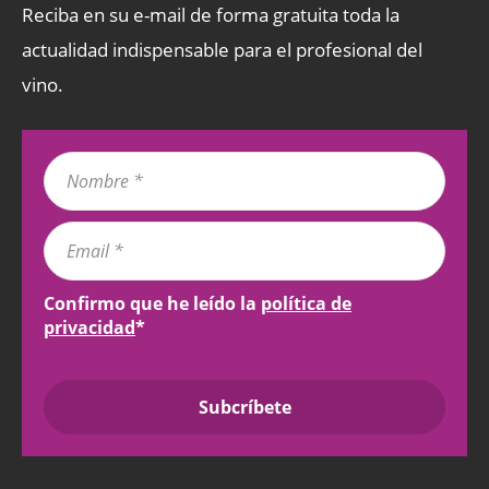
Reciba en su e-mail de forma gratuita toda la
actualidad indispensable para el profesional del
vino.
Confirmo que he leído la
política de
privacidad
*