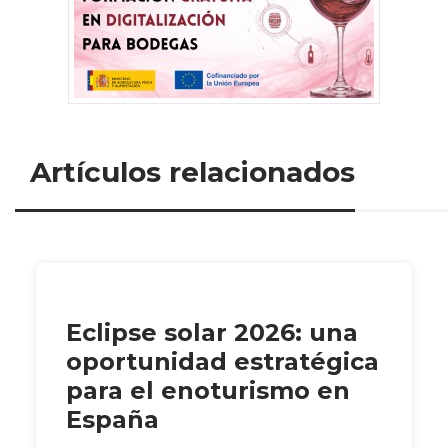
Artículos relacionados
Eclipse solar 2026: una
oportunidad estratégica
para el enoturismo en
España