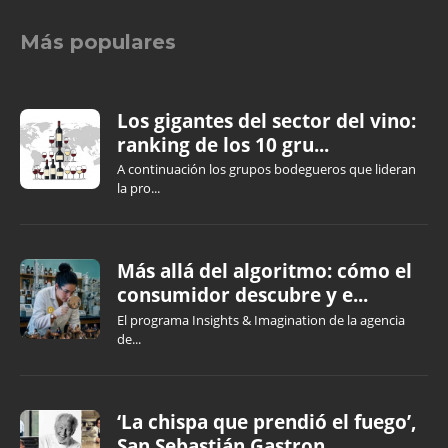
Más populares
Los gigantes del sector del vino:
ranking de los 10 gru...
A continuación los grupos bodegueros que lideran
la pro...
Más allá del algoritmo: cómo el
consumidor descubre y e...
El programa Insights & Imagination de la agencia
de...
‘La chispa que prendió el fuego’,
San Sebastián Gastron...