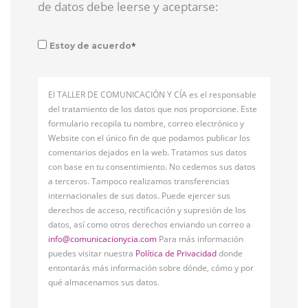
de datos debe leerse y aceptarse:
*
Estoy de acuerdo
El TALLER DE COMUNICACIÓN Y CÍA es el responsable
del tratamiento de los datos que nos proporcione. Este
formulario recopila tu nombre, correo electrónico y
Website con el único fin de que podamos publicar los
comentarios dejados en la web. Tratamos sus datos
con base en tu consentimiento. No cedemos sus datos
a terceros. Tampoco realizamos transferencias
internacionales de sus datos. Puede ejercer sus
derechos de acceso, rectificación y supresión de los
datos, así como otros derechos enviando un correo a
info@comunicacionycia.com
Para más información
puedes visitar nuestra
Política de Privacidad
donde
entontarás más información sobre dónde, cómo y por
qué almacenamos sus datos.