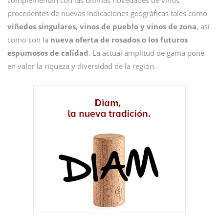
procedentes de nuevas indicaciones geográficas tales como
viñedos singulares, vinos de pueblo y vinos de zona
, así
como con la
nueva oferta de rosados o los futuros
espumosos de calidad
. La actual amplitud de gama pone
en valor la riqueza y diversidad de la región.