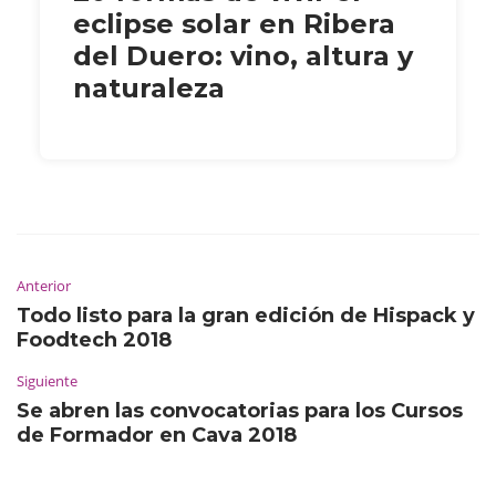
eclipse solar en Ribera
del Duero: vino, altura y
naturaleza
Anterior
Todo listo para la gran edición de Hispack y
Foodtech 2018
Siguiente
Se abren las convocatorias para los Cursos
de Formador en Cava 2018