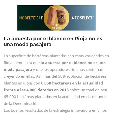
La apuesta por el blanco en Rioja no es
una moda pasajera
La superficie de hectáreas plantadas con estas variedades en
Rioja demuestra que
la apuesta por el blanco no es una
moda pasajera
y que los operadores riojanos continúan
creyendo en ellas. Así, más del 50% evolución de hectáreas
blancas en Rioja, con
6.058 hectáreas en la actualidad
frente a las 4.000 datadas en 2015
sobre un total de casi
65.000 hectáreas plantadas en la actualidad en el conjunto
de la Denominación.
Los buenos resultados de la estrategia innovadora en vinos