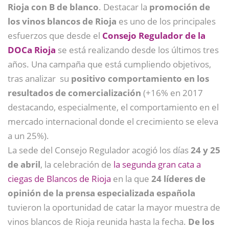
Rioja con B de blanco
. Destacar la
promoción de
los vinos blancos de Rioja
es uno de los principales
esfuerzos que desde el
Consejo Regulador de la
DOCa Rioja
se está realizando desde los últimos tres
años. Una campaña que está cumpliendo objetivos,
tras analizar su
positivo comportamiento en los
resultados de comercialización
(+16% en 2017
destacando, especialmente, el comportamiento en el
mercado internacional donde el crecimiento se eleva
a un 25%).
La sede del Consejo Regulador acogió los días
24 y 25
de abril
, la celebración de
la segunda gran cata a
ciegas de Blancos de Rioja
en la que
24 líderes de
opinión de la prensa especializada española
tuvieron la oportunidad de catar la mayor muestra de
vinos blancos de Rioja reunida hasta la fecha.
De los