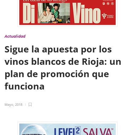
Actualidad
Sigue la apuesta por los
vinos blancos de Rioja: un
plan de promoción que
funciona
Mayo, 2018