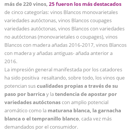
más de 220 vinos,
25 fueron los más destacados
de cinco categorías: vinos Blancos monovarietales
variedades autóctonas, vinos Blancos coupages
variedades autóctonas, vinos Blancos con variedades
no autóctonas (monovarietales o coupages), vinos
Blancos con madera añadas 2016-2017, vinos Blancos
con madera y añadas antiguas- añada anterior a
2016.
La impresión general manifestada por los catadores
ha sido positiva resaltando, sobre todo, los vinos que
potencian sus
cualidades propias a través de su
paso por barrica
y la
tendencia de apostar por
variedades autóctonas
con amplio potencial
aromático como la
maturana blanca, la garnacha
blanca o el tempranillo blanco
, cada vez más
demandados por el consumidor.