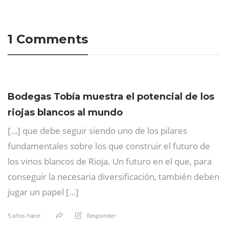
1 Comments
Bodegas Tobía muestra el potencial de los
riojas blancos al mundo
[…] que debe seguir siendo uno de los pilares
fundamentales sobre los que construir el futuro de
los vinos blancos de Rioja. Un futuro en el que, para
conseguir la necesaria diversificación, también deben
jugar un papel […]
Responder
5 años hace