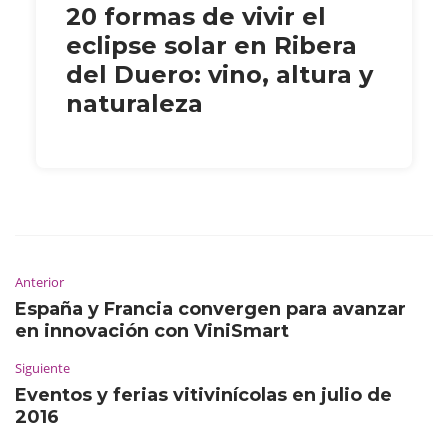
20 formas de vivir el
eclipse solar en Ribera
del Duero: vino, altura y
naturaleza
Anterior
España y Francia convergen para avanzar
en innovación con ViniSmart
Siguiente
Eventos y ferias vitivinícolas en julio de
2016