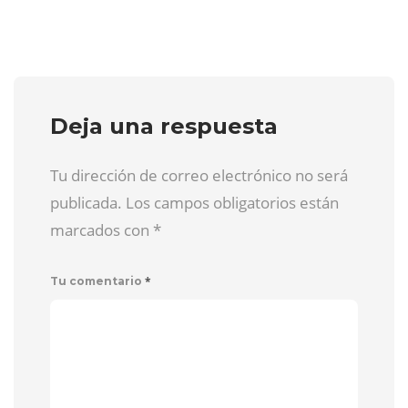
Deja una respuesta
Tu dirección de correo electrónico no será
publicada. Los campos obligatorios están
marcados con
*
*
Tu comentario