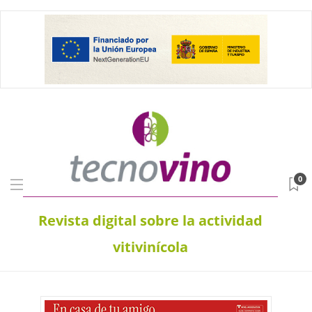
0
Revista digital sobre la actividad
vitivinícola