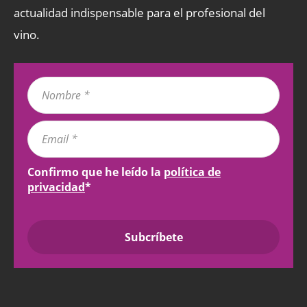
actualidad indispensable para el profesional del
vino.
Confirmo que he leído la
política de
privacidad
*