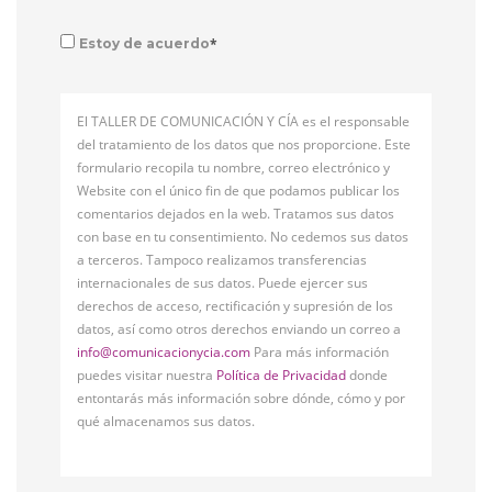
*
Estoy de acuerdo
El TALLER DE COMUNICACIÓN Y CÍA es el responsable
del tratamiento de los datos que nos proporcione. Este
formulario recopila tu nombre, correo electrónico y
Website con el único fin de que podamos publicar los
comentarios dejados en la web. Tratamos sus datos
con base en tu consentimiento. No cedemos sus datos
a terceros. Tampoco realizamos transferencias
internacionales de sus datos. Puede ejercer sus
derechos de acceso, rectificación y supresión de los
datos, así como otros derechos enviando un correo a
info@comunicacionycia.com
Para más información
puedes visitar nuestra
Política de Privacidad
donde
entontarás más información sobre dónde, cómo y por
qué almacenamos sus datos.