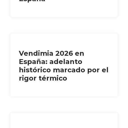
Vendimia 2026 en
España: adelanto
histórico marcado por el
rigor térmico