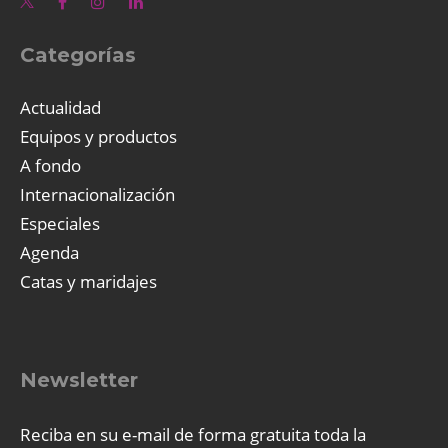
Categorías
Actualidad
Equipos y productos
A fondo
Internacionalización
Especiales
Agenda
Catas y maridajes
Newsletter
Reciba en su e-mail de forma gratuita toda la