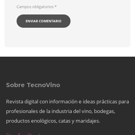
Campos obligatorios
*
Sobre TecnoVino
Revista digital con información e ideas prácticas para
profesionales de la industria del vino, bodegas,
productos enológicos, catas y maridajes.