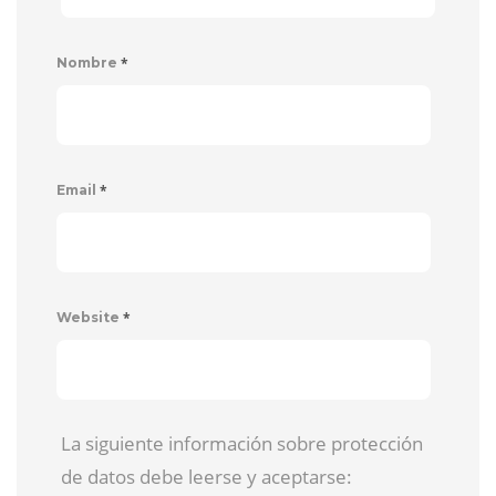
*
Nombre
*
Email
*
Website
La siguiente información sobre protección
de datos debe leerse y aceptarse: