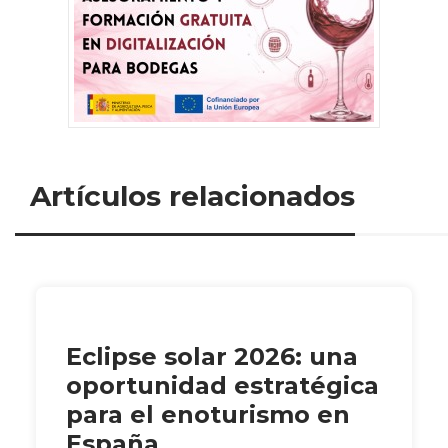
Artículos relacionados
Eclipse solar 2026: una
oportunidad estratégica
para el enoturismo en
España