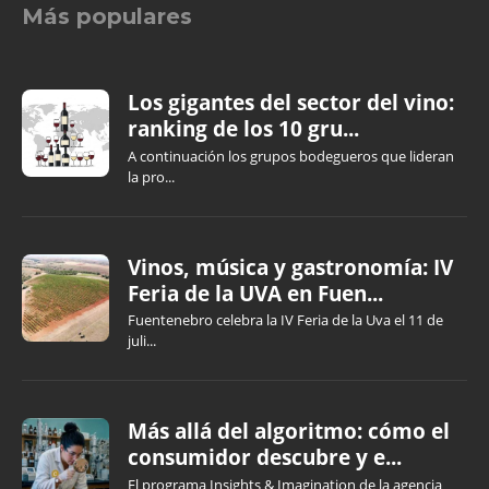
Más populares
Los gigantes del sector del vino:
ranking de los 10 gru...
A continuación los grupos bodegueros que lideran
la pro...
Vinos, música y gastronomía: IV
Feria de la UVA en Fuen...
Fuentenebro celebra la IV Feria de la Uva el 11 de
juli...
Más allá del algoritmo: cómo el
consumidor descubre y e...
El programa Insights & Imagination de la agencia