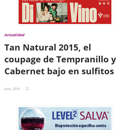
Actualidad
Tan Natural 2015, el
coupage de Tempranillo y
Cabernet bajo en sulfitos
Julio, 2016