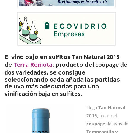
Tan Natural 2015
El vino bajo en sulfitos
Terra Remota
coupage de
de
, producto del
dos variedades
, se consigue
seleccionando cada añada las partidas
de uva más adecuadas para una
vinificación baja en sulfitos
.
Llega
Tan Natural
2015
, fruto del
coupage
de uvas de
Tempranillo y