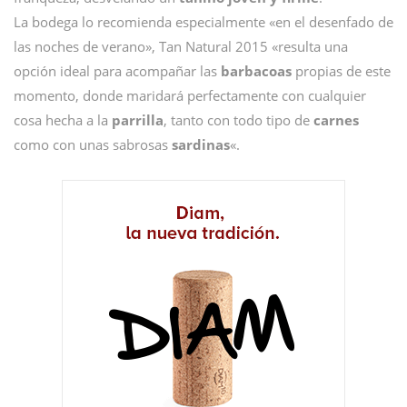
La bodega lo recomienda especialmente «en el desenfado de
las noches de verano», Tan Natural 2015 «resulta una
opción ideal para acompañar las
barbacoas
propias de este
momento, donde maridará perfectamente con cualquier
cosa hecha a la
parrilla
, tanto con todo tipo de
carnes
como con unas sabrosas
sardinas
«.