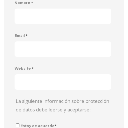
*
Nombre
*
Email
*
Website
La siguiente información sobre protección
de datos debe leerse y aceptarse:
*
Estoy de acuerdo