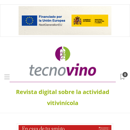
0
Revista digital sobre la actividad
vitivinícola