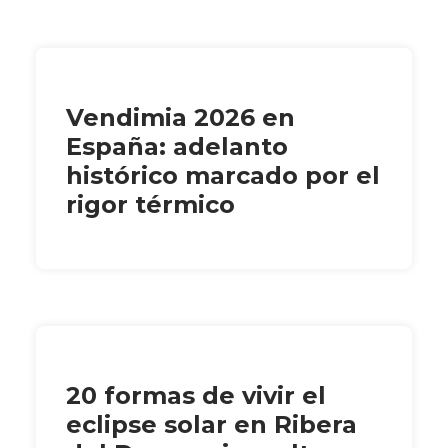
Vendimia 2026 en
España: adelanto
histórico marcado por el
rigor térmico
20 formas de vivir el
eclipse solar en Ribera