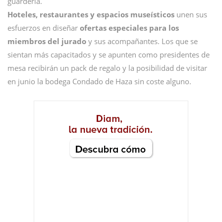
guardería.
Hoteles, restaurantes y espacios museísticos
unen sus
esfuerzos en diseñar
ofertas especiales para los
miembros del jurado
y sus acompañantes. Los que se
sientan más capacitados y se apunten como presidentes de
mesa recibirán un pack de regalo y la posibilidad de visitar
en junio la bodega Condado de Haza sin coste alguno.