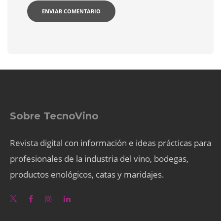
Sobre TecnoVino
Revista digital con información e ideas prácticas para
profesionales de la industria del vino, bodegas,
productos enológicos, catas y maridajes.