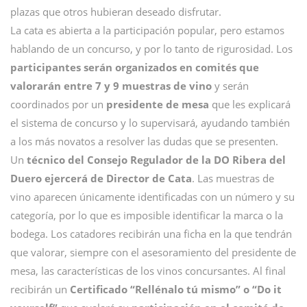
plazas que otros hubieran deseado disfrutar.
La cata es abierta a la participación popular, pero estamos
hablando de un concurso, y por lo tanto de rigurosidad. Los
participantes serán organizados en comités que
valorarán entre 7 y 9 muestras de vino
y serán
coordinados por un
presidente de mesa
que les explicará
el sistema de concurso y lo supervisará, ayudando también
a los más novatos a resolver las dudas que se presenten.
Un
técnico del Consejo Regulador de la DO Ribera del
Duero ejercerá de Director de Cata
. Las muestras de
vino aparecen únicamente identificadas con un número y su
categoría, por lo que es imposible identificar la marca o la
bodega. Los catadores recibirán una ficha en la que tendrán
que valorar, siempre con el asesoramiento del presidente de
mesa, las características de los vinos concursantes. Al final
recibirán un
Certificado “Rellénalo tú mismo” o “Do it