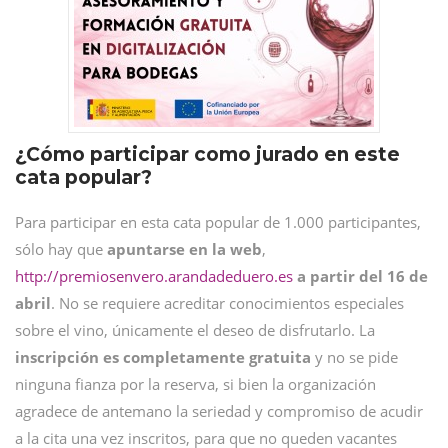
¿Cómo participar como jurado en este
cata popular?
Para participar en esta cata popular de 1.000 participantes,
sólo hay que
apuntarse en la web
,
http://premiosenvero.arandadeduero.es
a partir del 16 de
abril
. No se requiere acreditar conocimientos especiales
sobre el vino, únicamente el deseo de disfrutarlo. La
inscripción es completamente gratuita
y no se pide
ninguna fianza por la reserva, si bien la organización
agradece de antemano la seriedad y compromiso de acudir
a la cita una vez inscritos, para que no queden vacantes