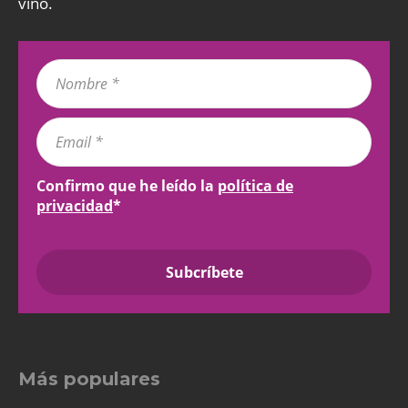
vino.
Confirmo que he leído la
política de
privacidad
*
Más populares