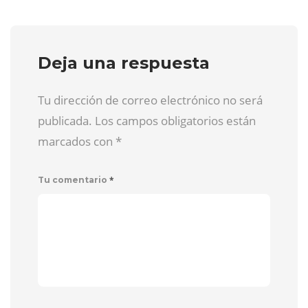
Deja una respuesta
Tu dirección de correo electrónico no será
publicada. Los campos obligatorios están
marcados con
*
*
Tu comentario