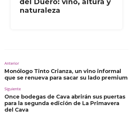
del Duero: vino, altura y
naturaleza
Anterior
Monólogo Tinto Crianza, un vino informal
que se renueva para sacar su lado premium
Siguiente
Once bodegas de Cava abrirán sus puertas
para la segunda edición de La Primavera
del Cava