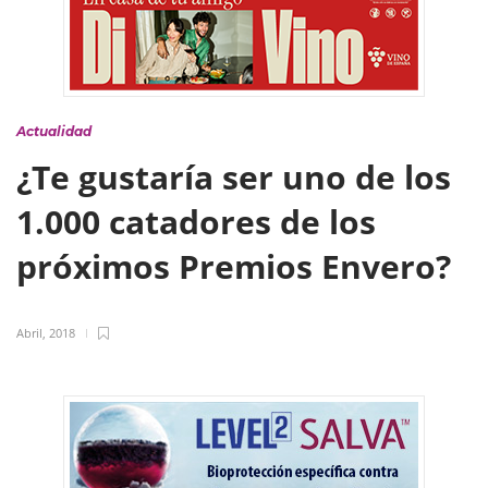
Actualidad
¿Te gustaría ser uno de los
1.000 catadores de los
próximos Premios Envero?
Abril, 2018