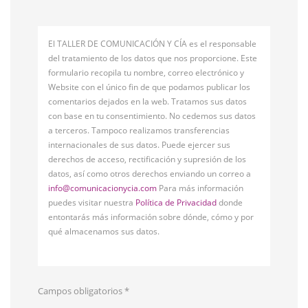
El TALLER DE COMUNICACIÓN Y CÍA es el responsable
del tratamiento de los datos que nos proporcione. Este
formulario recopila tu nombre, correo electrónico y
Website con el único fin de que podamos publicar los
comentarios dejados en la web. Tratamos sus datos
con base en tu consentimiento. No cedemos sus datos
a terceros. Tampoco realizamos transferencias
internacionales de sus datos. Puede ejercer sus
derechos de acceso, rectificación y supresión de los
datos, así como otros derechos enviando un correo a
info@comunicacionycia.com
Para más información
puedes visitar nuestra
Política de Privacidad
donde
entontarás más información sobre dónde, cómo y por
qué almacenamos sus datos.
Campos obligatorios
*