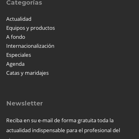
Categorías
Actualidad
Equipos y productos
A fondo
Internacionalización
Especiales
Agenda
Catas y maridajes
Newsletter
Reciba en su e-mail de forma gratuita toda la
actualidad indispensable para el profesional del