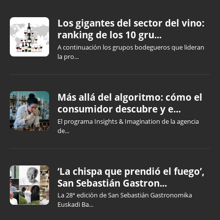
Los gigantes del sector del vino:
ranking de los 10 gru...
A continuación los grupos bodegueros que lideran
la pro...
Más allá del algoritmo: cómo el
consumidor descubre y e...
El programa Insights & Imagination de la agencia
de...
‘La chispa que prendió el fuego’,
San Sebastián Gastron...
La 28ª edición de San Sebastián Gastronomika
Euskadi Ba...