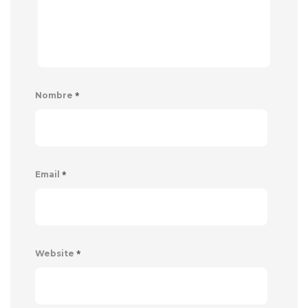
*
Nombre
*
Email
*
Website