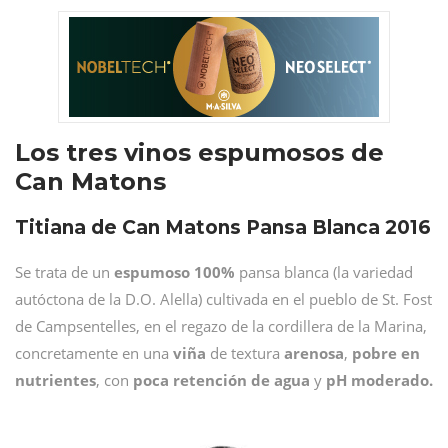
Los tres vinos espumosos de
Can Matons
Titiana de Can Matons Pansa Blanca 2016
Se trata de un
espumoso 100%
pansa blanca (la variedad
autóctona de la D.O. Alella) cultivada en el pueblo de St. Fost
de Campsentelles, en el regazo de la cordillera de la Marina,
concretamente en una
viña
de textura
arenosa
,
pobre en
nutrientes
, con
poca retención de agua
y
pH moderado.