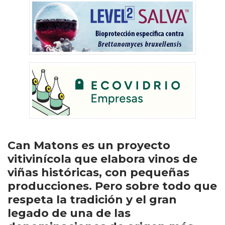
Can Matons es un proyecto
vitivinícola que elabora vinos de
viñas históricas, con pequeñas
producciones. Pero sobre todo que
respeta la tradición y el gran
legado de una de las