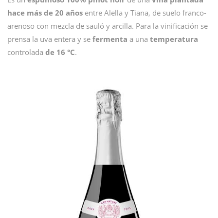
hace más de 20 años
entre Alella y Tiana, de suelo franco-
arenoso con mezcla de sauló y arcilla. Para la vinificación se
prensa la uva entera y se
fermenta
a una
temperatura
controlada
de 16 °C
.