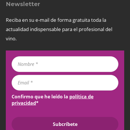
Newsletter
Reciba en su e-mail de forma gratuita toda la
actualidad indispensable para el profesional del
vino.
Confirmo que he leído la
política de
privacidad
*