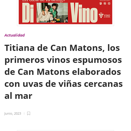
Actualidad
Titiana de Can Matons, los
primeros vinos espumosos
de Can Matons elaborados
con uvas de viñas cercanas
al mar
Junio, 2023