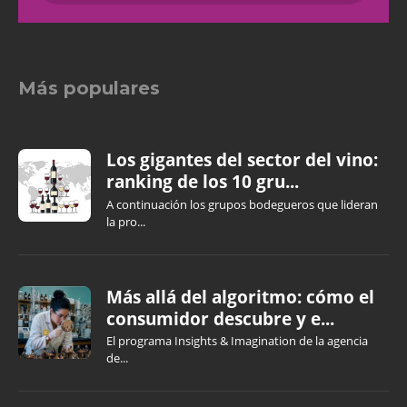
Más populares
Los gigantes del sector del vino:
ranking de los 10 gru...
A continuación los grupos bodegueros que lideran
la pro...
Más allá del algoritmo: cómo el
consumidor descubre y e...
El programa Insights & Imagination de la agencia
de...