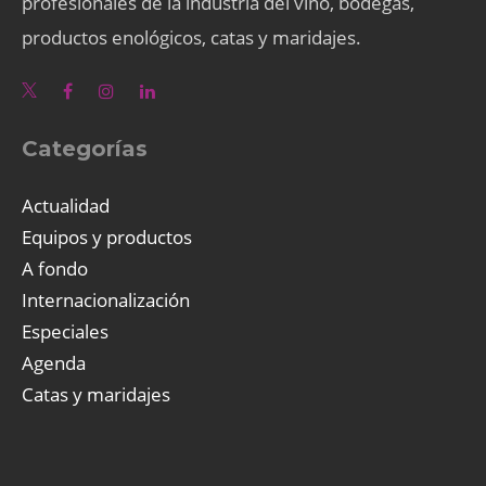
profesionales de la industria del vino, bodegas,
productos enológicos, catas y maridajes.
Categorías
Actualidad
Equipos y productos
A fondo
Internacionalización
Especiales
Agenda
Catas y maridajes