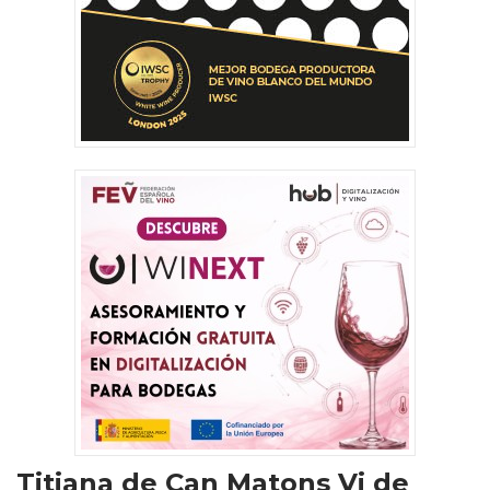
Titiana de Can Matons Vi de