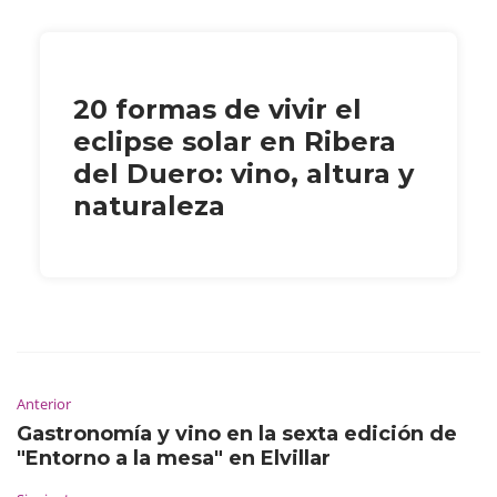
20 formas de vivir el
eclipse solar en Ribera
del Duero: vino, altura y
naturaleza
Anterior
Gastronomía y vino en la sexta edición de
"Entorno a la mesa" en Elvillar