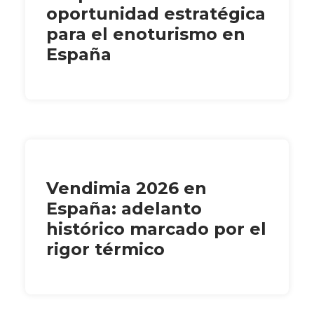
oportunidad estratégica
para el enoturismo en
España
Vendimia 2026 en
España: adelanto
histórico marcado por el
rigor térmico