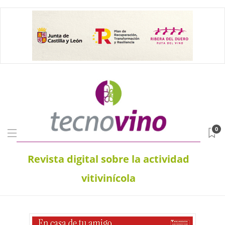
0
Revista digital sobre la actividad
vitivinícola