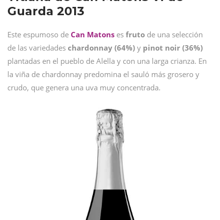
Guarda 2013
Este espumoso de
Can Matons
es
fruto
de una selección
de las variedades
chardonnay (64%)
y
pinot noir (36%)
plantadas en el pueblo de Alella y con una larga crianza. En
la viña de chardonnay predomina el sauló más grosero y
crudo, que genera una uva muy concentrada.