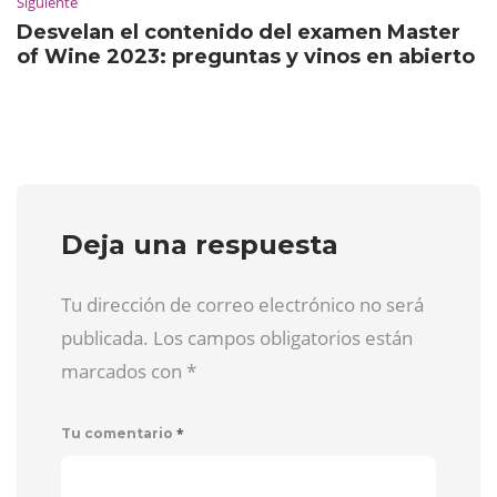
Siguiente
Desvelan el contenido del examen Master
of Wine 2023: preguntas y vinos en abierto
Deja una respuesta
Tu dirección de correo electrónico no será
publicada. Los campos obligatorios están
marcados con
*
*
Tu comentario