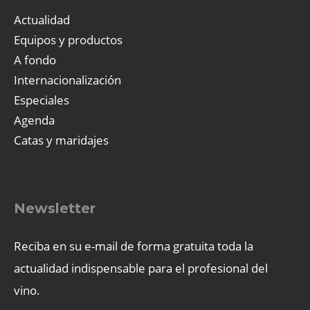
Actualidad
Equipos y productos
A fondo
Internacionalización
Especiales
Agenda
Catas y maridajes
Newsletter
Reciba en su e-mail de forma gratuita toda la
actualidad indispensable para el profesional del
vino.