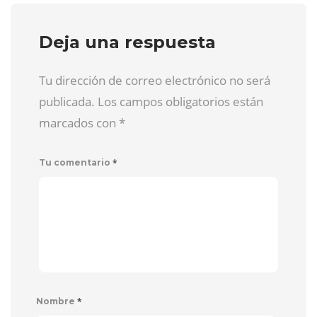
Deja una respuesta
Tu dirección de correo electrónico no será
publicada. Los campos obligatorios están
marcados con
*
*
Tu comentario
*
Nombre