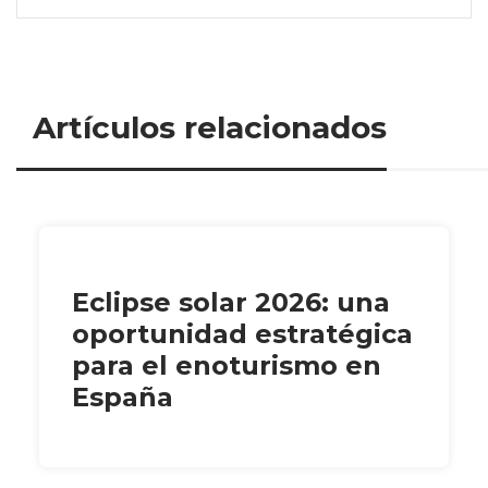
Artículos relacionados
Eclipse solar 2026: una
oportunidad estratégica
para el enoturismo en
España