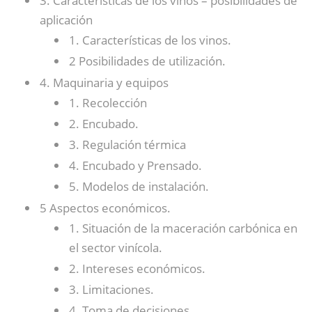
3. Características de los vinos – posibilidades de
aplicación
1. Características de los vinos.
2 Posibilidades de utilización.
4. Maquinaria y equipos
1. Recolección
2. Encubado.
3. Regulación térmica
4. Encubado y Prensado.
5. Modelos de instalación.
5 Aspectos económicos.
1. Situación de la maceración carbónica en
el sector vinícola.
2. Intereses económicos.
3. Limitaciones.
4. Toma de decisiones