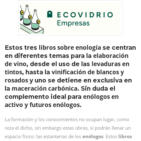
libros sobre enología
Estos tres
se centran
elaboración
en diferentes temas para la
de vino
levaduras en
, desde el uso de las
tintos
vinificación de blancos y
, hasta la
rosados
y uno se detiene en exclusiva en
maceración carbónica
la
. Sin duda el
enólogos en
complemento ideal para
activo y futuros enólogos
.
La formación y los conocimientos no ocupan lugar, como
reza el dicho, sin embargo estas obras, sí podrán llenar un
espacio físico: las estanterías de los
enólogos
. Estos
libros