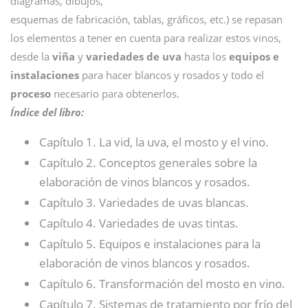
diagramas, dibujos,
esquemas de fabricación, tablas, gráficos, etc.) se repasan
los elementos a tener en cuenta para realizar estos vinos,
desde la
viña
y
variedades de uva
hasta los
equipos e
instalaciones
para hacer blancos y rosados y todo el
proceso
necesario para obtenerlos.
Índice del libro:
Capítulo 1. La vid, la uva, el mosto y el vino.
Capítulo 2. Conceptos generales sobre la
elaboración de vinos blancos y rosados.
Capítulo 3. Variedades de uvas blancas.
Capítulo 4. Variedades de uvas tintas.
Capítulo 5. Equipos e instalaciones para la
elaboración de vinos blancos y rosados.
Capítulo 6. Transformación del mosto en vino.
Capítulo 7. Sistemas de tratamiento por frío del