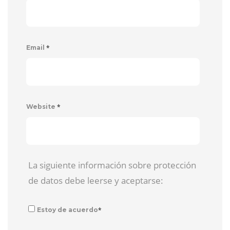
*
Email
*
Website
La siguiente información sobre protección
de datos debe leerse y aceptarse:
*
Estoy de acuerdo