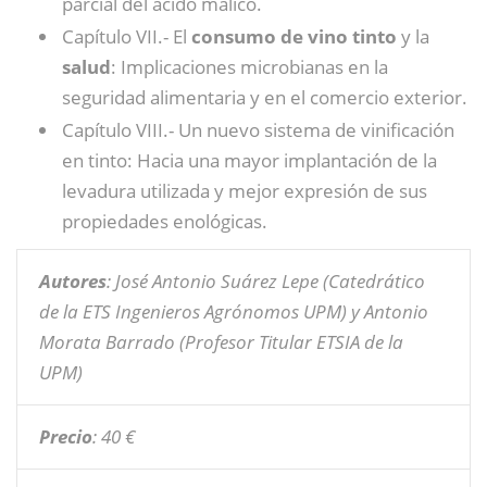
parcial del ácido málico.
Capítulo VII.- El
consumo de vino tinto
y la
salud
: Implicaciones microbianas en la
seguridad alimentaria y en el comercio exterior.
Capítulo VIII.- Un nuevo sistema de vinificación
en tinto: Hacia una mayor implantación de la
levadura utilizada y mejor expresión de sus
propiedades enológicas.
Autores
: José Antonio Suárez Lepe (Catedrático
de la ETS Ingenieros Agrónomos UPM) y Antonio
Morata Barrado (Profesor Titular ETSIA de la
UPM)
Precio
: 40 €