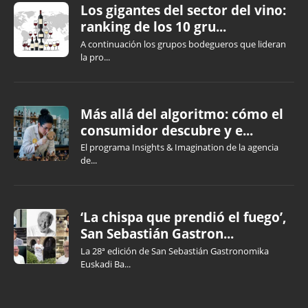
Los gigantes del sector del vino:
ranking de los 10 gru...
A continuación los grupos bodegueros que lideran
la pro...
Más allá del algoritmo: cómo el
consumidor descubre y e...
El programa Insights & Imagination de la agencia
de...
‘La chispa que prendió el fuego’,
San Sebastián Gastron...
La 28ª edición de San Sebastián Gastronomika
Euskadi Ba...