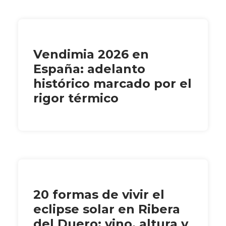
Vendimia 2026 en
España: adelanto
histórico marcado por el
rigor térmico
20 formas de vivir el
eclipse solar en Ribera
del Duero: vino, altura y