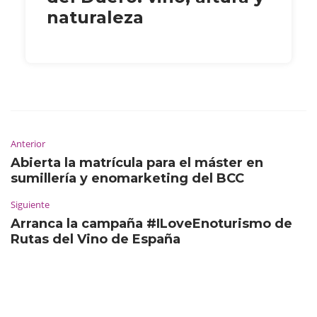
naturaleza
Anterior
Abierta la matrícula para el máster en
sumillería y enomarketing del BCC
Siguiente
Arranca la campaña #ILoveEnoturismo de
Rutas del Vino de España