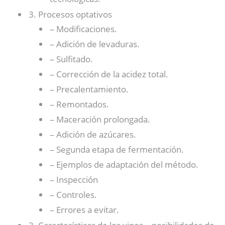
3. Procesos optativos
– Modificaciones.
– Adición de levaduras.
– Sulfitado.
– Corrección de la acidez total.
– Precalentamiento.
– Remontados.
– Maceración prolongada.
– Adición de azúcares.
– Segunda etapa de fermentación.
– Ejemplos de adaptación del método.
– Inspección
– Controles.
– Errores a evitar.