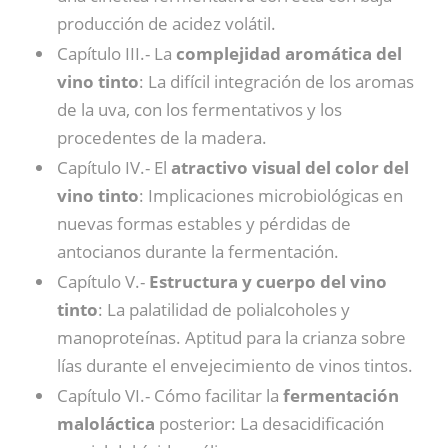
producción de acidez volátil.
Capítulo III.- La
complejidad aromática del
vino tinto
: La difícil integración de los aromas
de la uva, con los fermentativos y los
procedentes de la madera.
Capítulo IV.- El
atractivo visual del color del
vino tinto
: Implicaciones microbiológicas en
nuevas formas estables y pérdidas de
antocianos durante la fermentación.
Capítulo V.-
Estructura y cuerpo del vino
tinto
: La palatilidad de polialcoholes y
manoproteínas. Aptitud para la crianza sobre
lías durante el envejecimiento de vinos tintos.
Capítulo VI.- Cómo facilitar la
fermentación
maloláctica
posterior: La desacidificación