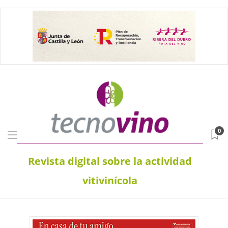
0
Revista digital sobre la actividad
vitivinícola