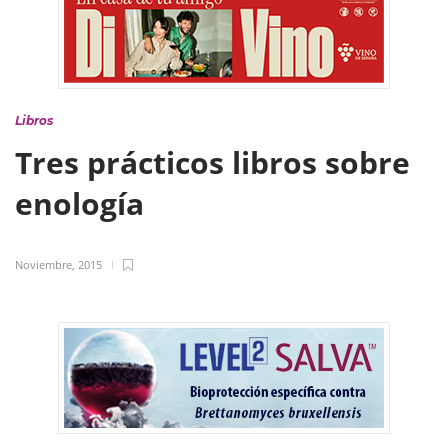
Libros
Tres prácticos libros sobre
enología
Noviembre, 2015