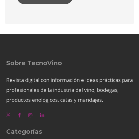
Sobre TecnoVino
Revista digital con información e ideas prácticas para
profesionales de la industria del vino, bodegas,
productos enológicos, catas y maridajes.
Categorías