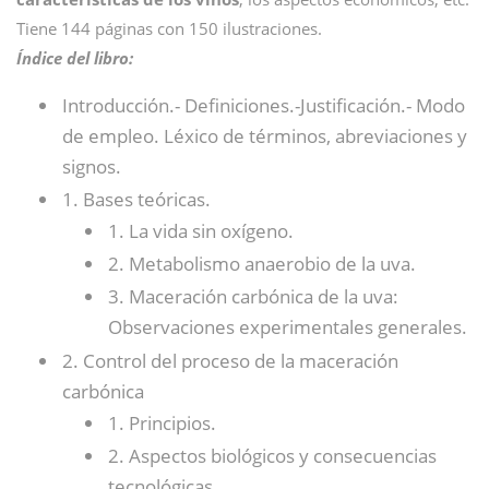
Tiene 144 páginas con 150 ilustraciones.
Índice del libro:
Introducción.- Definiciones.-Justificación.- Modo
de empleo. Léxico de términos, abreviaciones y
signos.
1. Bases teóricas.
1. La vida sin oxígeno.
2. Metabolismo anaerobio de la uva.
3. Maceración carbónica de la uva:
Observaciones experimentales generales.
2. Control del proceso de la maceración
carbónica
1. Principios.
2. Aspectos biológicos y consecuencias
tecnológicas.