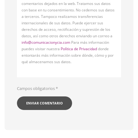
comentarios dejados en la web. Tratamos sus datos
con base en tu consentimiento. No cedemos sus datos
a terceros. Tampoco realizamos transferencias
internacionales de sus datos. Puede ejercer sus
derechos de acceso, rectificación y supresión de los
datos, así como otros derechos enviando un correo a
info@comunicacionycia.com
Para más información
puedes visitar nuestra
Política de Privacidad
donde
entontarás más información sobre dónde, cómo y por
qué almacenamos sus datos.
Campos obligatorios
*