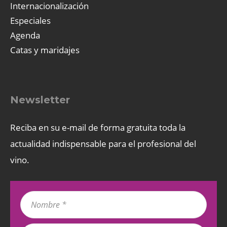
Internacionalización
Especiales
Agenda
Catas y maridajes
Newsletter
Reciba en su e-mail de forma gratuita toda la
actualidad indispensable para el profesional del
vino.