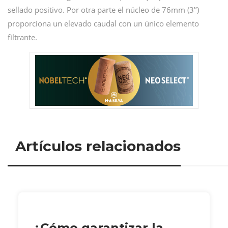
sellado positivo. Por otra parte el núcleo de 76mm (3’’)
proporciona un elevado caudal con un único elemento
filtrante.
Artículos relacionados
¿Cómo garantizar la