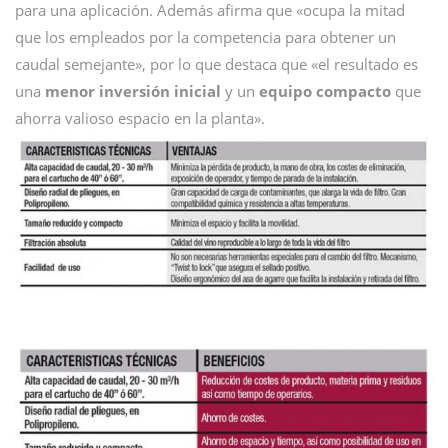
para una aplicación. Además afirma que «ocupa la mitad
que los empleados por la competencia para obtener un
caudal semejante», por lo que destaca que «el resultado es
una
menor inversión inicial
y un
equipo compacto
que
ahorra valioso espacio en la planta».