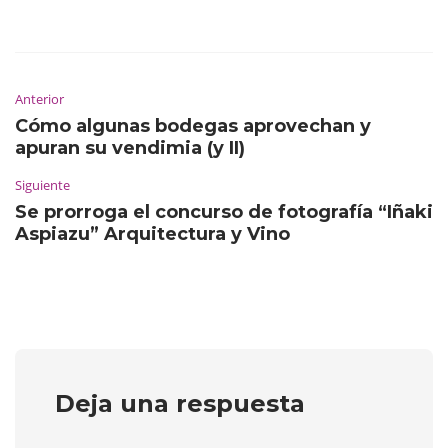
Anterior
Cómo algunas bodegas aprovechan y
apuran su vendimia (y II)
Siguiente
Se prorroga el concurso de fotografía “Iñaki
Aspiazu” Arquitectura y Vino
Deja una respuesta