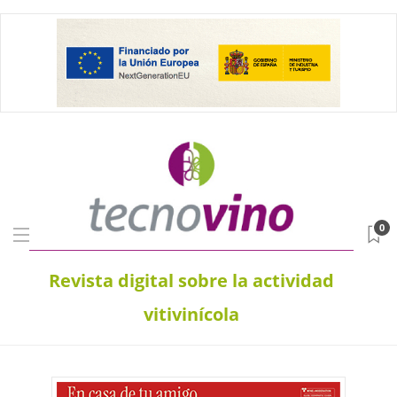
0
Revista digital sobre la actividad
vitivinícola