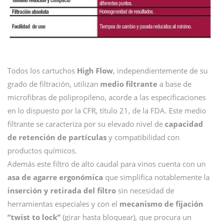
Todos los cartuchos
High Flow
, independientemente de su
grado de filtración, utilizan
medio filtrante
a base de
microfibras de polipropileno, acorde a las especificaciones
en lo dispuesto por la CFR, título 21, de la FDA. Este medio
filtrante se caracteriza por su elevado nivel de
capacidad
de retención de partículas
y compatibilidad con
productos químicos.
Además este filtro de alto caudal para vinos cuenta con un
asa de agarre ergonómica
que simplifica notablemente la
inserción y retirada del filtro
sin necesidad de
herramientas especiales y con el
mecanismo de fijación
“twist to lock”
(girar hasta bloquear), que procura un