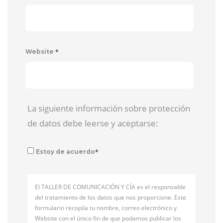
*
Website
La siguiente información sobre protección
de datos debe leerse y aceptarse:
*
Estoy de acuerdo
El TALLER DE COMUNICACIÓN Y CÍA es el responsable
del tratamiento de los datos que nos proporcione. Este
formulario recopila tu nombre, correo electrónico y
Website con el único fin de que podamos publicar los