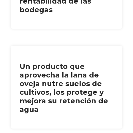
rentabilidad de las
bodegas
Un producto que
aprovecha la lana de
oveja nutre suelos de
cultivos, los protege y
mejora su retención de
agua