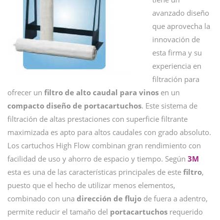
avanzado diseño
que aprovecha la
innovación de
esta firma y su
experiencia en
filtración para
ofrecer un
filtro de alto caudal para vinos
en un
compacto diseño de portacartuchos
. Este sistema de
filtración de altas prestaciones con superficie filtrante
maximizada es apto para altos caudales con grado absoluto.
Los cartuchos High Flow combinan gran rendimiento con
facilidad de uso y ahorro de espacio y tiempo. Según
3M
esta es una de las características principales de este
filtro
,
puesto que el hecho de utilizar menos elementos,
combinado con una
dirección de flujo
de fuera a adentro,
permite reducir el tamaño del
portacartuchos
requerido