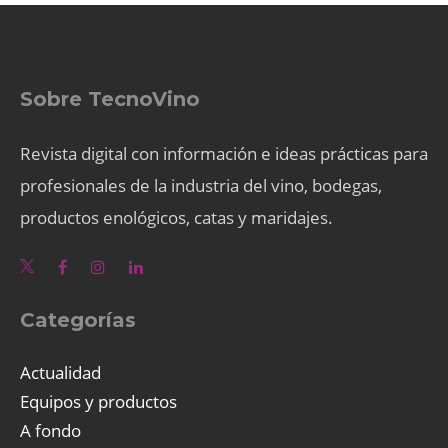
Sobre TecnoVino
Revista digital con información e ideas prácticas para
profesionales de la industria del vino, bodegas,
productos enológicos, catas y maridajes.
Categorías
Actualidad
Equipos y productos
A fondo