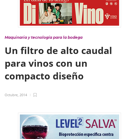
Maquinaria y tecnología para la bodega
Un filtro de alto caudal
para vinos con un
compacto diseño
Octubre, 2014