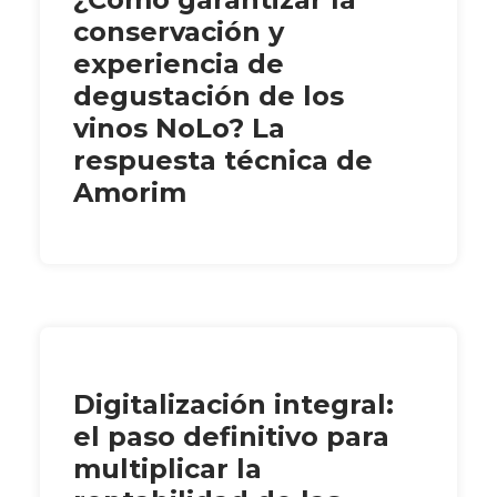
conservación y
experiencia de
degustación de los
vinos NoLo? La
respuesta técnica de
Amorim
Digitalización integral:
el paso definitivo para
multiplicar la