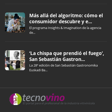
Más allá del algoritmo: cómo el
consumidor descubre y e...
El programa Insights & Imagination de la agencia
de...
‘La chispa que prendió el fuego’,
San Sebastián Gastron...
La 28ª edición de San Sebastián Gastronomika
Euskadi Ba...