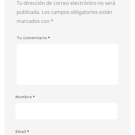
Tu dirección de correo electrónico no será
publicada. Los campos obligatorios están
marcados con
*
*
Tu comentario
*
Nombre
*
Email