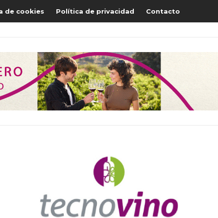
ca de cookies
Política de privacidad
Contacto