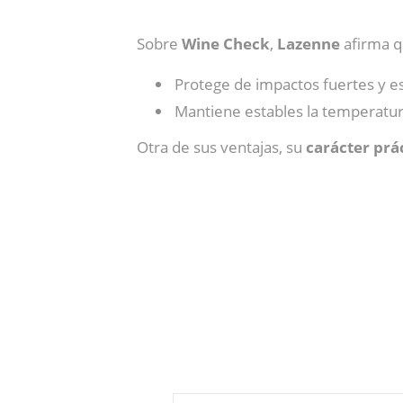
Sobre
Wine Check
,
Lazenne
afirma q
Protege de impactos fuertes y es
Mantiene estables la temperatura
Otra de sus ventajas, su
carácter prá