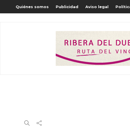
Quiénes somos
Publicidad
Aviso legal
Políti