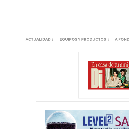
ACTUALIDAD
EQUIPOS Y PRODUCTOS
A FON