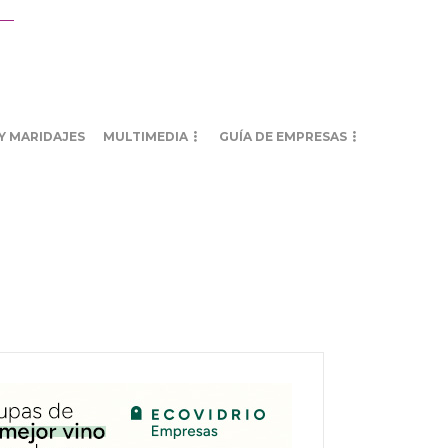
Y MARIDAJES
MULTIMEDIA
GUÍA DE EMPRESAS