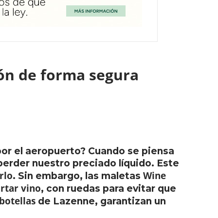
ión de forma segura
 por el aeropuerto? Cuando se piensa
erder nuestro preciado líquido. Este
rlo
Wine
. Sin embargo, las maletas
rtar vino
, con ruedas para evitar que
botellas
de Lazenne, garantizan un