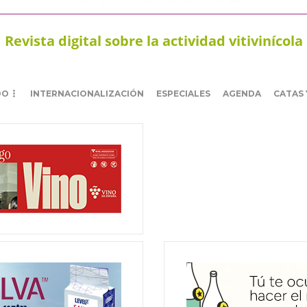
Revista digital sobre la actividad vitivinícola
DO
INTERNACIONALIZACIÓN
ESPECIALES
AGENDA
CATAS 