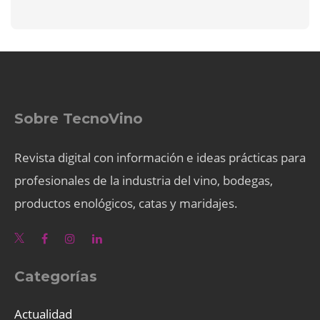
Sobre TecnoVino
Revista digital con información e ideas prácticas para
profesionales de la industria del vino, bodegas,
productos enológicos, catas y maridajes.
Categorías
Actualidad