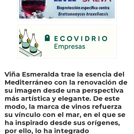
Viña Esmeralda trae la esencia del
Mediterráneo con la renovación de
su imagen desde una perspectiva
más artística y elegante. De este
modo, la marca de vinos refuerza
su vínculo con el mar, en el que se
ha inspirado desde sus orígenes,
por ello, lo ha integrado