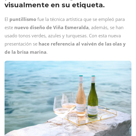
visualmente en su etiqueta.
El
puntillismo
fue la técnica artística que se empleó para
este
nuevo diseño de Viña Esmeralda
, además, se han
usado tonos verdes, azules y turquesas. Con esta nueva
presentación se
hace referencia al vaivén de las olas y
de la brisa marina
.