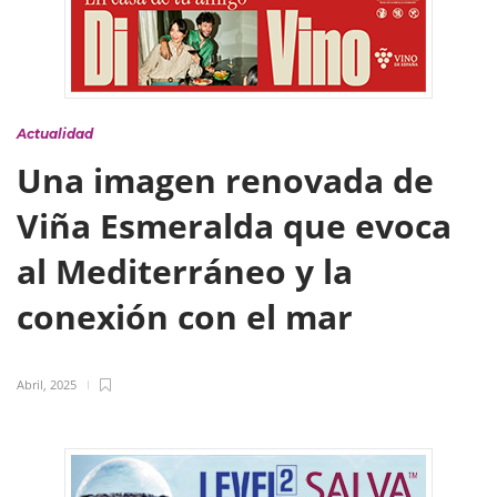
Actualidad
Una imagen renovada de
Viña Esmeralda que evoca
al Mediterráneo y la
conexión con el mar
Abril, 2025