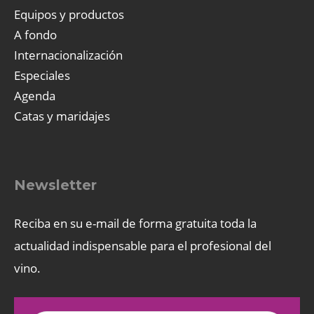
Equipos y productos
A fondo
Internacionalización
Especiales
Agenda
Catas y maridajes
Newsletter
Reciba en su e-mail de forma gratuita toda la
actualidad indispensable para el profesional del
vino.