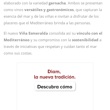
elaborado con la variedad
garnacha
. Ambos se presentan
como vinos
versátiles y gastronómicos
, que capturan la
esencia del mar y de las viñas e invitan a disfrutar de los
placeres que el Mediterráneo brinda a las personas.
El nuevo
Viña Esmeralda
consolida así su
vínculo con el
Mediterráneo
y su compromiso con la
sostenibilidad
a
través de iniciativas que respetan y cuidan tanto el mar
como sus costas.