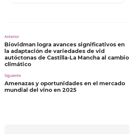
Anterior
Biovidman logra avances significativos en
la adaptación de variedades de vid
autóctonas de Castilla-La Mancha al cambio
climático
Siguiente
Amenazas y oportunidades en el mercado
mundial del vino en 2025