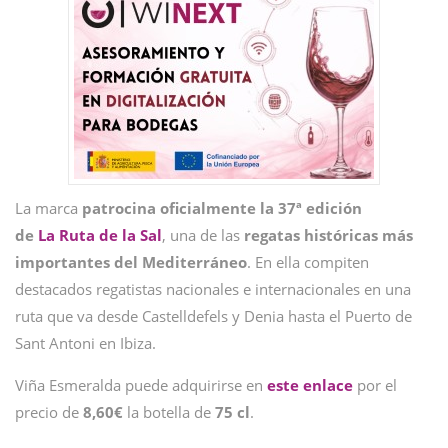
La marca
patrocina oficialmente la 37ª edición
de
La Ruta de la Sal
, una de las
regatas históricas más
importantes del Mediterráneo
. En ella compiten
destacados regatistas nacionales e internacionales en una
ruta que va desde Castelldefels y Denia hasta el Puerto de
Sant Antoni en Ibiza.
Viña Esmeralda puede adquirirse en
este enlace
por el
precio de
8,60€
la botella de
75 cl
.