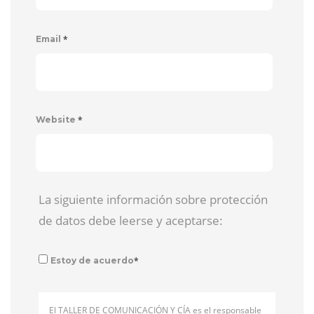
*
Email
*
Website
La siguiente información sobre protección
de datos debe leerse y aceptarse:
*
Estoy de acuerdo
El TALLER DE COMUNICACIÓN Y CÍA es el responsable