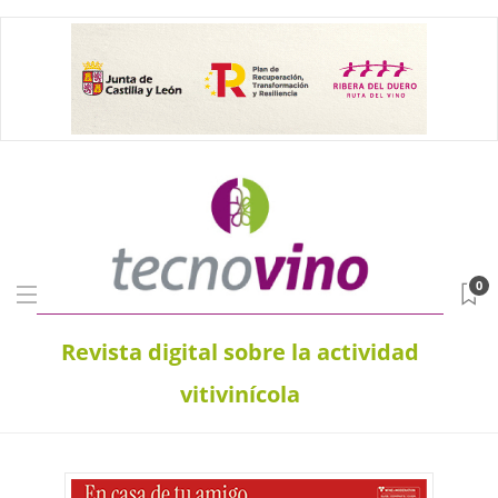
0
Revista digital sobre la actividad
vitivinícola