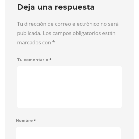
Deja una respuesta
Tu dirección de correo electrónico no será
publicada. Los campos obligatorios están
marcados con
*
*
Tu comentario
*
Nombre