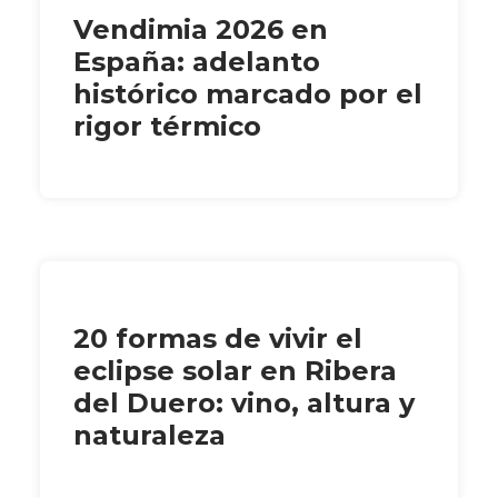
Vendimia 2026 en
España: adelanto
histórico marcado por el
rigor térmico
20 formas de vivir el
eclipse solar en Ribera
del Duero: vino, altura y
naturaleza