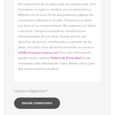
del tratamiento de los datos que nos proporcione. Este
formulario recopila tu nombre, correo electrónico y
Website con el único fin de que podamos publicar los
comentarios dejados en la web. Tratamos sus datos
con base en tu consentimiento. No cedemos sus datos
a terceros. Tampoco realizamos transferencias
internacionales de sus datos. Puede ejercer sus
derechos de acceso, rectificación y supresión de los
datos, así como otros derechos enviando un correo a
info@comunicacionycia.com
Para más información
puedes visitar nuestra
Política de Privacidad
donde
entontarás más información sobre dónde, cómo y por
qué almacenamos sus datos.
Campos obligatorios
*