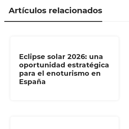
Artículos relacionados
Eclipse solar 2026: una
oportunidad estratégica
para el enoturismo en
España