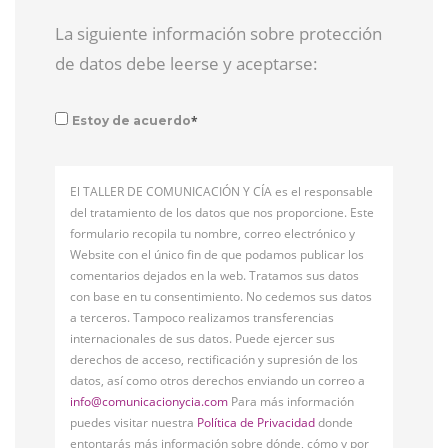
La siguiente información sobre protección
de datos debe leerse y aceptarse:
*
Estoy de acuerdo
El TALLER DE COMUNICACIÓN Y CÍA es el responsable
del tratamiento de los datos que nos proporcione. Este
formulario recopila tu nombre, correo electrónico y
Website con el único fin de que podamos publicar los
comentarios dejados en la web. Tratamos sus datos
con base en tu consentimiento. No cedemos sus datos
a terceros. Tampoco realizamos transferencias
internacionales de sus datos. Puede ejercer sus
derechos de acceso, rectificación y supresión de los
datos, así como otros derechos enviando un correo a
info@comunicacionycia.com
Para más información
puedes visitar nuestra
Política de Privacidad
donde
entontarás más información sobre dónde, cómo y por