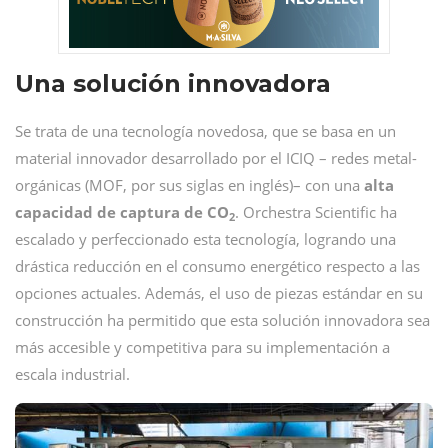
Una solución innovadora
Se trata de una tecnología novedosa, que se basa en un
material innovador desarrollado por el ICIQ – redes metal-
orgánicas (MOF, por sus siglas en inglés)– con una
alta
capacidad de captura de CO
. Orchestra Scientific ha
2
escalado y perfeccionado esta tecnología, logrando una
drástica reducción en el consumo energético respecto a las
opciones actuales. Además, el uso de piezas estándar en su
construcción ha permitido que esta solución innovadora sea
más accesible y competitiva para su implementación a
escala industrial.