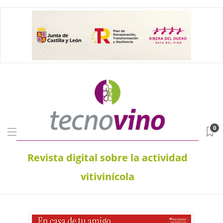
0
Revista digital sobre la actividad
vitivinícola