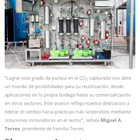
“Lograr este grado de pureza en el CO
capturado nos abre
2
un mundo de posibilidades para su reutilización, desde
aplicaciones en la propia bodega hasta su comercialización
en otros sectores. Este avance refleja nuestra dedicación a
liderar el cambio hacia prácticas más sostenibles mediante
soluciones innovadoras en el sector”, señala
Miguel A.
Torres
, presidente de Familia Torres.