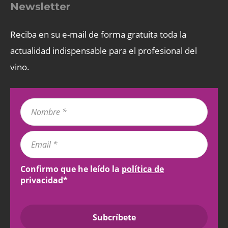
Newsletter
Reciba en su e-mail de forma gratuita toda la
actualidad indispensable para el profesional del
vino.
Confirmo que he leído la
política de
privacidad
*