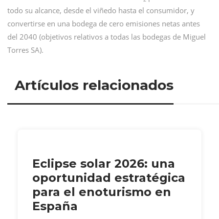
todo su alcance, desde el viñedo hasta el consumidor, y
convertirse en una bodega de cero emisiones netas antes
del 2040 (objetivos relativos a todas las bodegas de Miguel
Torres SA).
Artículos relacionados
Eclipse solar 2026: una
oportunidad estratégica
para el enoturismo en
España