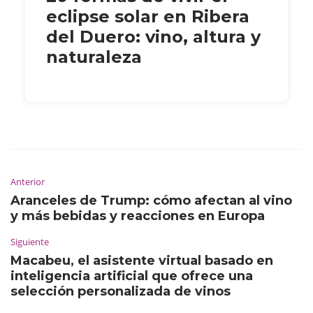
eclipse solar en Ribera
del Duero: vino, altura y
naturaleza
Anterior
Aranceles de Trump: cómo afectan al vino
y más bebidas y reacciones en Europa
Siguiente
Macabeu, el asistente virtual basado en
inteligencia artificial que ofrece una
selección personalizada de vinos