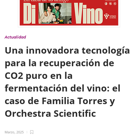
Actualidad
Una innovadora tecnología
para la recuperación de
CO2 puro en la
fermentación del vino: el
caso de Familia Torres y
Orchestra Scientific
Marzo, 2025