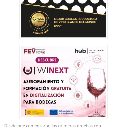
Desde que comenzaron las primeras pruebas con