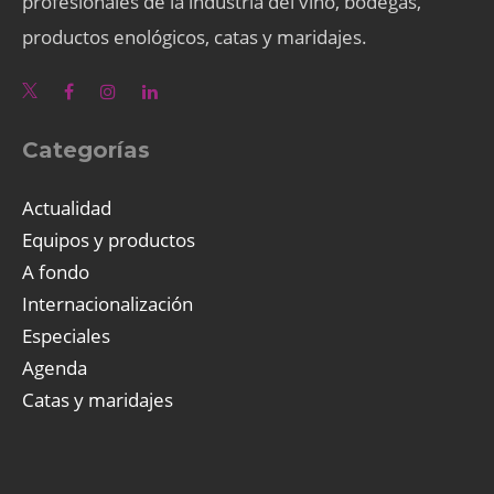
profesionales de la industria del vino, bodegas,
productos enológicos, catas y maridajes.
Categorías
Actualidad
Equipos y productos
A fondo
Internacionalización
Especiales
Agenda
Catas y maridajes