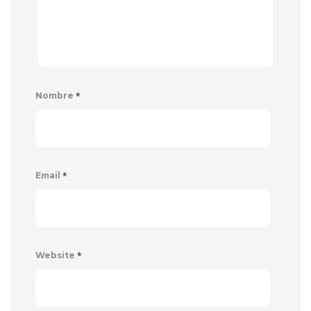
*
Nombre
*
Email
*
Website