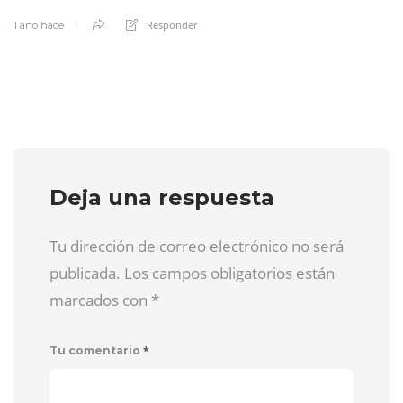
Responder
1 año hace
Deja una respuesta
Tu dirección de correo electrónico no será
publicada. Los campos obligatorios están
marcados con
*
*
Tu comentario