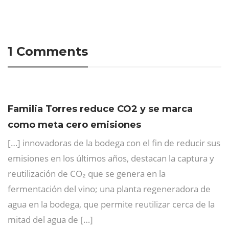
1 Comments
Familia Torres reduce CO2 y se marca
como meta cero emisiones
[…] innovadoras de la bodega con el fin de reducir sus
emisiones en los últimos años, destacan la captura y
reutilización de CO₂ que se genera en la
fermentación del vino; una planta regeneradora de
agua en la bodega, que permite reutilizar cerca de la
mitad del agua de […]