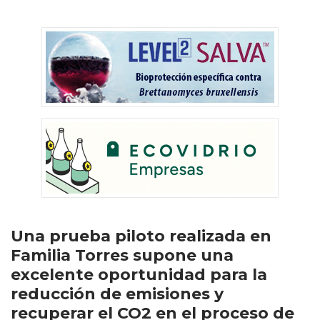
Una prueba piloto realizada en
Familia Torres supone una
excelente oportunidad para la
reducción de emisiones y
recuperar el CO2 en el proceso de