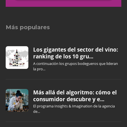
Más populares
Los gigantes del sector del vino:
ranking de los 10 gru...
A continuación los grupos bodegueros que lideran
la pro...
Más allá del algoritmo: cómo el
consumidor descubre y e...
El programa Insights & Imagination de la agencia
de...