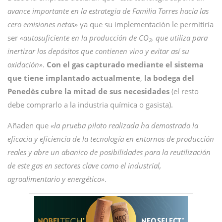
avance importante en la estrategia de Familia Torres hacia las
cero emisiones netas»
ya que su implementación le permitiría
ser
«autosuficiente en la producción de CO
, que utiliza para
2
inertizar los depósitos que contienen vino y evitar así su
oxidación»
.
Con el gas capturado mediante el sistema
que tiene implantado actualmente
,
la bodega del
Penedès cubre la mitad de sus necesidades
(el resto
debe comprarlo a la industria química o gasista).
Añaden que
«la prueba piloto realizada ha demostrado la
eficacia y eficiencia de la tecnología en entornos de producción
reales y abre un abanico de posibilidades para la reutilización
de este gas en sectores clave como el industrial,
agroalimentario y energético»
.