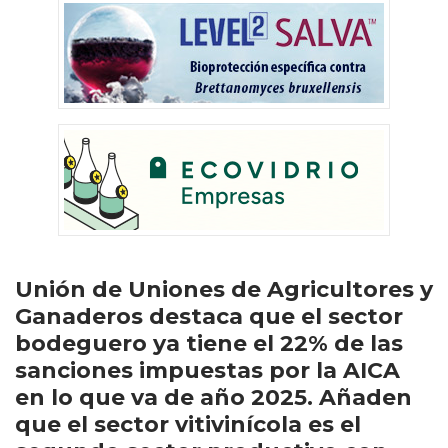
Unión de Uniones de Agricultores y
Ganaderos destaca que el sector
bodeguero ya tiene el 22% de las
sanciones impuestas por la AICA
en lo que va de año 2025. Añaden
que el sector vitivinícola es el