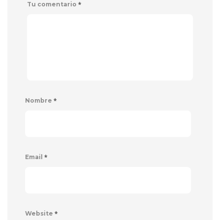
*
Tu comentario
*
Nombre
*
Email
*
Website