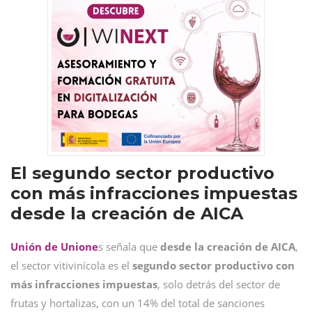
El segundo sector productivo
con más infracciones impuestas
desde la creación de AICA
Unión de Unione
s señala que
desde la creación de AICA
,
el sector vitivinícola es el
segundo sector productivo con
más infracciones impuestas
, solo detrás del sector de
frutas y hortalizas, con un 14% del total de sanciones