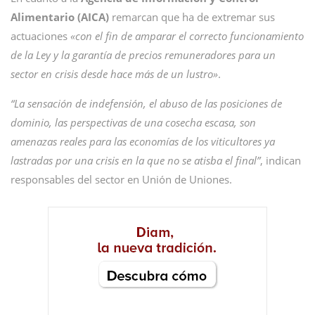
Alimentario (AICA)
remarcan que ha de extremar sus
actuaciones
«con el fin de amparar el correcto funcionamiento
de la Ley y la garantía de precios remuneradores para un
sector en crisis desde hace más de un lustro»
.
“La sensación de indefensión, el abuso de las posiciones de
dominio, las perspectivas de una cosecha escasa, son
amenazas reales para las economías de los viticultores ya
lastradas por una crisis en la que no se atisba el final”
, indican
responsables del sector en Unión de Uniones.