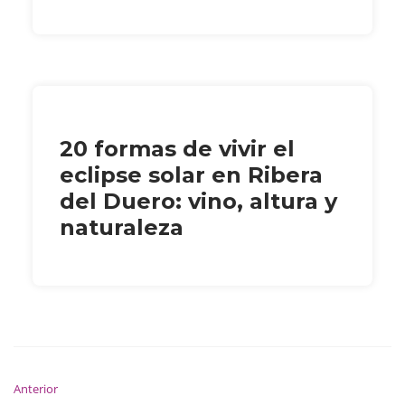
20 formas de vivir el
eclipse solar en Ribera
del Duero: vino, altura y
naturaleza
Anterior