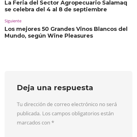
La Feria del Sector Agropecuario Salamaq
se celebra del 4 al 8 de septiembre
Siguiente
Los mejores 50 Grandes Vinos Blancos del
Mundo, según Wine Pleasures
Deja una respuesta
Tu dirección de correo electrónico no será
publicada. Los campos obligatorios están
marcados con
*