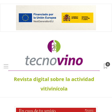
0
Revista digital sobre la actividad
vitivinícola