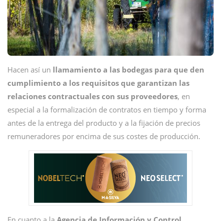
Hacen así un
llamamiento a las bodegas para que den
cumplimiento a los requisitos que garantizan las
relaciones contractuales con sus proveedores
, en
especial a la formalización de contratos en tiempo y forma
antes de la entrega del producto y a la fijación de precios
remuneradores por encima de sus costes de producción.
En cuanto a la
Agencia de Información y Control