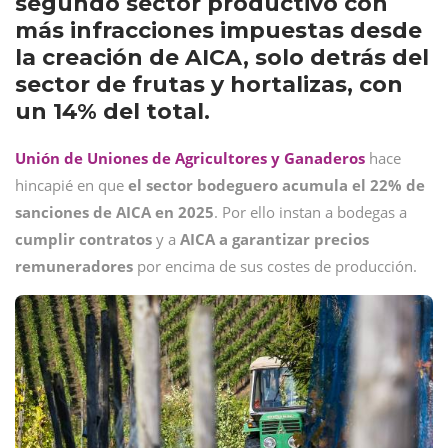
segundo sector productivo con
más infracciones impuestas desde
la creación de AICA, solo detrás del
sector de frutas y hortalizas, con
un 14% del total.
Unión de Uniones de Agricultores y Ganaderos
hace
hincapié en que
el sector bodeguero acumula el 22% de
sanciones de AICA en 2025
. Por ello instan a bodegas a
cumplir contratos
y a
AICA a garantizar precios
remuneradores
por encima de sus costes de producción.