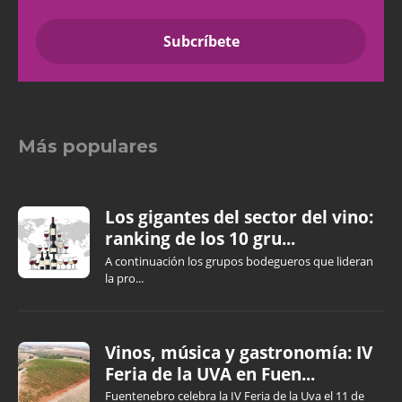
Más populares
Los gigantes del sector del vino:
ranking de los 10 gru...
A continuación los grupos bodegueros que lideran
la pro...
Vinos, música y gastronomía: IV
Feria de la UVA en Fuen...
Fuentenebro celebra la IV Feria de la Uva el 11 de