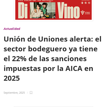
Actualidad
Unión de Uniones alerta: el
sector bodeguero ya tiene
el 22% de las sanciones
impuestas por la AICA en
2025
Septiembre, 2025