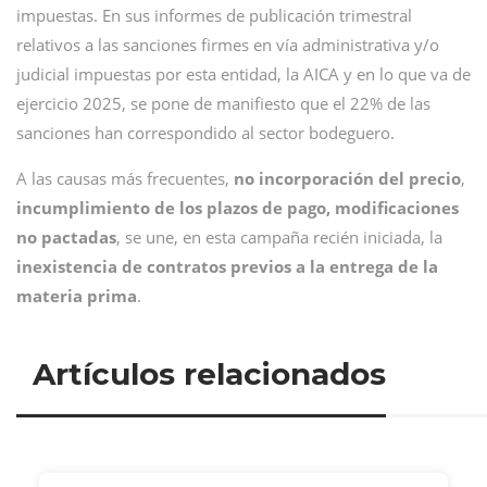
impuestas. En sus informes de publicación trimestral
relativos a las sanciones firmes en vía administrativa y/o
judicial impuestas por esta entidad, la AICA y en lo que va de
ejercicio 2025, se pone de manifiesto que el 22% de las
sanciones han correspondido al sector bodeguero.
A las causas más frecuentes,
no incorporación del precio
,
incumplimiento de los plazos de pago, modificaciones
no pactadas
, se une, en esta campaña recién iniciada, la
inexistencia de contratos previos a la entrega de la
materia prima
.
Artículos relacionados