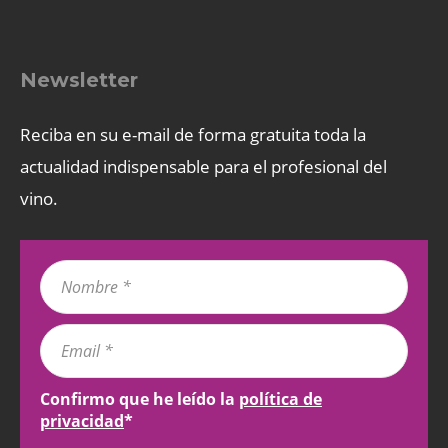
Newsletter
Reciba en su e-mail de forma gratuita toda la
actualidad indispensable para el profesional del
vino.
Confirmo que he leído la
política de
privacidad
*