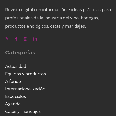
Revista digital con información e ideas prácticas para
profesionales de la industria del vino, bodegas,
productos enológicos, catas y maridajes.
Categorías
Actualidad
Equipos y productos
A fondo
Internacionalización
Especiales
Agenda
Catas y maridajes