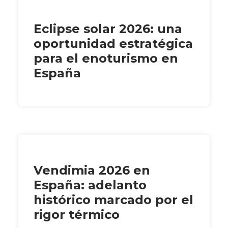
Eclipse solar 2026: una
oportunidad estratégica
para el enoturismo en
España
Vendimia 2026 en
España: adelanto
histórico marcado por el
rigor térmico