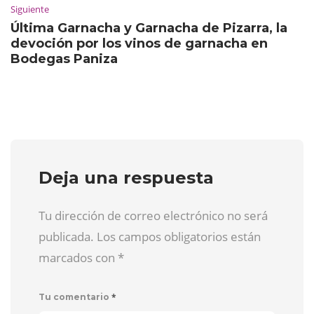
Siguiente
Última Garnacha y Garnacha de Pizarra, la
devoción por los vinos de garnacha en
Bodegas Paniza
Deja una respuesta
Tu dirección de correo electrónico no será
publicada. Los campos obligatorios están
marcados con
*
*
Tu comentario