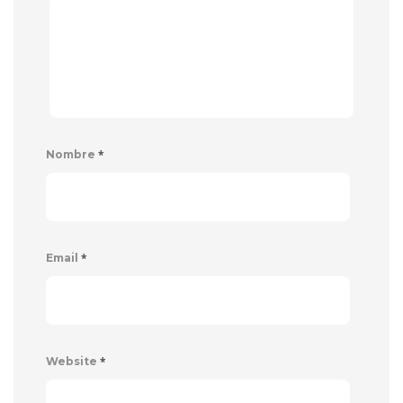
*
Nombre
*
Email
*
Website