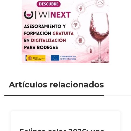
Artículos relacionados