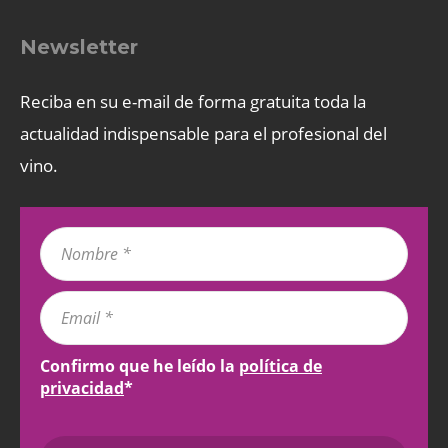
Newsletter
Reciba en su e-mail de forma gratuita toda la
actualidad indispensable para el profesional del
vino.
Confirmo que he leído la
política de
privacidad
*