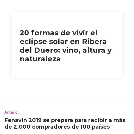
20 formas de vivir el
eclipse solar en Ribera
del Duero: vino, altura y
naturaleza
Anterior
Fenavin 2019 se prepara para recibir a más
de 2.000 compradores de 100 países