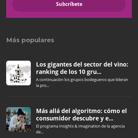
Más populares
Los gigantes del sector del vino:
ranking de los 10 gru...
A continuación los grupos bodegueros que lideran
la pro...
Más allá del algoritmo: cómo el
consumidor descubre y e...
El programa Insights & Imagination de la agencia
de...