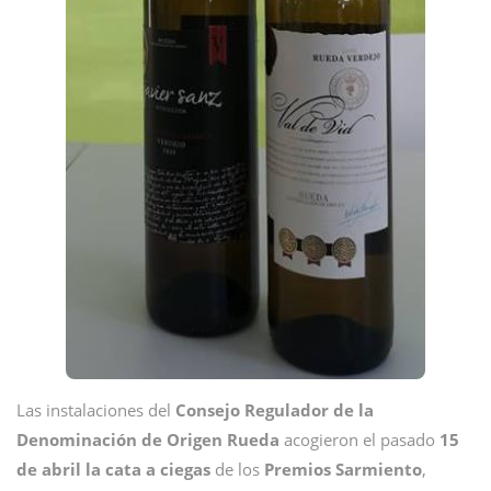
Las instalaciones del
Consejo Regulador de la
Denominación de Origen Rueda
acogieron el pasado
15
de abril la cata a ciegas
de los
Premios Sarmiento
,