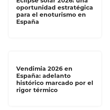
Eclipse solar 2026: una
oportunidad estratégica
para el enoturismo en
España
Vendimia 2026 en
España: adelanto
histórico marcado por el
rigor térmico