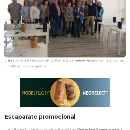
El jurado de esta edición de los Premios Sarmiento estuvo formado por un
nutrido grupo de expertos
Escaparate promocional
Un año más, con esta edición de los
Premios Sarmiento a