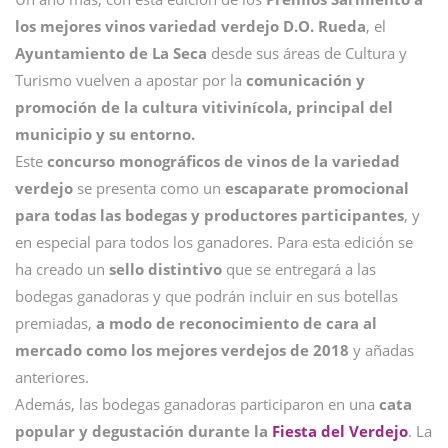
los mejores vinos variedad verdejo D.O. Rueda
, el
Ayuntamiento de La Seca
desde sus áreas de Cultura y
Turismo vuelven a apostar por la
comunicación y
promoción de la cultura vitivinícola, principal del
municipio y su entorno.
Este
concurso monográficos de vinos
de la variedad
verdejo
se presenta como un
escaparate promocional
para todas las bodegas y productores participantes
, y
en especial para todos los ganadores. Para esta edición se
ha creado un
sello distintivo
que se entregará a las
bodegas ganadoras y que podrán incluir en sus botellas
premiadas,
a modo de reconocimiento de cara al
mercado como los mejores verdejos de 2018
y añadas
anteriores.
Además, las bodegas ganadoras participaron en una
cata
popular y degustación durante la
Fiesta del Verdejo
. La