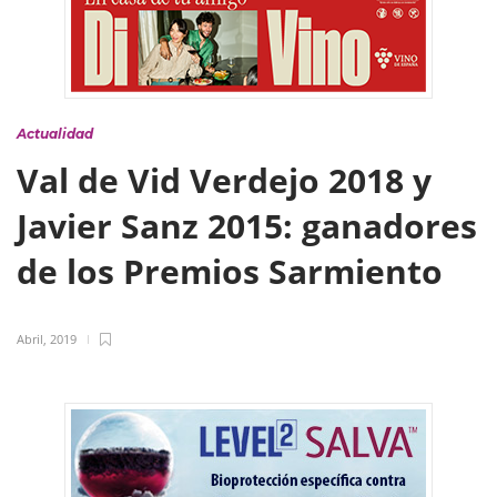
Actualidad
Val de Vid Verdejo 2018 y
Javier Sanz 2015: ganadores
de los Premios Sarmiento
Abril, 2019