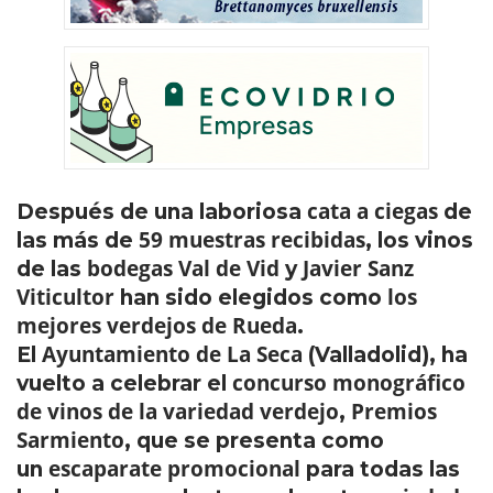
cata a ciegas
Después de una laboriosa
de
59 muestras recibidas
las más de
, los vinos
bodegas Val de Vid
Javier Sanz
de las
y
Viticultor
los
han sido elegidos como
mejores verdejos de Rueda
.
Ayuntamiento de La Seca
El
(Valladolid), ha
concurso monográfico
vuelto a celebrar el
de vinos de la variedad verdejo
Premios
,
Sarmiento
, que se presenta como
escaparate promocional
un
para todas las