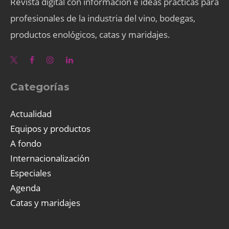
Revista digital con información e ideas prácticas para
profesionales de la industria del vino, bodegas,
productos enológicos, catas y maridajes.
Categorías
Actualidad
Equipos y productos
A fondo
Internacionalización
Especiales
Agenda
Catas y maridajes