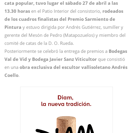
cata popular, tuvo lugar el sábado 27 de abril a las
13.30 horas
en el Patio Interior del consistorio,
rodeados
de los cuadros finalistas del Premio Sarmiento de
Pintura
y estuvo dirigida por Andrés Gutiérrez, sumiller y
gerente del Mesón de Pedro (Matapozuelos) y miembro del
comité de catas de la D. O. Rueda.
Posteriormente se celebró la entrega de premios a
Bodegas
Val de Vid y Bodega Javier Sanz Viticultor
que consistió
en una
obra exclusiva del escultor vallisoletano Andrés
Coello
.