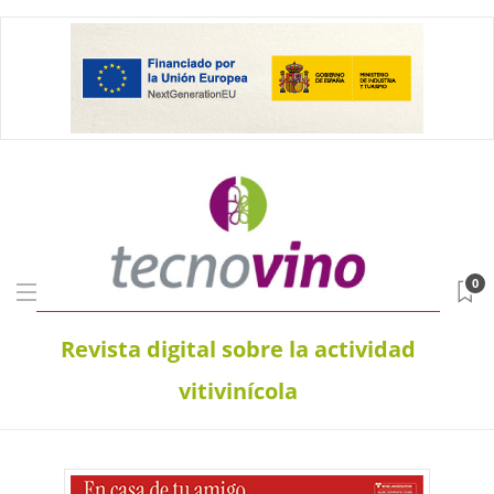
0
Revista digital sobre la actividad
vitivinícola