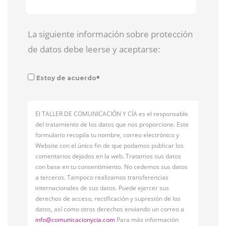
La siguiente información sobre protección
de datos debe leerse y aceptarse:
*
Estoy de acuerdo
El TALLER DE COMUNICACIÓN Y CÍA es el responsable
del tratamiento de los datos que nos proporcione. Este
formulario recopila tu nombre, correo electrónico y
Website con el único fin de que podamos publicar los
comentarios dejados en la web. Tratamos sus datos
con base en tu consentimiento. No cedemos sus datos
a terceros. Tampoco realizamos transferencias
internacionales de sus datos. Puede ejercer sus
derechos de acceso, rectificación y supresión de los
datos, así como otros derechos enviando un correo a
info@comunicacionycia.com
Para más información