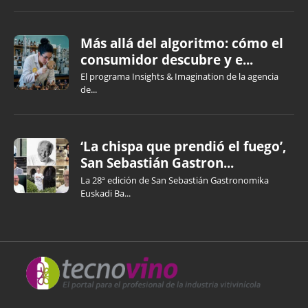
Más allá del algoritmo: cómo el
consumidor descubre y e...
El programa Insights & Imagination de la agencia
de...
‘La chispa que prendió el fuego’,
San Sebastián Gastron...
La 28ª edición de San Sebastián Gastronomika
Euskadi Ba...