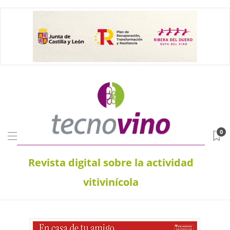
0
Revista digital sobre la actividad
vitivinícola