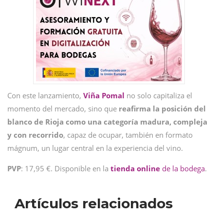
Con este lanzamiento,
Viña Pomal
no solo capitaliza el
momento del mercado, sino que
reafirma la posición del
blanco de Rioja como una categoría madura, compleja
y con recorrido
, capaz de ocupar, también en formato
mágnum, un lugar central en la experiencia del vino.
PVP
: 17,95 €. Disponible en la
tienda online
de la bodega
.
Artículos relacionados