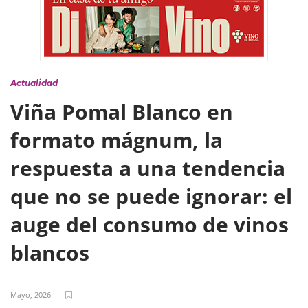
Actualidad
Viña Pomal Blanco en
formato mágnum, la
respuesta a una tendencia
que no se puede ignorar: el
auge del consumo de vinos
blancos
Mayo, 2026