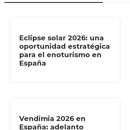
Eclipse solar 2026: una
oportunidad estratégica
para el enoturismo en
España
Vendimia 2026 en
España: adelanto