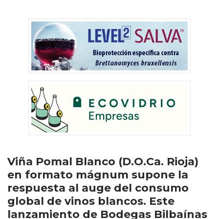
Viña Pomal Blanco (D.O.Ca. Rioja)
en formato mágnum supone la
respuesta al auge del consumo
global de vinos blancos. Este
lanzamiento de Bodegas Bilbaínas