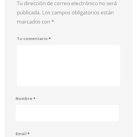
Tu dirección de correo electrónico no será
publicada. Los campos obligatorios están
marcados con
*
*
Tu comentario
*
Nombre
*
Email