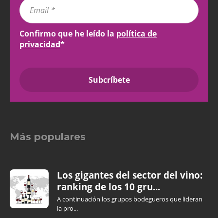
Confirmo que he leído la
política de
privacidad
*
Más populares
Los gigantes del sector del vino:
ranking de los 10 gru...
A continuación los grupos bodegueros que lideran
la pro...