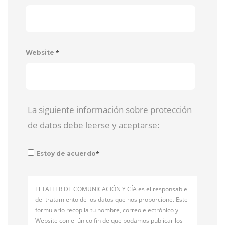
*
Website
La siguiente información sobre protección
de datos debe leerse y aceptarse:
*
Estoy de acuerdo
El TALLER DE COMUNICACIÓN Y CÍA es el responsable
del tratamiento de los datos que nos proporcione. Este
formulario recopila tu nombre, correo electrónico y
Website con el único fin de que podamos publicar los