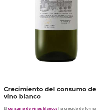
Crecimiento del consumo de
vino blanco
El
consumo de vinos blancos
ha crecido de forma