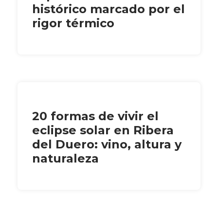
histórico marcado por el
rigor térmico
20 formas de vivir el
eclipse solar en Ribera
del Duero: vino, altura y
naturaleza