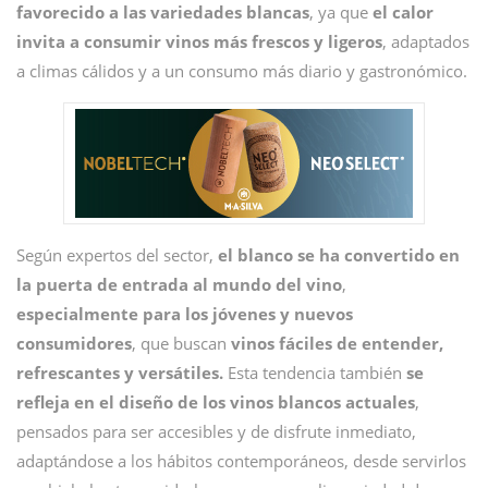
favorecido a las variedades blancas
, ya que
el calor
invita a consumir vinos más frescos y ligeros
, adaptados
a climas cálidos y a un consumo más diario y gastronómico.
Según expertos del sector,
el blanco se ha convertido en
la puerta de entrada al mundo del vino
,
especialmente para los jóvenes y nuevos
consumidores
, que buscan
vinos fáciles de entender,
refrescantes y versátiles.
Esta tendencia también
se
refleja en el diseño de los vinos blancos actuales
,
pensados para ser accesibles y de disfrute inmediato,
adaptándose a los hábitos contemporáneos, desde servirlos