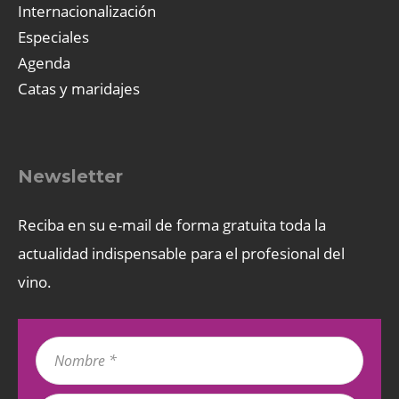
Internacionalización
Especiales
Agenda
Catas y maridajes
Newsletter
Reciba en su e-mail de forma gratuita toda la
actualidad indispensable para el profesional del
vino.