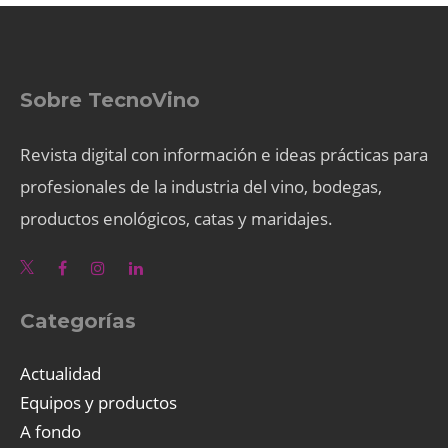
Sobre TecnoVino
Revista digital con información e ideas prácticas para
profesionales de la industria del vino, bodegas,
productos enológicos, catas y maridajes.
Categorías
Actualidad
Equipos y productos
A fondo