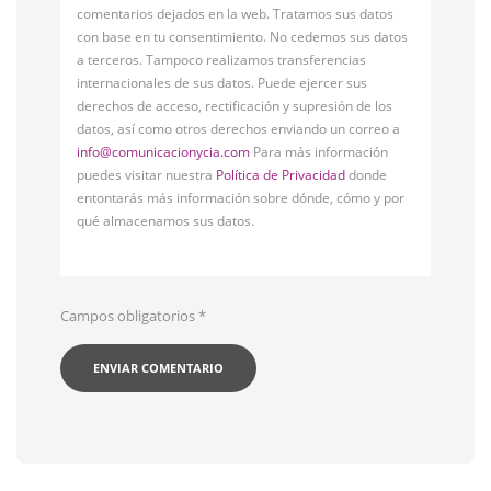
comentarios dejados en la web. Tratamos sus datos
con base en tu consentimiento. No cedemos sus datos
a terceros. Tampoco realizamos transferencias
internacionales de sus datos. Puede ejercer sus
derechos de acceso, rectificación y supresión de los
datos, así como otros derechos enviando un correo a
info@comunicacionycia.com
Para más información
puedes visitar nuestra
Política de Privacidad
donde
entontarás más información sobre dónde, cómo y por
qué almacenamos sus datos.
Campos obligatorios
*