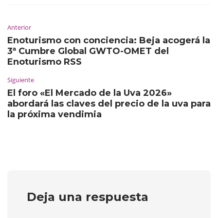
Anterior
Enoturismo con conciencia: Beja acogerá la
3ª Cumbre Global GWTO-OMET del
Enoturismo RSS
Siguiente
El foro «El Mercado de la Uva 2026»
abordará las claves del precio de la uva para
la próxima vendimia
Deja una respuesta