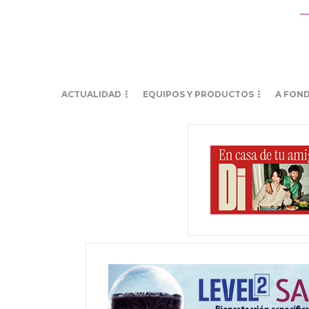
ACTUALIDAD
EQUIPOS Y PRODUCTOS
A FON