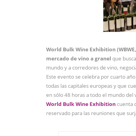
World Bulk Wine Exhibition (WBWE, 
mercado de vino a granel
que buscan
mundo y a corredores de vino, negoci
Este evento se celebra por cuarto añ
todas las capitales europeas y que cue
en sólo 48 horas a todo el mundo del 
World Bulk Wine Exhibition
cuenta c
reservado para las reuniones que surj