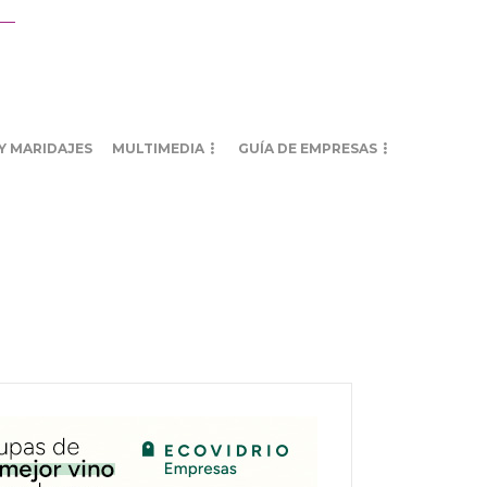
Y MARIDAJES
MULTIMEDIA
GUÍA DE EMPRESAS