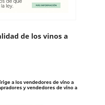
lidad de los vinos a
irige a los vendedores de vino a
mpradores y vendedores de vino a