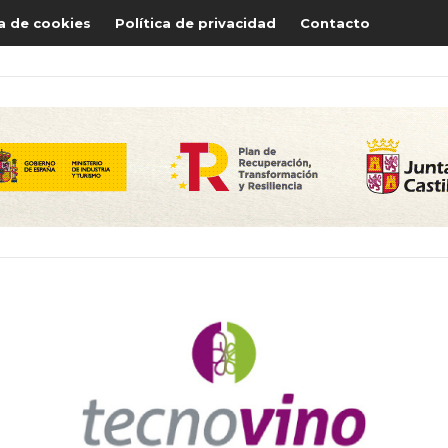
ca de cookies
Política de privacidad
Contacto