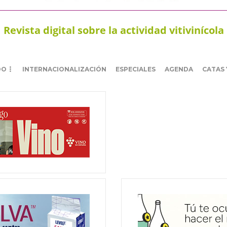
Revista digital sobre la actividad vitivinícola
DO
INTERNACIONALIZACIÓN
ESPECIALES
AGENDA
CATAS 