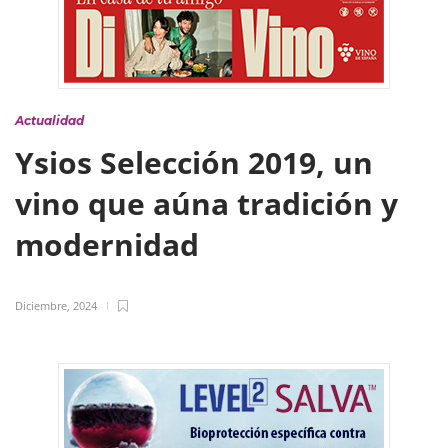
Actualidad
Ysios Selección 2019, un
vino que aúna tradición y
modernidad
Diciembre, 2024