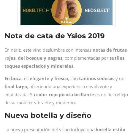
Nota de cata de Ysios 2019
En nariz, este vino deslumbra con intensas
notas de frutas
rojas, del bosque y negras
, complementadas por
sutiles
toques especiados y minerales.
En
boca
, es
elegante y fresco
, con
taninos sedosos
y un
final largo
, ofreciendo una experiencia envolvente y
equilibrada. Su
color rojo picota brillante
es un fiel reflejo
de su carácter vibrante y moderno.
Nueva botella y diseño
La nueva presentación del vi
no incluye una
botella estilo