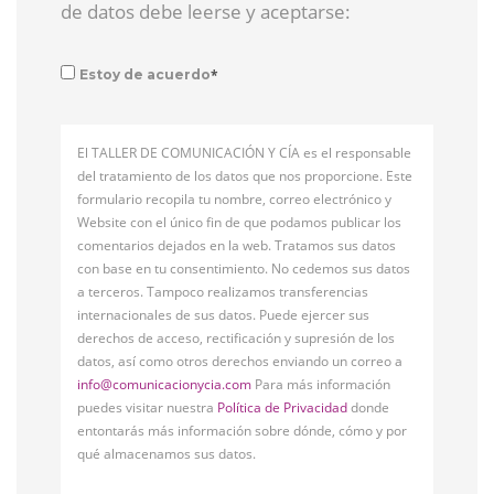
de datos debe leerse y aceptarse:
*
Estoy de acuerdo
El TALLER DE COMUNICACIÓN Y CÍA es el responsable
del tratamiento de los datos que nos proporcione. Este
formulario recopila tu nombre, correo electrónico y
Website con el único fin de que podamos publicar los
comentarios dejados en la web. Tratamos sus datos
con base en tu consentimiento. No cedemos sus datos
a terceros. Tampoco realizamos transferencias
internacionales de sus datos. Puede ejercer sus
derechos de acceso, rectificación y supresión de los
datos, así como otros derechos enviando un correo a
info@comunicacionycia.com
Para más información
puedes visitar nuestra
Política de Privacidad
donde
entontarás más información sobre dónde, cómo y por
qué almacenamos sus datos.