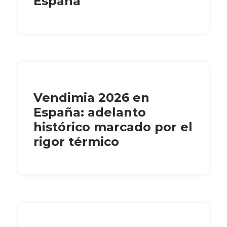
España
Vendimia 2026 en
España: adelanto
histórico marcado por el
rigor térmico