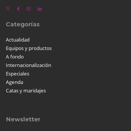
Categorías
Actualidad
Equipos y productos
A fondo
Internacionalización
Especiales
Agenda
Catas y maridajes
Newsletter