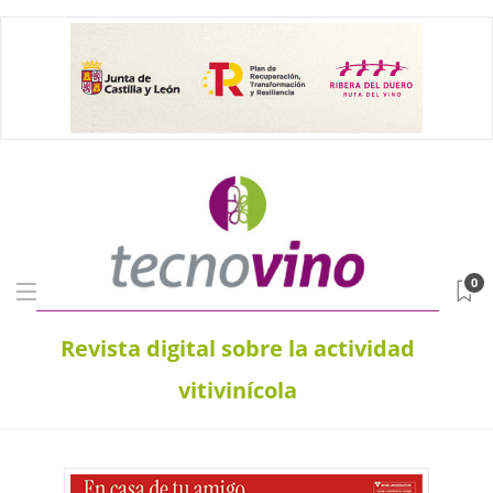
0
Revista digital sobre la actividad
vitivinícola