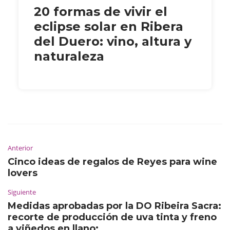
20 formas de vivir el
eclipse solar en Ribera
del Duero: vino, altura y
naturaleza
Anterior
Cinco ideas de regalos de Reyes para wine
lovers
Siguiente
Medidas aprobadas por la DO Ribeira Sacra:
recorte de producción de uva tinta y freno
a viñedos en llano: