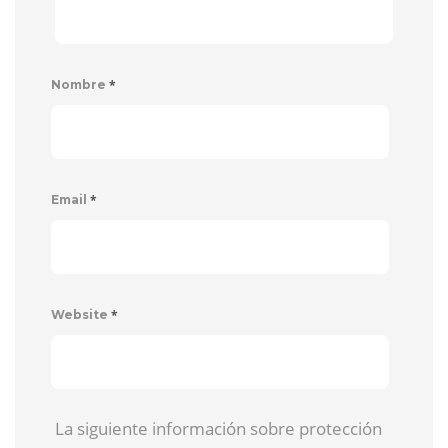
*
Nombre
*
Email
*
Website
La siguiente información sobre protección