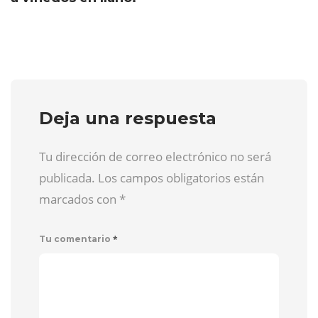
Deja una respuesta
Tu dirección de correo electrónico no será
publicada. Los campos obligatorios están
marcados con
*
*
Tu comentario