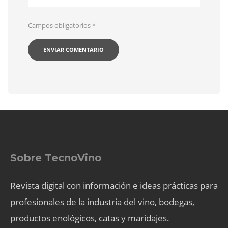
Campos obligatorios
*
Sobre TecnoVino
Revista digital con información e ideas prácticas para
profesionales de la industria del vino, bodegas,
productos enológicos, catas y maridajes.