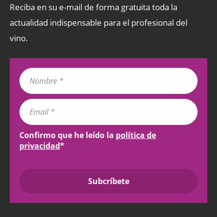
Reciba en su e-mail de forma gratuita toda la
actualidad indispensable para el profesional del
vino.
Confirmo que he leído la
política de
privacidad
*