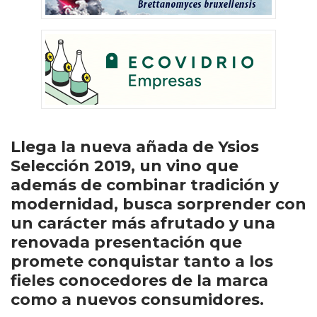
Llega la nueva añada de Ysios
Selección 2019, un vino que
además de combinar tradición y
modernidad, busca sorprender con
un carácter más afrutado y una
renovada presentación que
promete conquistar tanto a los
fieles conocedores de la marca
como a nuevos consumidores.