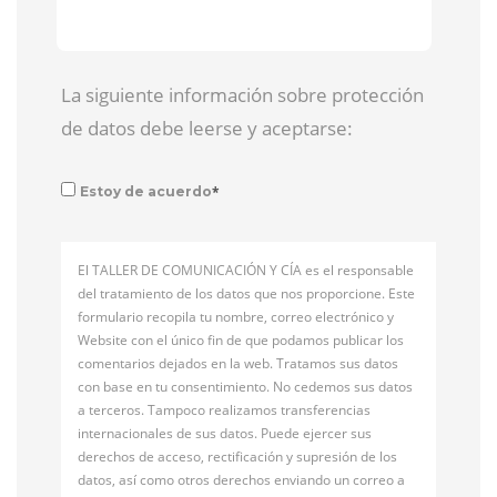
La siguiente información sobre protección
de datos debe leerse y aceptarse:
*
Estoy de acuerdo
El TALLER DE COMUNICACIÓN Y CÍA es el responsable
del tratamiento de los datos que nos proporcione. Este
formulario recopila tu nombre, correo electrónico y
Website con el único fin de que podamos publicar los
comentarios dejados en la web. Tratamos sus datos
con base en tu consentimiento. No cedemos sus datos
a terceros. Tampoco realizamos transferencias
internacionales de sus datos. Puede ejercer sus
derechos de acceso, rectificación y supresión de los
datos, así como otros derechos enviando un correo a