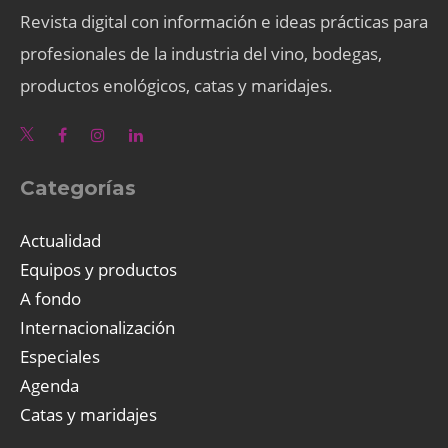
Revista digital con información e ideas prácticas para
profesionales de la industria del vino, bodegas,
productos enológicos, catas y maridajes.
Categorías
Actualidad
Equipos y productos
A fondo
Internacionalización
Especiales
Agenda
Catas y maridajes