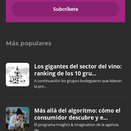
Más populares
Los gigantes del sector del vino:
ranking de los 10 gru...
A continuación los grupos bodegueros que lideran
la pro...
Más allá del algoritmo: cómo el
consumidor descubre y e...
El programa Insights & Imagination de la agencia
de...