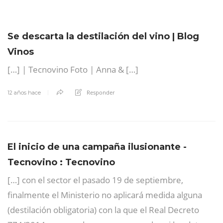
Se descarta la destilación del vino | Blog
Vinos
[…] | Tecnovino Foto | Anna & […]
Responder
12 años hace
El inicio de una campaña ilusionante -
Tecnovino : Tecnovino
[…] con el sector el pasado 19 de septiembre,
finalmente el Ministerio no aplicará medida alguna
(destilación obligatoria) con la que el Real Decreto