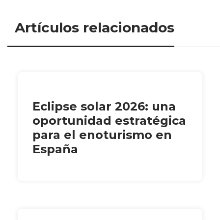
Artículos relacionados
Eclipse solar 2026: una
oportunidad estratégica
para el enoturismo en
España