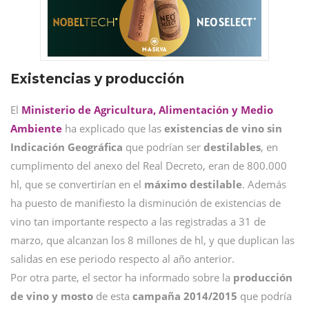
Existencias y producción
El
Ministerio de Agricultura, Alimentación y Medio
Ambiente
ha explicado que las
existencias de vino sin
Indicación Geográfica
que podrían ser
destilables
, en
cumplimento del anexo del Real Decreto, eran de 800.000
hl, que se convertirían en el
máximo destilable
. Además
ha puesto de manifiesto la disminución de existencias de
vino tan importante respecto a las registradas a 31 de
marzo, que alcanzan los 8 millones de hl, y que duplican las
salidas en ese periodo respecto al año anterior.
Por otra parte, el sector ha informado sobre la
producción
de vino y mosto
de esta
campaña 2014/2015
que podría