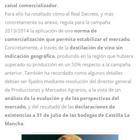
canal comercializador
.
Para ello ha resaltado cómo el Real Decreto, y más
concretamente su anexo, regula para la campaña
2013/2014 la aplicación de una
norma de
comercialización que permita estabilizar el mercado
.
Concretamente, a través de la
destilación de vino sin
indicación geográfica
, producido en la región que hubiera
superado su producción en un 50% respecto a la campaña
anterior. También ha recordado como algunos detalles
debían ser fijados mediante resolución del director general
de Producciones y Mercados Agrarios, a la vista de un
análisis de la evolución y de las perspectivas del
mercado
, y del resultado de las
declaraciones de
existencias a 31 de julio de las bodegas de Castilla La
Mancha
.