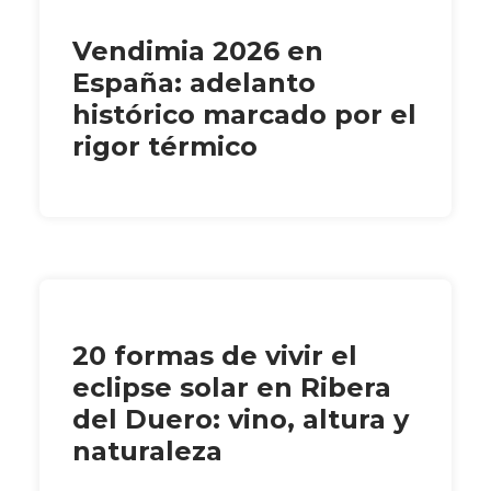
Vendimia 2026 en
España: adelanto
histórico marcado por el
rigor térmico
20 formas de vivir el
eclipse solar en Ribera
del Duero: vino, altura y
naturaleza