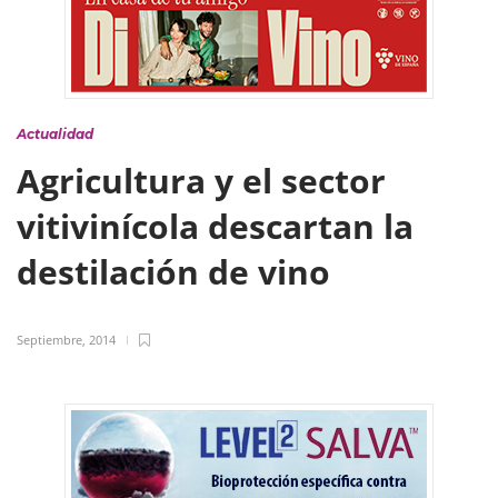
Actualidad
Agricultura y el sector
vitivinícola descartan la
destilación de vino
Septiembre, 2014