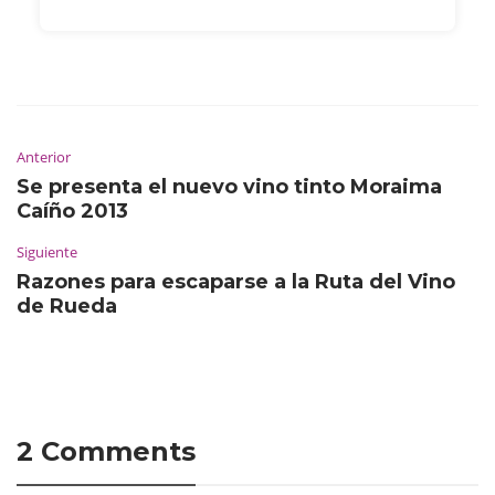
Anterior
Se presenta el nuevo vino tinto Moraima
Caíño 2013
Siguiente
Razones para escaparse a la Ruta del Vino
de Rueda
2 Comments