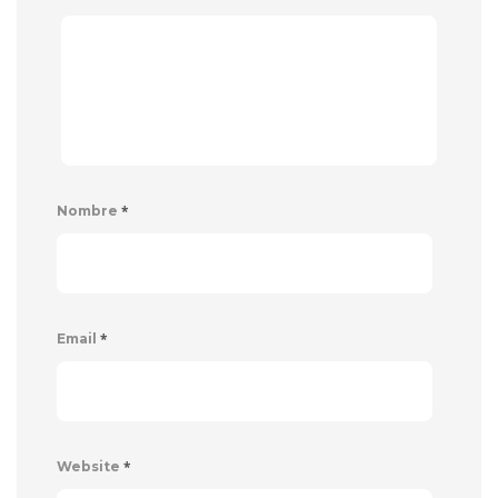
*
Nombre
*
Email
*
Website