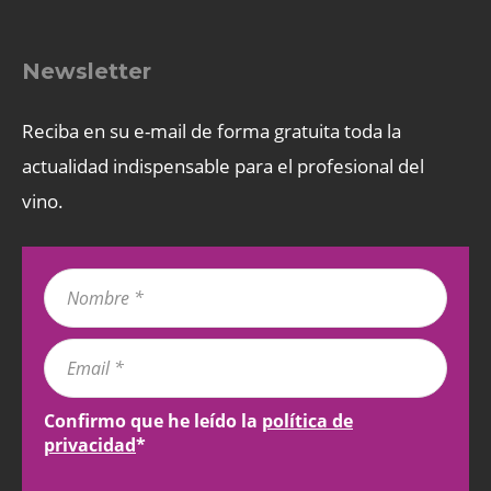
Newsletter
Reciba en su e-mail de forma gratuita toda la
actualidad indispensable para el profesional del
vino.
Confirmo que he leído la
política de
privacidad
*