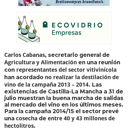
Carlos Cabanas
, secretario general de
Agricultura y Alimentación
en una reunión
representantes del sector vitivinícola
con
no realizar la destilación de
han acordado
vino de la campaña 2013 – 2014
. Las
existencias de Castilla-La Mancha a 31 de
julio muestran la buena marcha de salidas
al mercado del vino en los últimos meses.
Para la campaña 2014/15 el sector prevé
cosecha
entre 40 y 43 millones de
una
de
hectolitros
.