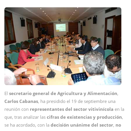
El
secretario general de Agricultura y Alimentación
,
Carlos Cabanas
, ha presidido el 19 de septiembre una
reunión con
representantes del sector vitivinícola
en la
que, tras analizar las
cifras de existencias y producción
,
se ha acordado, con la
decisión unánime del sector
,
no