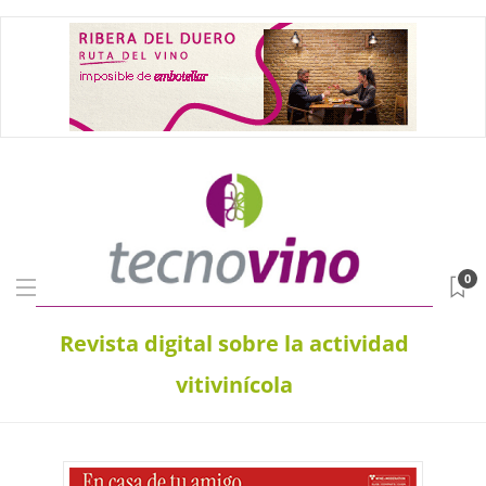
0
Revista digital sobre la actividad
vitivinícola