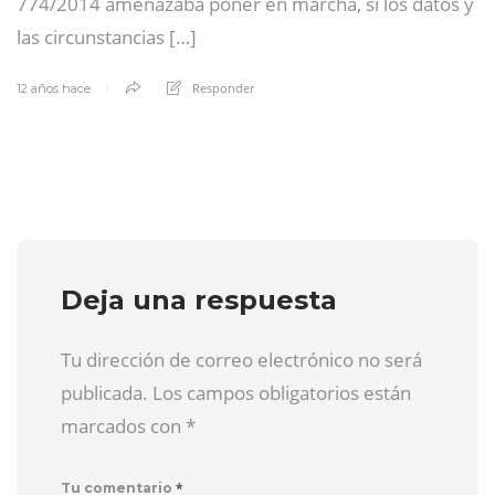
774/2014 amenazaba poner en marcha, si los datos y
las circunstancias […]
Responder
12 años hace
Deja una respuesta
Tu dirección de correo electrónico no será
publicada. Los campos obligatorios están
marcados con
*
*
Tu comentario