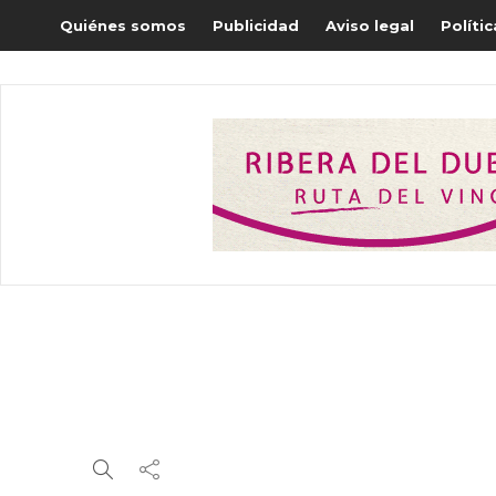
Quiénes somos
Publicidad
Aviso legal
Políti