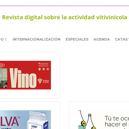
Revista digital sobre la actividad vitivinícola
DO
INTERNACIONALIZACIÓN
ESPECIALES
AGENDA
CATAS 