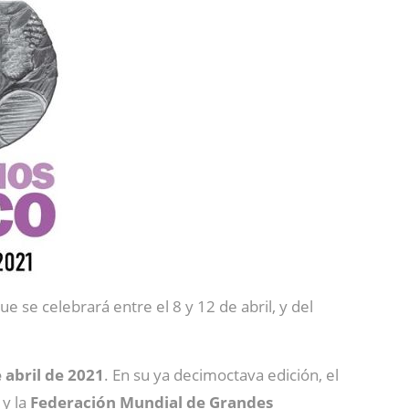
que se celebrará entre el 8 y 12 de abril, y del
 abril de 2021
. En su ya decimoctava edición, el
y la
Federación Mundial de Grandes