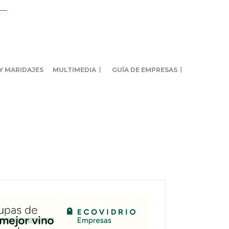
Y MARIDAJES
MULTIMEDIA
GUÍA DE EMPRESAS