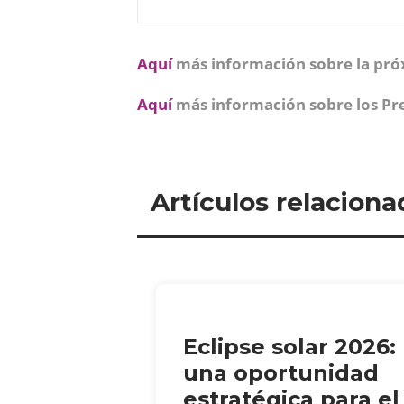
Aquí
más información sobre la pró
Aquí
más información sobre los Pr
Artículos relaciona
Eclipse solar 2026:
una oportunidad
estratégica para el