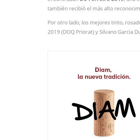
también recibió el más alto reconocim
Por otro lado, los mejores tinto, ros
2019 (DOQ Priorat) y Silvano Garcia 