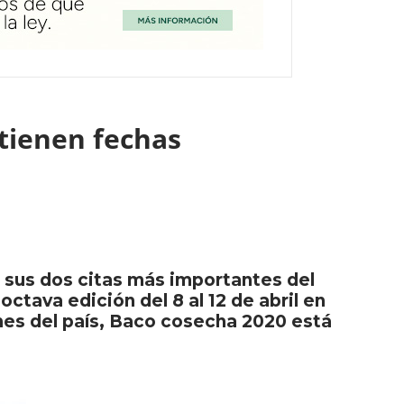
 tienen fechas
 sus dos citas más importantes del
tava edición del 8 al 12 de abril en
enes del país, Baco cosecha 2020 está