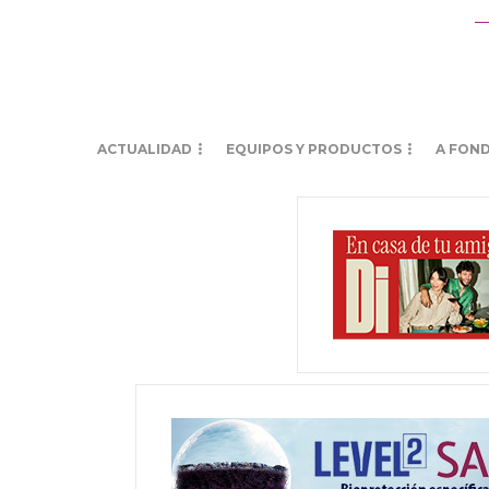
ACTUALIDAD
EQUIPOS Y PRODUCTOS
A FON