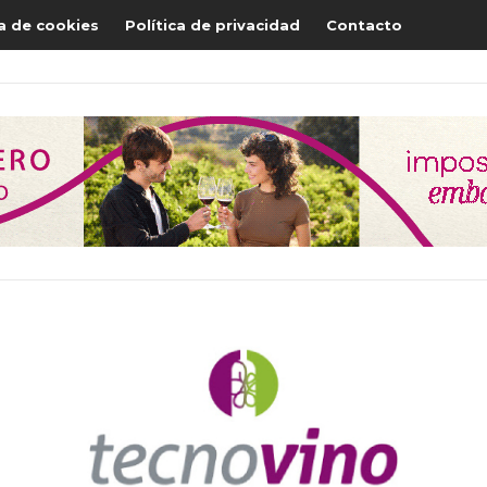
ca de cookies
Política de privacidad
Contacto