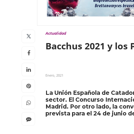
Actualidad
Bacchus 2021 y los
Enero, 2021
La Unión Española de Catador
sector. El Concurso Internaci
Madrid. Por otro lado, la con
prevista para el 24 de junio d