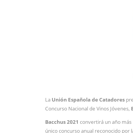
La
Unión Española de Catadores
pre
Concurso Nacional de Vinos Jóvenes,
Bacchus 2021
convertirá un año más
único concurso anual reconocido por 