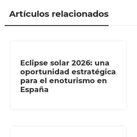
Artículos relacionados
Eclipse solar 2026: una
oportunidad estratégica
para el enoturismo en
España