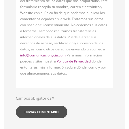
del tratamiento de los datos que nos proporcione. Este
formulario recopila tu nombre, correo electrónico y
Website con el único fin de que podamos publicar los
comentarios dejados en la web. Tratamos sus datos
con base en tu consentimiento. No cedemos sus datos
a terceros. Tampoco realizamos transferencias
internacionales de sus datos. Puede ejercer sus
derechos de acceso, rectificación y supresión de los
datos, así como otros derechos enviando un correo a
info@comunicacionycia.com
Para más información
puedes visitar nuestra
Política de Privacidad
donde
entontarás más información sobre dónde, cómo y por
qué almacenamos sus datos.
Campos obligatorios
*