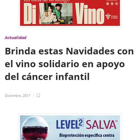
Actualidad
Brinda estas Navidades con
el vino solidario en apoyo
del cáncer infantil
Diciembre, 2017