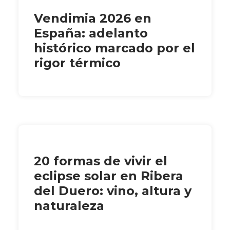
Vendimia 2026 en
España: adelanto
histórico marcado por el
rigor térmico
20 formas de vivir el
eclipse solar en Ribera
del Duero: vino, altura y
naturaleza