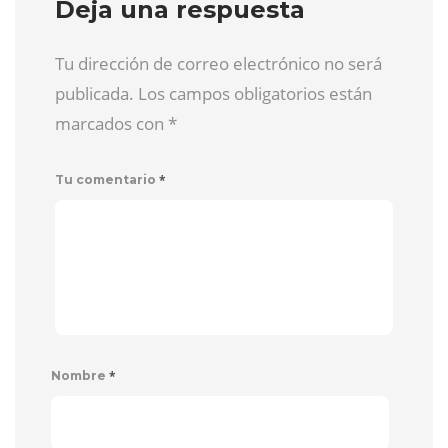
Deja una respuesta
Tu dirección de correo electrónico no será
publicada. Los campos obligatorios están
marcados con
*
*
Tu comentario
*
Nombre