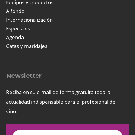
Equipos y productos
A fondo
Internacionalización
Especiales
Agenda
Catas y maridajes
Newsletter
Reciba en su e-mail de forma gratuita toda la
actualidad indispensable para el profesional del
vino.