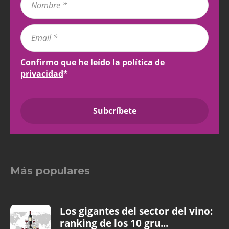
Confirmo que he leído la
política de
privacidad
*
Más populares
Los gigantes del sector del vino:
ranking de los 10 gru...