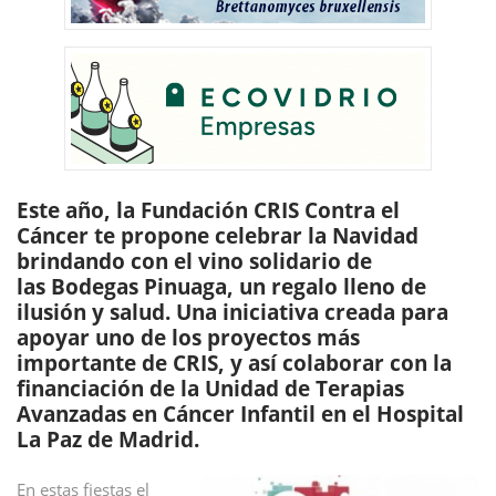
Este año, la
Fundación CRIS Contra el
Cáncer
te propone celebrar la
Navidad
brindando con el vino solidario de
las
Bodegas Pinuaga
, un regalo lleno de
ilusión y salud. Una iniciativa creada para
apoyar uno de los proyectos más
importante de CRIS
, y así
colaborar con la
financiación
de la Unidad de Terapias
Avanzadas en Cáncer Infantil
en el Hospital
La Paz de Madrid.
En estas fiestas el