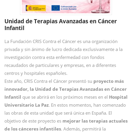
Unidad de Terapias Avanzadas en Cáncer
Infantil
La Fundación CRIS Contra el Cáncer es una organización
privada y sin ánimo de lucro dedicada exclusivamente a la
investigación contra esta enfermedad con fondos
recaudados de particulares y empresas, en a diferentes
centros y hospitales españoles.
Este año, CRIS Contra el Cáncer presentó su
proyecto más
innovador, l
a Unidad de Terapias Avanzadas en Cáncer
Infantil
que se abrirá en los próximos meses en el
Hospital
Universitario La Paz
. En estos momentos, han comenzado
las obras de esta unidad que será única en España. El
objetivo
de este proyecto es
mejorar las terapias actuales
de los cánceres infantiles
. Además, permitirá la