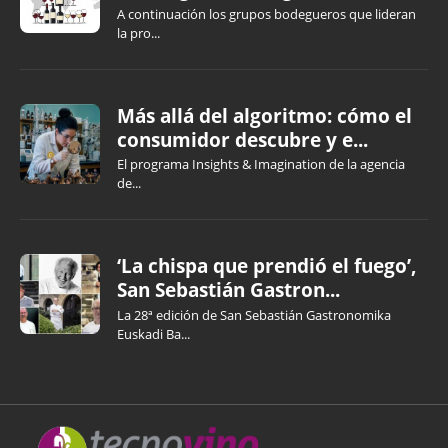
A continuación los grupos bodegueros que lideran
la pro...
Más allá del algoritmo: cómo el
consumidor descubre y e...
El programa Insights & Imagination de la agencia
de...
‘La chispa que prendió el fuego’,
San Sebastián Gastron...
La 28ª edición de San Sebastián Gastronomika
Euskadi Ba...