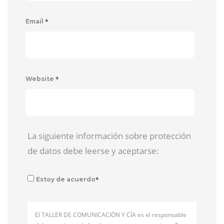
*
Email
*
Website
La siguiente información sobre protección
de datos debe leerse y aceptarse:
*
Estoy de acuerdo
El TALLER DE COMUNICACIÓN Y CÍA es el responsable