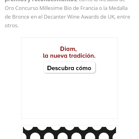
Oro Concurso Millesime Bio de Francia o la Medalla
de Bronce en el Decanter Wine Awards de UK, entre
otros.