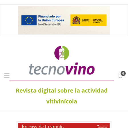
0
Revista digital sobre la actividad
vitivinícola