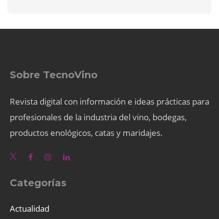
Sobre TecnoVino
Revista digital con información e ideas prácticas para
profesionales de la industria del vino, bodegas,
productos enológicos, catas y maridajes.
Categorías
Actualidad