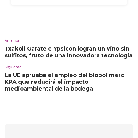
Anterior
Txakoli Garate e Ypsicon logran un vino sin
sulfitos, fruto de una innovadora tecnología
Siguiente
La UE aprueba el empleo del biopolímero
KPA que reducirá el impacto
medioambiental de la bodega