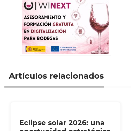
Artículos relacionados
Eclipse solar 2026: una