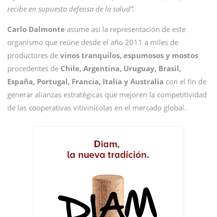
recibe en supuesta defensa de la salud”.
Carlo Dalmonte
asume así la representación de este
organismo que reúne desde el año 2011 a miles de
productores de
vinos tranquilos, espumosos y mostos
procedentes de
Chile, Argentina, Uruguay, Brasil,
España, Portugal, Francia, Italia y Australia
con el fin de
generar alianzas estratégicas que mejoren la competitividad
de las cooperativas vitivinícolas en el mercado global.