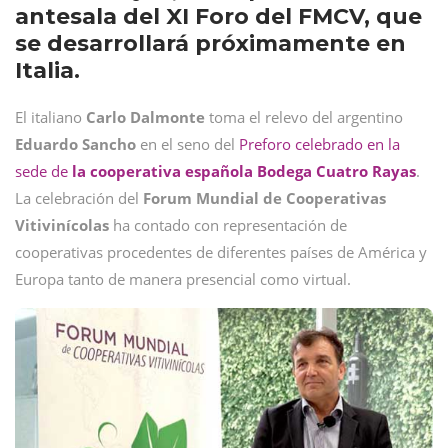
antesala del XI Foro del FMCV, que
se desarrollará próximamente en
Italia.
El italiano
Carlo Dalmonte
toma el relevo del argentino
Eduardo Sancho
en el seno del
Preforo celebrado en la
sede de
la cooperativa española Bodega Cuatro Rayas
.
La celebración del
Forum Mundial de Cooperativas
Vitivinícolas
ha contado con representación de
cooperativas procedentes de diferentes países de América y
Europa tanto de manera presencial como virtual.