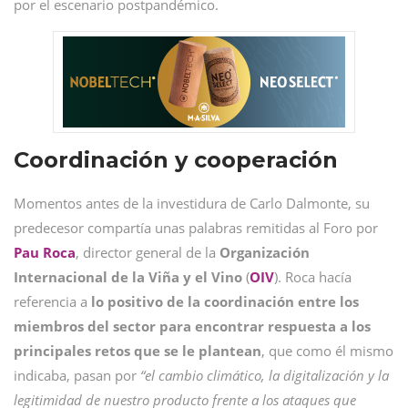
por el escenario postpandémico.
Coordinación y cooperación
Momentos antes de la investidura de Carlo Dalmonte, su
predecesor compartía unas palabras remitidas al Foro por
Pau Roca
, director general de la
Organización
Internacional de la Viña y el Vino
(
OIV
). Roca hacía
referencia a
lo positivo de la coordinación entre los
miembros del sector para encontrar respuesta a los
principales retos que se le plantean
, que como él mismo
indicaba, pasan por
“el cambio climático, la digitalización y la
legitimidad de nuestro producto frente a los ataques que