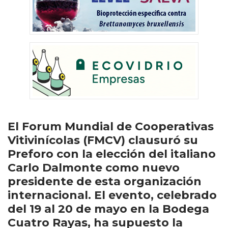
El Forum Mundial de Cooperativas
Vitivinícolas (FMCV) clausuró su
Preforo con la elección del italiano
Carlo Dalmonte como nuevo
presidente de esta organización
internacional. El evento, celebrado
del 19 al 20 de mayo en la Bodega
Cuatro Rayas, ha supuesto la