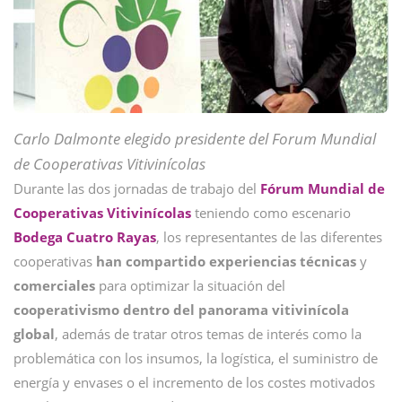
Carlo Dalmonte elegido presidente del Forum Mundial
de Cooperativas Vitivinícolas
Durante las dos jornadas de trabajo del
Fórum Mundial de
Cooperativas Vitivinícolas
teniendo como escenario
Bodega Cuatro Rayas
, los representantes de las diferentes
cooperativas
han compartido experiencias técnicas
y
comerciales
para optimizar la situación del
cooperativismo dentro del panorama vitivinícola
global
, además de tratar otros temas de interés como la
problemática con los insumos, la logística, el suministro de
energía y envases o el incremento de los costes motivados