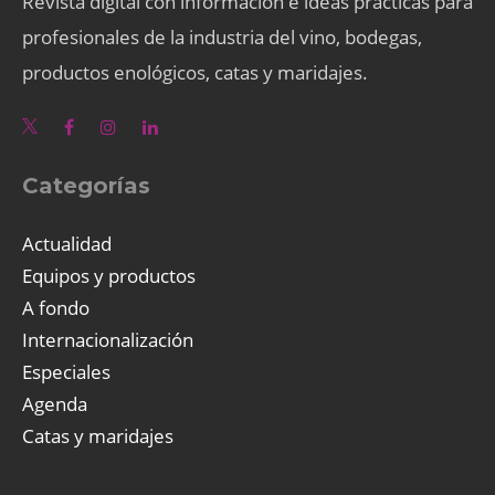
Revista digital con información e ideas prácticas para
profesionales de la industria del vino, bodegas,
productos enológicos, catas y maridajes.
Categorías
Actualidad
Equipos y productos
A fondo
Internacionalización
Especiales
Agenda
Catas y maridajes