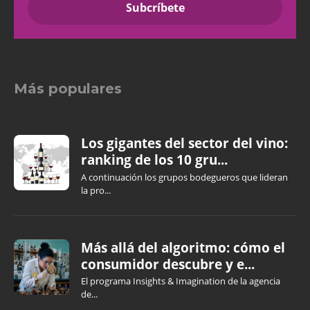
Más populares
Los gigantes del sector del vino:
ranking de los 10 gru...
A continuación los grupos bodegueros que lideran
la pro...
Más allá del algoritmo: cómo el
consumidor descubre y e...
El programa Insights & Imagination de la agencia
de...