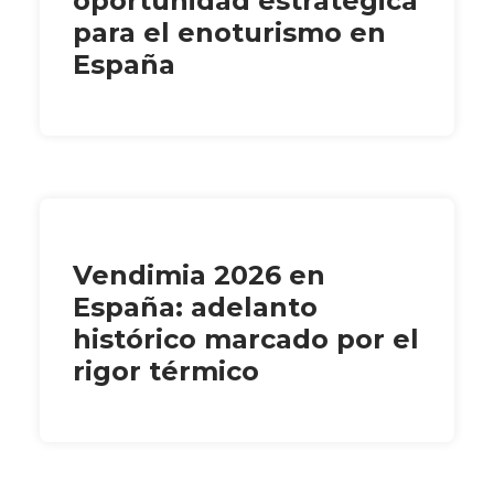
oportunidad estratégica
para el enoturismo en
España
Vendimia 2026 en
España: adelanto
histórico marcado por el
rigor térmico