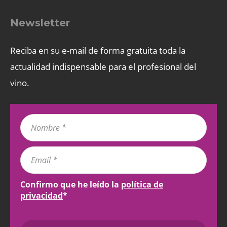
Newsletter
Reciba en su e-mail de forma gratuita toda la
actualidad indispensable para el profesional del
vino.
Confirmo que he leído la
política de
privacidad
*