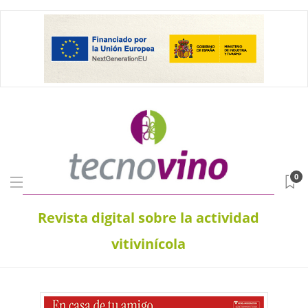
0
Revista digital sobre la actividad
vitivinícola