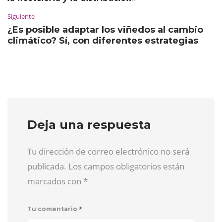
Siguiente
¿Es posible adaptar los viñedos al cambio
climático? Sí, con diferentes estrategias
Deja una respuesta
Tu dirección de correo electrónico no será
publicada. Los campos obligatorios están
marcados con
*
*
Tu comentario