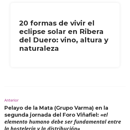
20 formas de vivir el
eclipse solar en Ribera
del Duero: vino, altura y
naturaleza
Anterior
Pelayo de la Mata (Grupo Varma) en la
«el
segunda jornada del Foro Viñafiel:
elemento humano debe ser fundamental entre
la hostelería y la distribución»