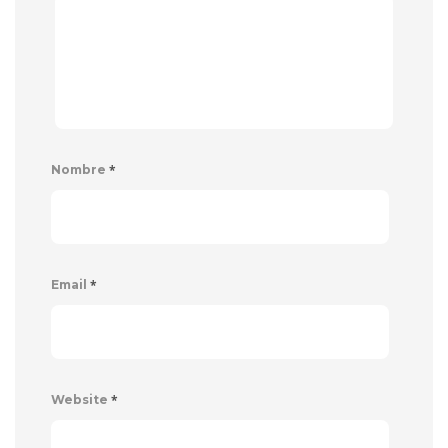
*
Nombre
*
Email
*
Website