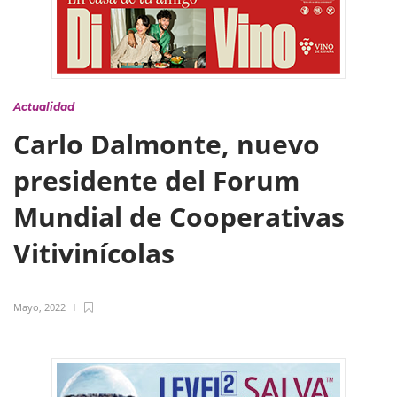
Actualidad
Carlo Dalmonte, nuevo
presidente del Forum
Mundial de Cooperativas
Vitivinícolas
Mayo, 2022