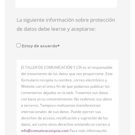
La siguiente información sobre protección
de datos debe leerse y aceptarse:
*
Estoy de acuerdo
El TALLER DE COMUNICACIÓN Y CÍA es el responsable
del tratamiento de los datos que nos proporcione. Este
formulario recopila tu nombre, correo electrónico y
Website con el único fin de que podamos publicar los
comentarios dejados en la web. Tratamos sus datos
con base en tu consentimiento. No cedemos sus datos
a terceros. Tampoco realizamos transferencias
internacionales de sus datos. Puede ejercer sus
derechos de acceso, rectificación y supresión de los
datos, así como otros derechos enviando un correo a
info@comunicacionycia.com
Para más información