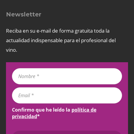
Newsletter
Reciba en su e-mail de forma gratuita toda la
actualidad indispensable para el profesional del
vino.
Confirmo que he leído la
política de
privacidad
*