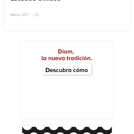
Marzo, 2017