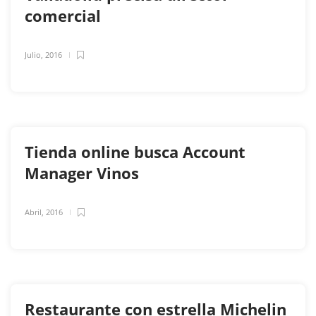
comercial
Julio, 2016
Tienda online busca Account
Manager Vinos
Abril, 2016
Restaurante con estrella Michelin