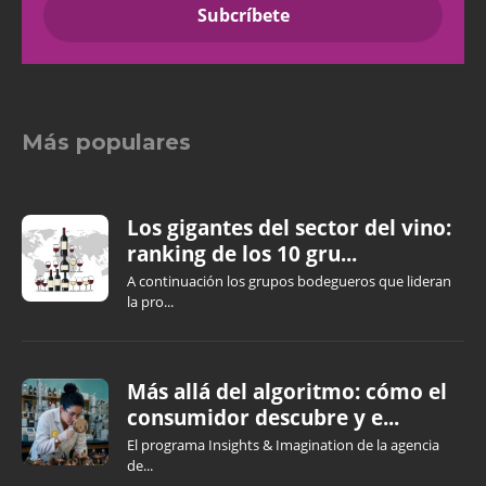
Más populares
Los gigantes del sector del vino:
ranking de los 10 gru...
A continuación los grupos bodegueros que lideran
la pro...
Más allá del algoritmo: cómo el
consumidor descubre y e...
El programa Insights & Imagination de la agencia
de...