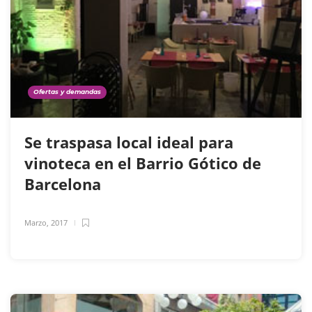
Ofertas y demandas
Se traspasa local ideal para
vinoteca en el Barrio Gótico de
Barcelona
Marzo, 2017