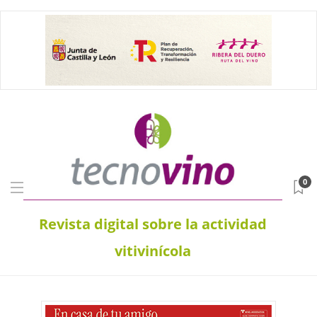
0
Revista digital sobre la actividad
vitivinícola