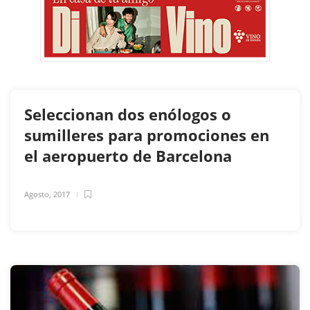
Seleccionan dos enólogos o
sumilleres para promociones en
el aeropuerto de Barcelona
Agosto, 2017