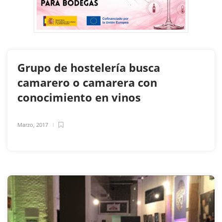
Grupo de hostelería busca
camarero o camarera con
conocimiento en vinos
Marzo, 2017