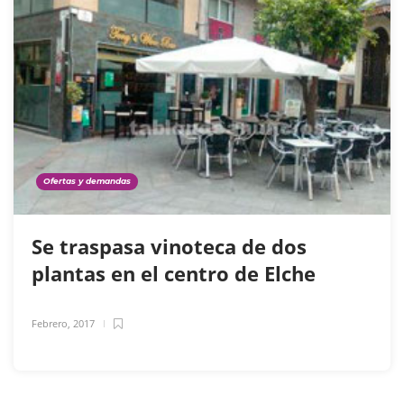
Ofertas y demandas
Se traspasa vinoteca de dos
plantas en el centro de Elche
Febrero, 2017