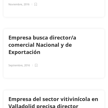
Noviembre, 2016
Empresa busca director/a
comercial Nacional y de
Exportación
Septiembre, 2016
Empresa del sector vitivinícola en
Valladolid precisa director