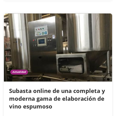
Actualidad
Subasta online de una completa y
moderna gama de elaboración de
vino espumoso