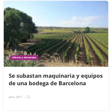
Ofertas y demandas
Se subastan maquinaria y equipos
de una bodega de Barcelona
Julio, 2017