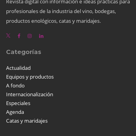
Revista digital con información e ideas prácticas para
profesionales de la industria del vino, bodegas,
productos enológicos, catas y maridajes.
Categorías
Actualidad
Equipos y productos
A fondo
Internacionalización
Especiales
Agenda
Catas y maridajes