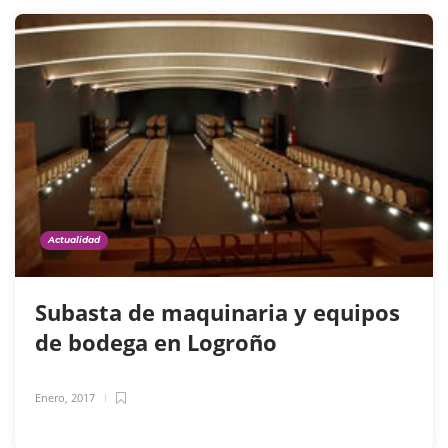
Actualidad
Subasta de maquinaria y equipos
de bodega en Logroño
Enero, 2017