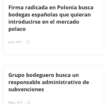
Firma radicada en Polonia busca
bodegas españolas que quieran
introducirse en el mercado
polaco
Junio, 2017
Grupo bodeguero busca un
responsable administrativo de
subvenciones
Mayo, 2017