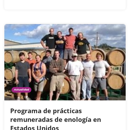
Actualidad
Programa de prácticas
remuneradas de enología en
Estados Unidos