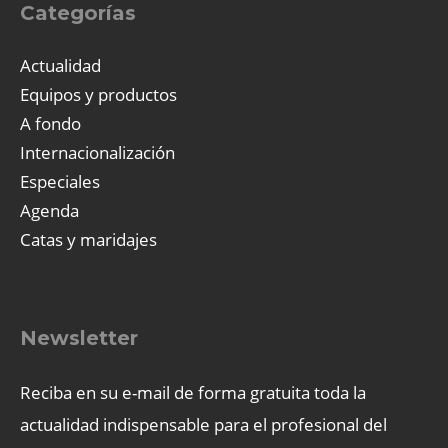
Categorías
Actualidad
Equipos y productos
A fondo
Internacionalización
Especiales
Agenda
Catas y maridajes
Newsletter
Reciba en su e-mail de forma gratuita toda la
actualidad indispensable para el profesional del