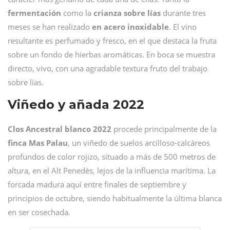
fermentación
como la
crianza sobre lías
durante tres
meses se han realizado
en acero inoxidable
. El vino
resultante es perfumado y fresco, en el que destaca la fruta
sobre un fondo de hierbas aromáticas. En boca se muestra
directo, vivo, con una agradable textura fruto del trabajo
sobre lías.
Viñedo y añada 2022
Clos Ancestral blanco 2022
procede principalmente de la
finca Mas Palau
, un viñedo de suelos arcilloso-calcáreos
profundos de color rojizo, situado a más de 500 metros de
altura, en el Alt Penedès, lejos de la influencia marítima. La
forcada madura aquí entre finales de septiembre y
principios de octubre, siendo habitualmente la última blanca
en ser cosechada.