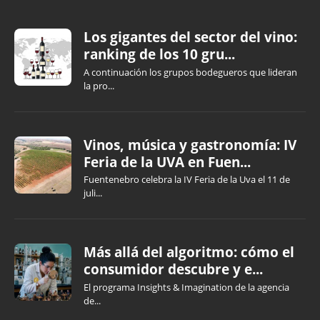
Los gigantes del sector del vino:
ranking de los 10 gru...
A continuación los grupos bodegueros que lideran
la pro...
Vinos, música y gastronomía: IV
Feria de la UVA en Fuen...
Fuentenebro celebra la IV Feria de la Uva el 11 de
juli...
Más allá del algoritmo: cómo el
consumidor descubre y e...
El programa Insights & Imagination de la agencia
de...