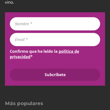
vino.
Confirmo que he leído la
política de
privacidad
*
Más populares