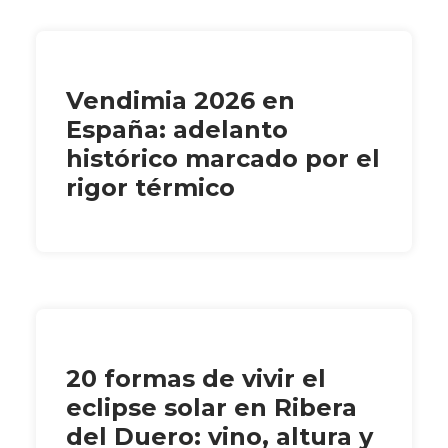
Vendimia 2026 en
España: adelanto
histórico marcado por el
rigor térmico
20 formas de vivir el
eclipse solar en Ribera
del Duero: vino, altura y