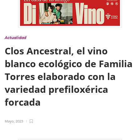
Actualidad
Clos Ancestral, el vino
blanco ecológico de Familia
Torres elaborado con la
variedad prefiloxérica
forcada
Mayo, 2023