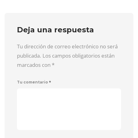
Deja una respuesta
Tu dirección de correo electrónico no será
publicada. Los campos obligatorios están
marcados con
*
*
Tu comentario