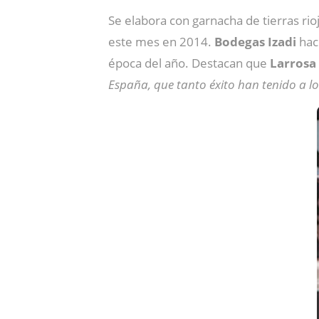
Se elabora con garnacha de tierras rio
este mes en 2014.
Bodegas Izadi
hace
época del año. Destacan que
Larrosa
España, que tanto éxito han tenido a lo