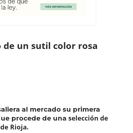
 de un sutil color rosa
aliera al mercado su primera
selección de
 que procede de una
 de Rioja
.