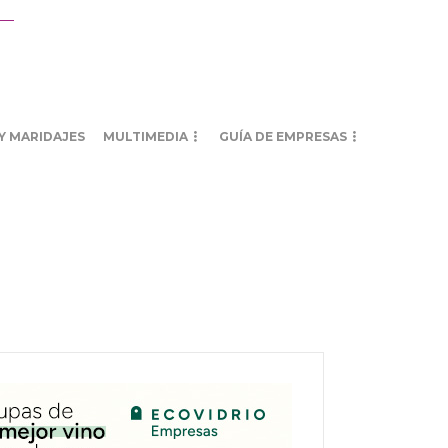
Y MARIDAJES
MULTIMEDIA
GUÍA DE EMPRESAS