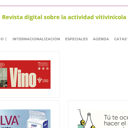
Revista digital sobre la actividad vitivinícola
DO
INTERNACIONALIZACIÓN
ESPECIALES
AGENDA
CATAS 