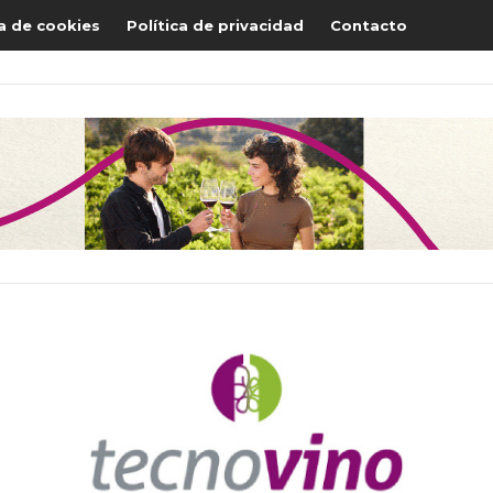
ca de cookies
Política de privacidad
Contacto