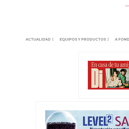
ACTUALIDAD
EQUIPOS Y PRODUCTOS
A FON