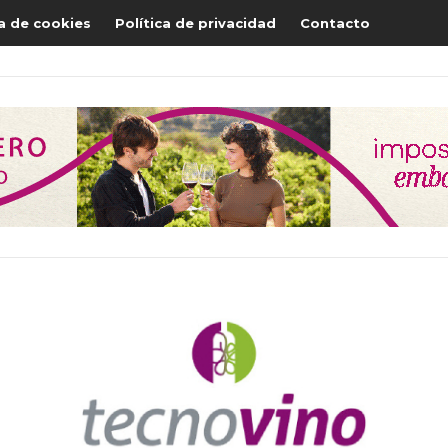
ca de cookies
Política de privacidad
Contacto