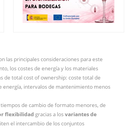
n las principales consideraciones para este
nto, los costes de energía y los materiales
 de total cost of ownership: coste total de
de energía, intervalos de mantenimiento menos
de tiempos de cambio de formato menores, de
 flexibilidad
gracias a los
variantes de
ten el intercambio de los conjuntos