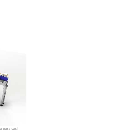
a para casi