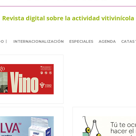
Revista digital sobre la actividad vitivinícola
DO
INTERNACIONALIZACIÓN
ESPECIALES
AGENDA
CATAS 