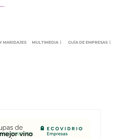
Y MARIDAJES
MULTIMEDIA
GUÍA DE EMPRESAS