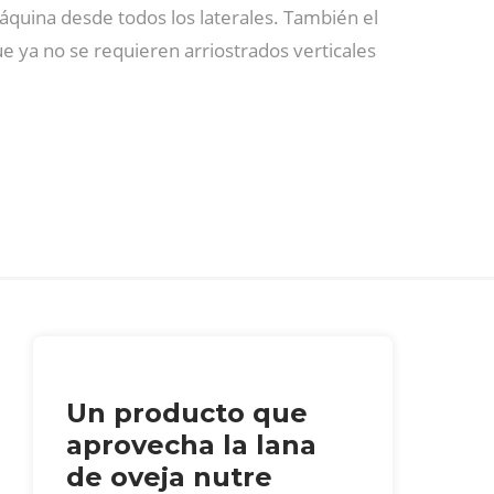
máquina desde todos los laterales. También el
e ya no se requieren arriostrados verticales
Un producto que
aprovecha la lana
de oveja nutre