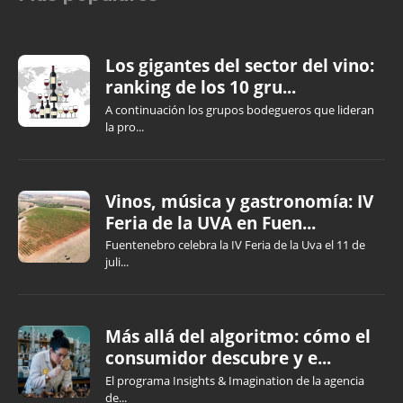
Los gigantes del sector del vino:
ranking de los 10 gru...
A continuación los grupos bodegueros que lideran
la pro...
Vinos, música y gastronomía: IV
Feria de la UVA en Fuen...
Fuentenebro celebra la IV Feria de la Uva el 11 de
juli...
Más allá del algoritmo: cómo el
consumidor descubre y e...
El programa Insights & Imagination de la agencia
de...