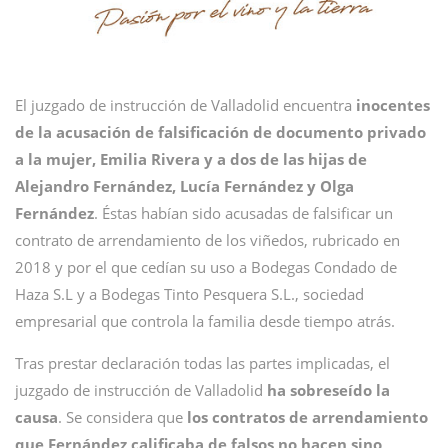
El juzgado de instrucción de Valladolid encuentra
inocentes
de la acusación de falsificación de documento privado
a la mujer, Emilia Rivera y a dos de las hijas de
Alejandro Fernández, Lucía Fernández y Olga
Fernández
. Éstas habían sido acusadas de falsificar un
contrato de arrendamiento de los viñedos, rubricado en
2018 y por el que cedían su uso a Bodegas Condado de
Haza S.L y a Bodegas Tinto Pesquera S.L., sociedad
empresarial que controla la familia desde tiempo atrás.
Tras prestar declaración todas las partes implicadas, el
juzgado de instrucción de Valladolid
ha sobreseído la
causa
. Se considera que
los contratos de arrendamiento
que Fernández calificaba de falsos no hacen sino