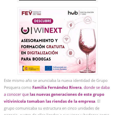
Este mismo año se anunciaba la nueva identidad de Grupo
Pesquera como
Familia Fernández Rivera
,
donde se daba
a conocer que
las nuevas generaciones de este grupo
vitivinícola tomaban las riendas de la empresa
. El
grupo comunicaba su estructura en cinco unidades de