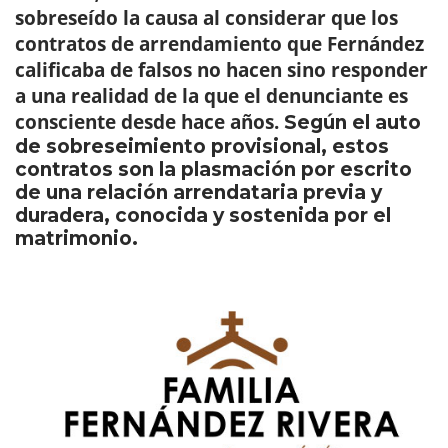
sobreseído la causa al considerar que los
contratos de arrendamiento que Fernández
calificaba de falsos no hacen sino responder
a una realidad de la que el denunciante es
consciente desde hace años.
Según el auto
de sobreseimiento provisional, estos
contratos son la plasmación por escrito
de una relación arrendataria previa y
duradera, conocida y sostenida por el
matrimonio.