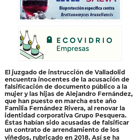
El juzgado de instrucción de Valladolid
encuentra inocentes de la acusación de
falsificación de documento público a la
mujer y las hijas de Alejandro Fernández,
que han puesto en marcha este año
Familia Fernández Rivera, al renovar la
identidad corporativa Grupo Pesquera.
Éstas habían sido acusadas de falsificar
un contrato de arrendamiento de los
ha
viñedos, rubricado en 2018. Así se