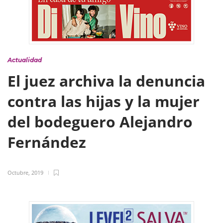
Actualidad
El juez archiva la denuncia
contra las hijas y la mujer
del bodeguero Alejandro
Fernández
Octubre, 2019