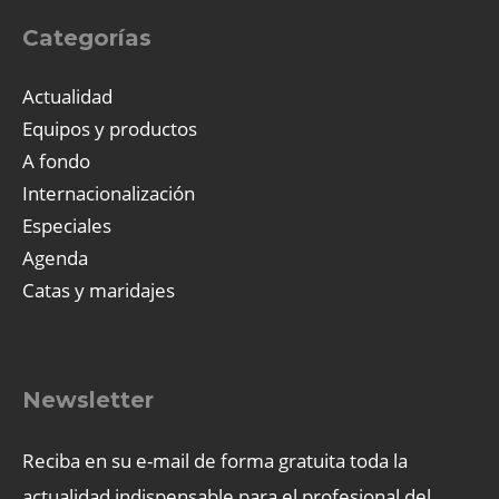
Categorías
Actualidad
Equipos y productos
A fondo
Internacionalización
Especiales
Agenda
Catas y maridajes
Newsletter
Reciba en su e-mail de forma gratuita toda la
actualidad indispensable para el profesional del