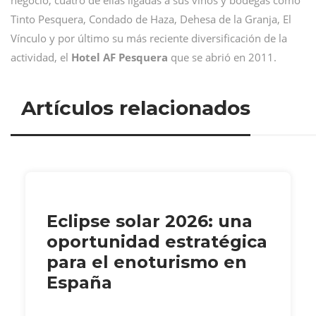
negocio, cuatro de ellas ligadas a sus vinos y bodegas como
Tinto Pesquera, Condado de Haza, Dehesa de la Granja, El
Vínculo y por último su más reciente diversificación de la
actividad, el
Hotel AF Pesquera
que se abrió en 2011.
Artículos relacionados
Eclipse solar 2026: una
oportunidad estratégica
para el enoturismo en
España