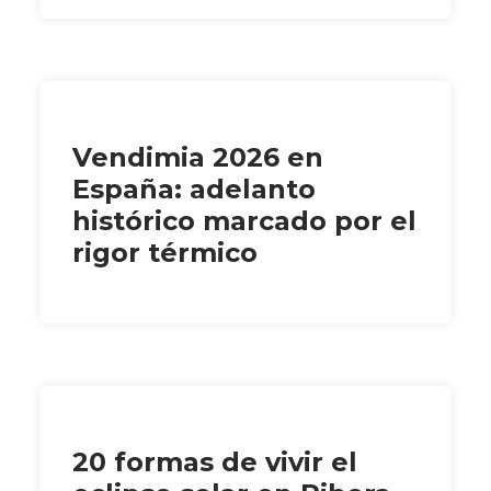
Vendimia 2026 en
España: adelanto
histórico marcado por el
rigor térmico
20 formas de vivir el