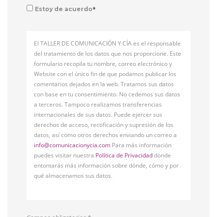
*
Estoy de acuerdo
El TALLER DE COMUNICACIÓN Y CÍA es el responsable
del tratamiento de los datos que nos proporcione. Este
formulario recopila tu nombre, correo electrónico y
Website con el único fin de que podamos publicar los
comentarios dejados en la web. Tratamos sus datos
con base en tu consentimiento. No cedemos sus datos
a terceros. Tampoco realizamos transferencias
internacionales de sus datos. Puede ejercer sus
derechos de acceso, rectificación y supresión de los
datos, así como otros derechos enviando un correo a
info@comunicacionycia.com
Para más información
puedes visitar nuestra
Política de Privacidad
donde
entontarás más información sobre dónde, cómo y por
qué almacenamos sus datos.