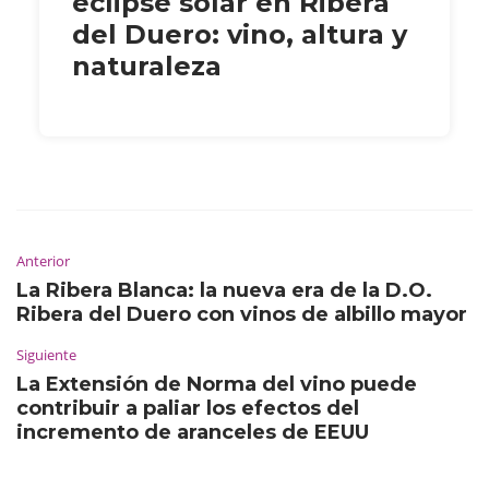
eclipse solar en Ribera
del Duero: vino, altura y
naturaleza
Anterior
La Ribera Blanca: la nueva era de la D.O.
Ribera del Duero con vinos de albillo mayor
Siguiente
La Extensión de Norma del vino puede
contribuir a paliar los efectos del
incremento de aranceles de EEUU