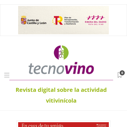
0
Revista digital sobre la actividad
vitivinícola