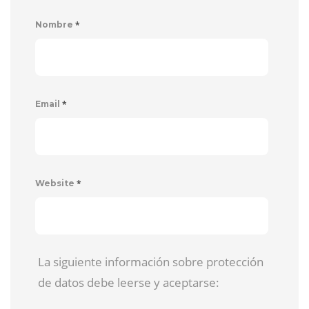
*
Nombre
*
Email
*
Website
La siguiente información sobre protección
de datos debe leerse y aceptarse: