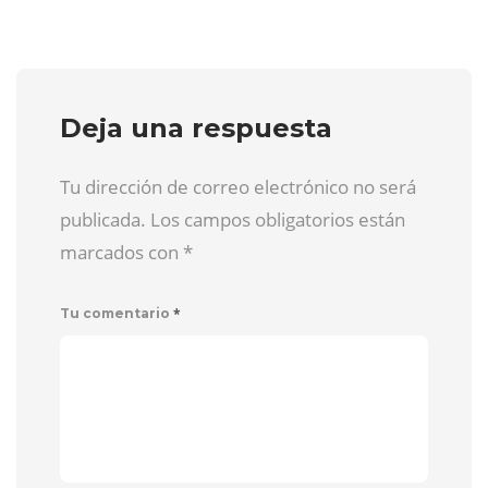
Deja una respuesta
Tu dirección de correo electrónico no será
publicada. Los campos obligatorios están
marcados con
*
*
Tu comentario