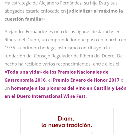
«la estrategia de Alejandro Fernández, su hija Eva y sus
abogados estaría enfocada en
judicializar al máximo la
cuestión familiar
«.
Alejandro Fernández es una de las figuras destacadas en
Ribera del Duero, un emprendedor que puso en marcha en
1975 su primera bodega, asimismo contribuyó a la
fundación del Consejo Regulador de Ribera del Duero. De
hecho ha recibido varios reconocimientos, entre ellos el
«Toda una vida» de los Premios Nacionales de
Gastronomía 2016
, el
Premio Envero de Honor 2017
o
un
homenaje a los pioneros del vino en Castilla y León
en el Duero International Wine Fest
.