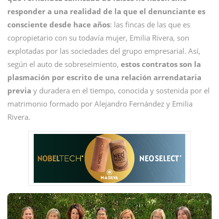
responder a una realidad de la que el denunciante es
consciente desde hace años
: las fincas de las que es
copropietario con su todavía mujer, Emilia Rivera, son
explotadas por las sociedades del grupo empresarial. Así,
según el auto de sobreseimiento,
estos contratos son la
plasmación por escrito de una relación arrendataria
previa
y duradera en el tiempo, conocida y sostenida por el
matrimonio formado por Alejandro Fernández y Emilia
Rivera.