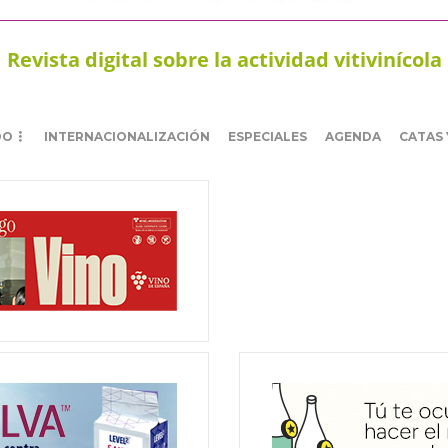
Revista digital sobre la actividad vitivinícola
DO
INTERNACIONALIZACIÓN
ESPECIALES
AGENDA
CATAS 