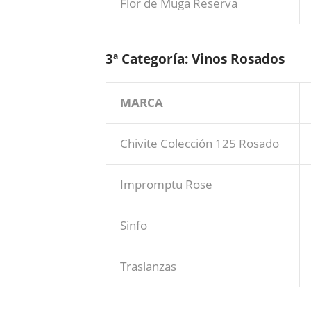
Flor de Muga Reserva
3ª Categoría: Vinos Rosados
MARCA
Chivite Colección 125 Rosado
Impromptu Rose
Sinfo
Traslanzas