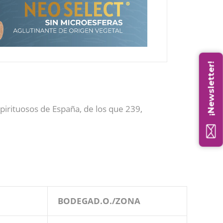
¡Newsletter!
pirituosos de España, de los que 239,
BODEGAD.O./ZONA