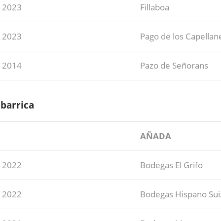
2023
Fillaboa
2023
Pago de los Capellan
2014
Pazo de Señorans
 barrica
AÑADA
2022
Bodegas El Grifo
2022
Bodegas Hispano Sui