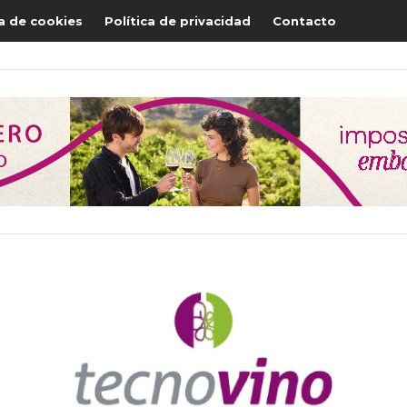
ca de cookies
Política de privacidad
Contacto