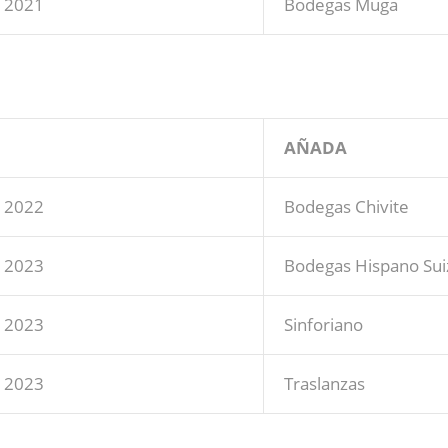
2021
Bodegas Muga
AÑADA
2022
Bodegas Chivite
2023
Bodegas Hispano Sui
2023
Sinforiano
2023
Traslanzas