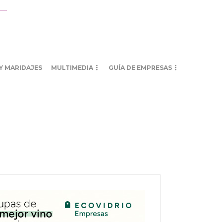
Y MARIDAJES
MULTIMEDIA
GUÍA DE EMPRESAS