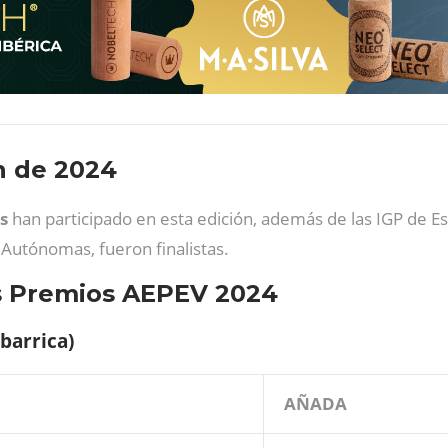
ón de 2024
s
han participado en esta edición, además de las IGP de Es
Autónomas, fueron finalistas.
os Premios AEPEV 2024
 barrica)
AÑADA