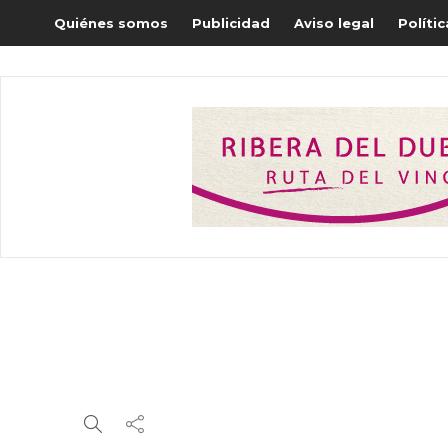
Quiénes somos
Publicidad
Aviso legal
Políti