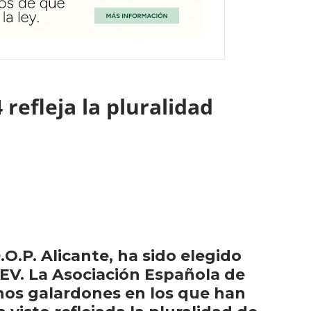
 refleja la pluralidad
O.P. Alicante, ha sido elegido
EV. La Asociación Española de
 unos galardones en los que han