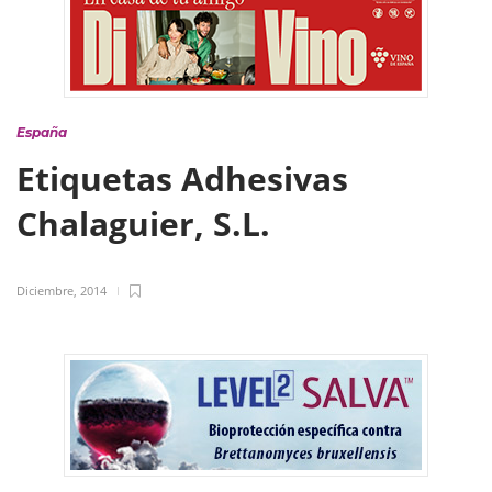
España
Etiquetas Adhesivas
Chalaguier, S.L.
Diciembre, 2014