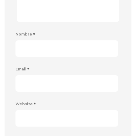
*
Nombre
*
Email
*
Website