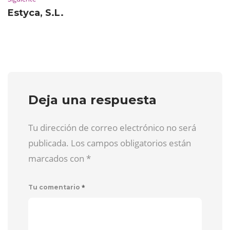
Estyca, S.L.
Deja una respuesta
Tu dirección de correo electrónico no será
publicada. Los campos obligatorios están
marcados con
*
*
Tu comentario