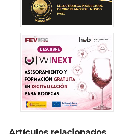
Artículos relacionados