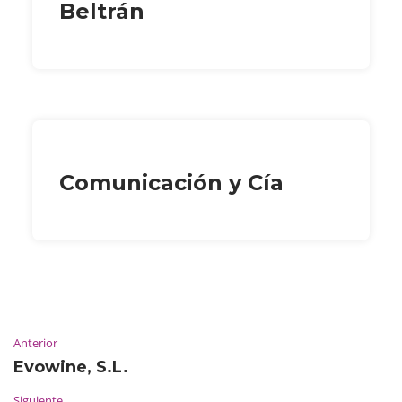
Beltrán
Comunicación y Cía
Anterior
Evowine, S.L.
Siguiente