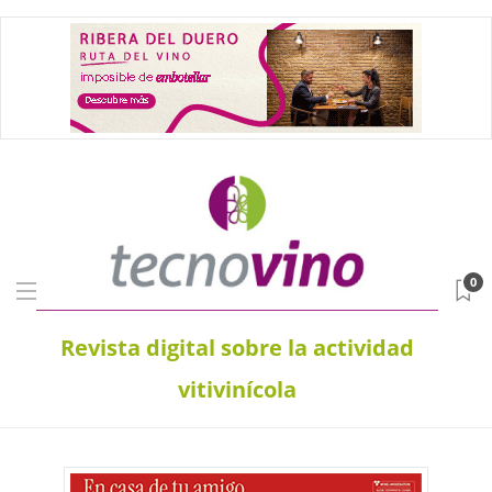
0
Revista digital sobre la actividad
vitivinícola