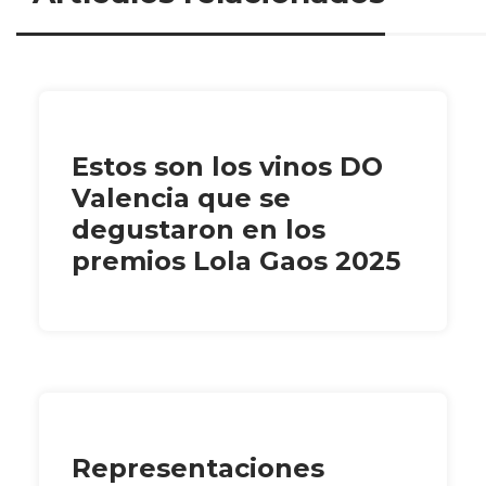
Estos son los vinos DO
Valencia que se
degustaron en los
premios Lola Gaos 2025
Representaciones