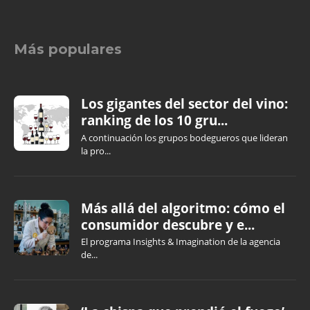
Más populares
Los gigantes del sector del vino:
ranking de los 10 gru...
A continuación los grupos bodegueros que lideran
la pro...
Más allá del algoritmo: cómo el
consumidor descubre y e...
El programa Insights & Imagination de la agencia
de...