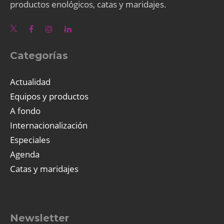
productos enológicos, catas y maridajes.
Categorías
Actualidad
Equipos y productos
A fondo
Internacionalización
Especiales
Agenda
Catas y maridajes
Newsletter