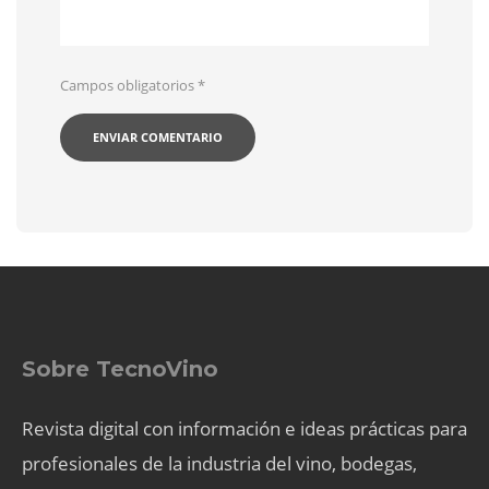
Campos obligatorios
*
Sobre TecnoVino
Revista digital con información e ideas prácticas para
profesionales de la industria del vino, bodegas,