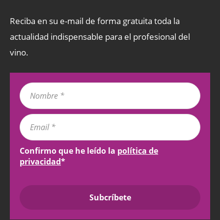
Reciba en su e-mail de forma gratuita toda la
actualidad indispensable para el profesional del
vino.
Confirmo que he leído la
política de
privacidad
*