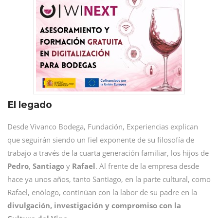
El legado
Desde Vivanco Bodega, Fundación, Experiencias explican
que seguirán siendo un fiel exponente de su filosofía de
trabajo a través de la cuarta generación familiar, los hijos de
Pedro
,
Santiago
y
Rafael
. Al frente de la empresa desde
hace ya unos años, tanto Santiago, en la parte cultural, como
Rafael, enólogo, continúan con la labor de su padre en la
divulgación, investigación y compromiso con la