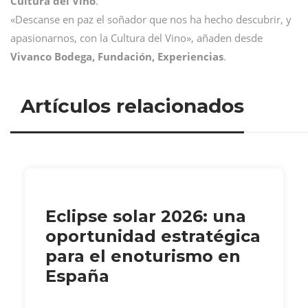
Cultura del Vino
.
«Descanse en paz el soñador que nos ha hecho descubrir, y
apasionarnos, con la Cultura del Vino», añaden desde
Vivanco Bodega, Fundación, Experiencias
.
Artículos relacionados
Eclipse solar 2026: una
oportunidad estratégica
para el enoturismo en
España