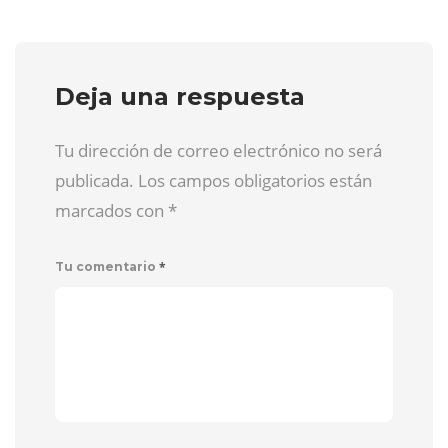
Deja una respuesta
Tu dirección de correo electrónico no será
publicada. Los campos obligatorios están
marcados con
*
*
Tu comentario