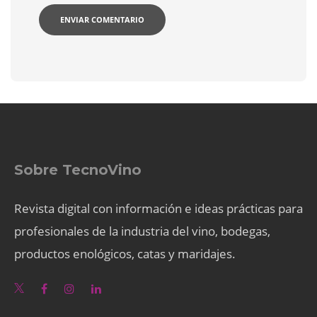
Sobre TecnoVino
Revista digital con información e ideas prácticas para
profesionales de la industria del vino, bodegas,
productos enológicos, catas y maridajes.