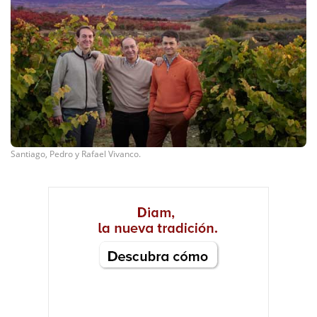
Santiago, Pedro y Rafael Vivanco.