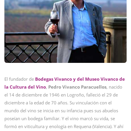
El fundador de
Bodegas Vivanco y del Museo Vivanco de
la Cultura del Vino
,
Pedro Vivanco Paracuellos
, nacido
el 14 de diciembre de 1946 en Logroño, falleció el 29 de
diciembre a la edad de 70 años. Su vinculación con el
mundo del vino se inicia en su infancia pues sus abuelos
poseían un bodega familiar. Y el vino marcó su vida, se
formó en viticultura y enología en Requena (Valencia). Y ahí