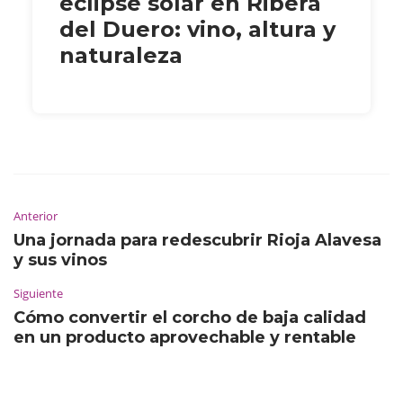
eclipse solar en Ribera
del Duero: vino, altura y
naturaleza
Anterior
Una jornada para redescubrir Rioja Alavesa
y sus vinos
Siguiente
Cómo convertir el corcho de baja calidad
en un producto aprovechable y rentable