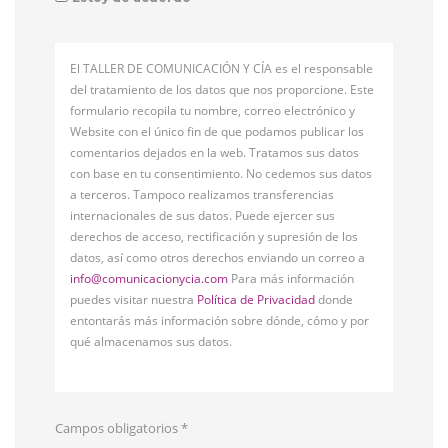
El TALLER DE COMUNICACIÓN Y CÍA es el responsable
del tratamiento de los datos que nos proporcione. Este
formulario recopila tu nombre, correo electrónico y
Website con el único fin de que podamos publicar los
comentarios dejados en la web. Tratamos sus datos
con base en tu consentimiento. No cedemos sus datos
a terceros. Tampoco realizamos transferencias
internacionales de sus datos. Puede ejercer sus
derechos de acceso, rectificación y supresión de los
datos, así como otros derechos enviando un correo a
info@comunicacionycia.com
Para más información
puedes visitar nuestra
Política de Privacidad
donde
entontarás más información sobre dónde, cómo y por
qué almacenamos sus datos.
Campos obligatorios
*