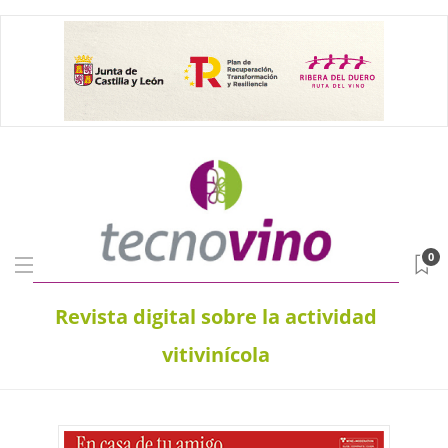
0
Revista digital sobre la actividad
vitivinícola