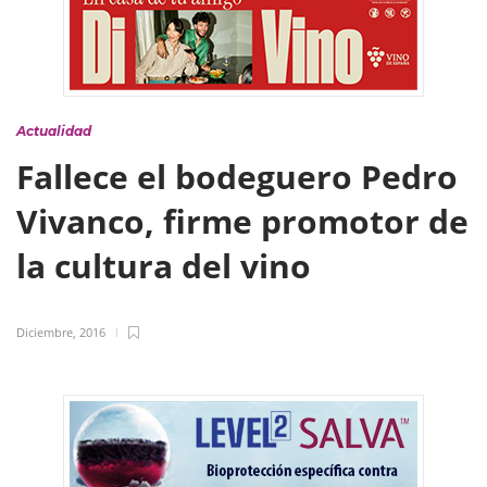
Actualidad
Fallece el bodeguero Pedro
Vivanco, firme promotor de
la cultura del vino
Diciembre, 2016