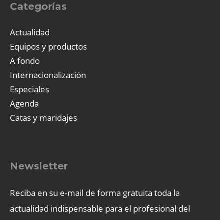
Categorías
Actualidad
Equipos y productos
A fondo
Internacionalización
Especiales
Agenda
Catas y maridajes
Newsletter
Reciba en su e-mail de forma gratuita toda la
actualidad indispensable para el profesional del