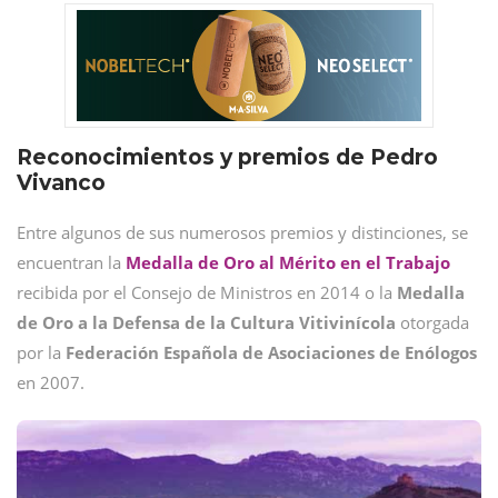
Reconocimientos y premios de Pedro
Vivanco
Entre algunos de sus numerosos premios y distinciones, se
encuentran la
Medalla de Oro al Mérito en el Trabajo
recibida por el Consejo de Ministros en 2014 o la
Medalla
de Oro a la Defensa de la Cultura Vitivinícola
otorgada
por la
Federación Española de Asociaciones de Enólogos
en 2007.