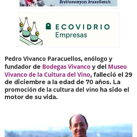
Pedro Vivanco Paracuellos
enólogo
,
y
fundador
Bodegas Vivanco
Museo
de
y del
Vivanco de la Cultura del Vino
, falleció el 29
de diciembre a la edad de 70 años. La
promoción de la cultura del vino
ha sido el
motor de su vida.