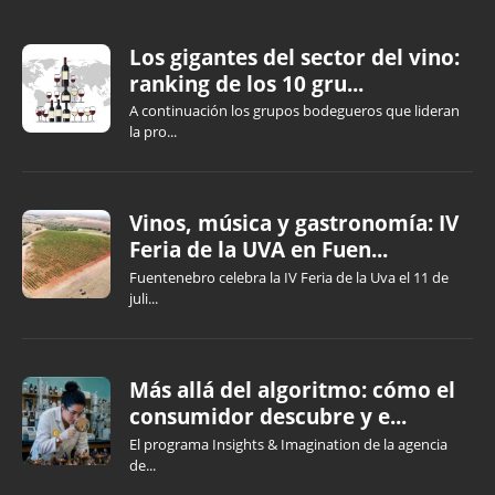
Los gigantes del sector del vino:
ranking de los 10 gru...
A continuación los grupos bodegueros que lideran
la pro...
Vinos, música y gastronomía: IV
Feria de la UVA en Fuen...
Fuentenebro celebra la IV Feria de la Uva el 11 de
juli...
Más allá del algoritmo: cómo el
consumidor descubre y e...
El programa Insights & Imagination de la agencia
de...