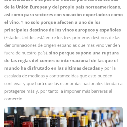
de la Unión Europea y del propio país norteamericano,
así como para sectores con vocación exportadora como
el vino
. Y
no solo porque afecten a uno de los
principales destinos de los vinos europeos y españoles
(Estados Unidos está entre los tres primeros destinos de las
denominaciones de origen españolas que más vino venden
fuera de nuestro país),
sino porque supone una ruptura
de las reglas del comercio internacional de las que el
mundo ha disfrutado en las últimas décadas
y por la
escalada de medidas y contramedidas que esto pueden
conllevar y que hará que las economías nacionales tiendan a
protegerse más y, por tanto, a imponer más barreras al
comercio.