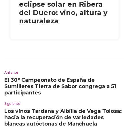
eclipse solar en Ribera
del Duero: vino, altura y
naturaleza
Anterior
El 30º Campeonato de España de
Sumilleres Tierra de Sabor congrega a 51
participantes
Siguiente
Los vinos Tardana y Albilla de Vega Tolosa:
hacia la recuperación de variedades
blancas autóctonas de Manchuela