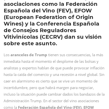
asociaciones como la Federación
Española del Vino (FEV), EFOW
(European Federation of Origin
Wines) y la Conferencia Española
de Consejos Reguladores
Vitivinícolas (CECRV) dan su visión
sobre este asunto.
Los
aranceles de Trump
tienen sus consecuencias, la más
inmediata hasta el momento el desplome de las bolsas y
analistas y expertos hablan de que puede provocar inflación
hasta la caída del comercio y una recesión a nivel global. Sin
caer en alarmismo es cierto que se vive un momento de
incertidumbre, pero que habrá margen para negociar,
incluso la situación puede cambiar dados los bandazos de la
Administración Trump. En el sector del vino asociaciones
como la
Federación Española del Vino (FEV)
,
EFOW