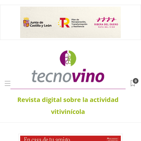
0
Revista digital sobre la actividad
vitivinícola