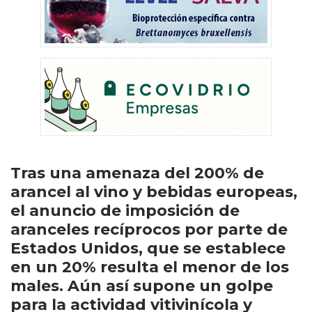
Tras una amenaza del 200% de
arancel al vino y bebidas europeas,
el anuncio de imposición de
aranceles recíprocos por parte de
Estados Unidos, que se establece
en un 20% resulta el menor de los
males. Aún así supone un golpe
para la actividad vitivinícola y