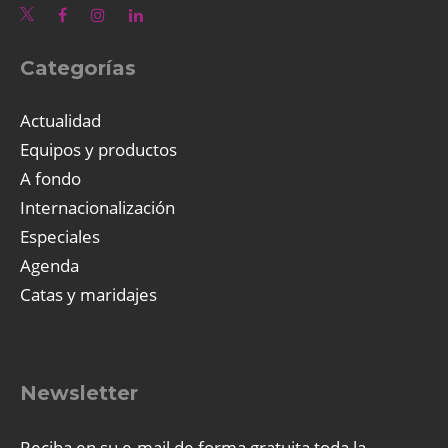
Categorías
Actualidad
Equipos y productos
A fondo
Internacionalización
Especiales
Agenda
Catas y maridajes
Newsletter
Reciba en su e-mail de forma gratuita toda la