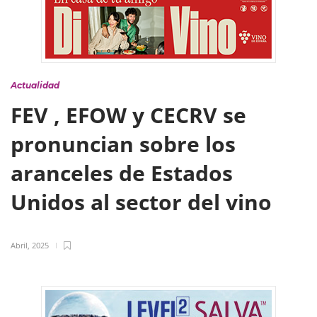
Actualidad
FEV , EFOW y CECRV se
pronuncian sobre los
aranceles de Estados
Unidos al sector del vino
Abril, 2025