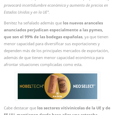
provocará incertidumbre económica y aumento de precios en
Estados Unidos y en la UE”
.
Benitez ha señalado además que
los nuevos aranceles
anunciados perjudican especialmente a las pymes,
que son el 99% de las bodegas españolas
, ya que tienen
menor capacidad para diversificar sus exportaciones y
dependen más de los principales mercados de exportación,
además de que tienen menor capacidad económica para
afrontar situaciones complicadas como esta.
Cabe destacar que
los sectores vitivinícolas de la UE y de
EE.UU. mantienen desde hace años una estrecha