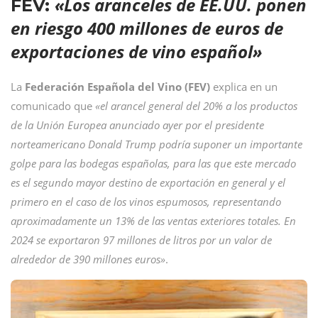
«Los aranceles de EE.UU. ponen
FEV:
en riesgo 400 millones de euros de
exportaciones de vino español»
La
Federación Española del Vino (FEV)
explica en un
comunicado que
«el arancel general del 20% a los productos
de la Unión Europea anunciado ayer por el presidente
norteamericano Donald Trump podría suponer un importante
golpe para las bodegas españolas, para las que este mercado
es el segundo mayor destino de exportación en general y el
primero en el caso de los vinos espumosos, representando
aproximadamente un 13% de las ventas exteriores totales. En
2024 se exportaron 97 millones de litros por un valor de
alrededor de 390 millones euros»
.