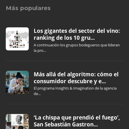
Más populares
Los gigantes del sector del vino:
ranking de los 10 gru...
A continuación los grupos bodegueros que lideran
la pro...
Más allá del algoritmo: cómo el
consumidor descubre y e...
El programa Insights & Imagination de la agencia
de...
‘La chispa que prendió el fuego’,
San Sebastián Gastron...