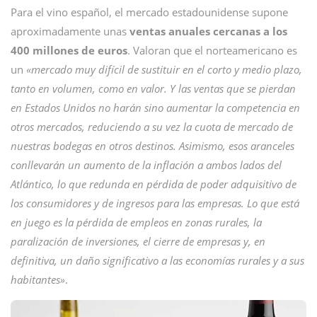
Para el vino español, el mercado estadounidense supone
aproximadamente unas
ventas anuales cercanas a los
400 millones de euros
. Valoran que el norteamericano es
un
«mercado muy difícil de sustituir en el corto y medio plazo,
tanto en volumen, como en valor. Y las ventas que se pierdan
en Estados Unidos no harán sino aumentar la competencia en
otros mercados, reduciendo a su vez la cuota de mercado de
nuestras bodegas en otros destinos. Asimismo, esos aranceles
conllevarán un aumento de la inflación a ambos lados del
Atlántico, lo que redunda en pérdida de poder adquisitivo de
los consumidores y de ingresos para las empresas. Lo que está
en juego es la pérdida de empleos en zonas rurales, la
paralización de inversiones, el cierre de empresas y, en
definitiva, un daño significativo a las economías rurales y a sus
habitantes»
.