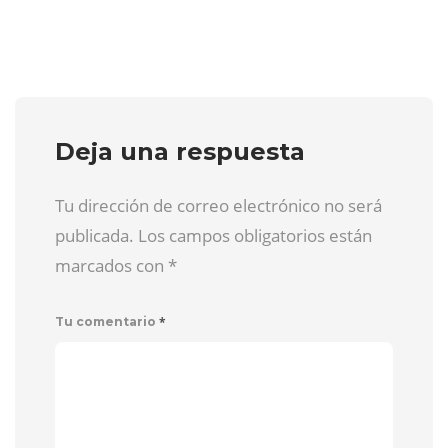
Deja una respuesta
Tu dirección de correo electrónico no será
publicada. Los campos obligatorios están
marcados con
*
*
Tu comentario