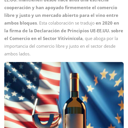
cooperación y han apoyado firmemente el comercio
libre y justo y un mercado abierto para el vino entre
ambos bloques
. Esta colaboración se tradujo
en 2020 en
la firma de la Declaración de Principios UE-EE.UU. sobre
el Comercio en el Sector Vitivinícola
, que aboga por la
importancia del comercio libre y justo en el sector desde
ambos lados.