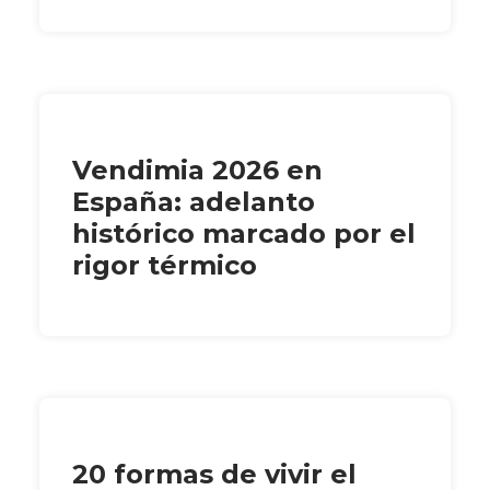
Vendimia 2026 en
España: adelanto
histórico marcado por el
rigor térmico
20 formas de vivir el