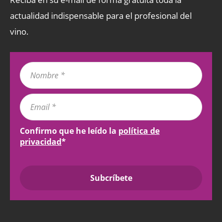
actualidad indispensable para el profesional del
vino.
Confirmo que he leído la
política de
privacidad
*