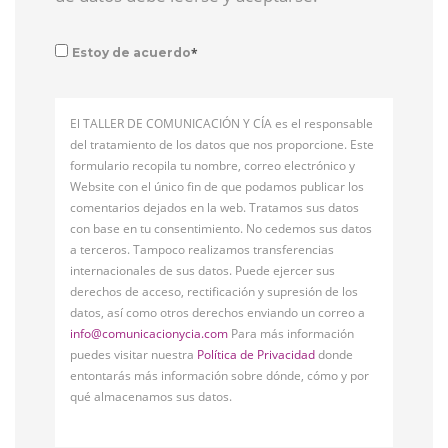
*
Estoy de acuerdo
El TALLER DE COMUNICACIÓN Y CÍA es el responsable
del tratamiento de los datos que nos proporcione. Este
formulario recopila tu nombre, correo electrónico y
Website con el único fin de que podamos publicar los
comentarios dejados en la web. Tratamos sus datos
con base en tu consentimiento. No cedemos sus datos
a terceros. Tampoco realizamos transferencias
internacionales de sus datos. Puede ejercer sus
derechos de acceso, rectificación y supresión de los
datos, así como otros derechos enviando un correo a
info@comunicacionycia.com
Para más información
puedes visitar nuestra
Política de Privacidad
donde
entontarás más información sobre dónde, cómo y por
qué almacenamos sus datos.