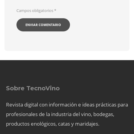
Campos obligatorios
*
Sobre TecnoVino
Revista digital con información e ideas prácticas para
profesionales de la industria del vino, bodegas,
productos enológicos, catas y maridajes.