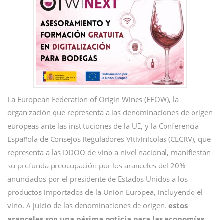
La European Federation of Origin Wines (EFOW), la
organización que representa a las denominaciones de origen
europeas ante las instituciones de la UE, y la Conferencia
Española de Consejos Reguladores Vitivinícolas (CECRV), que
representa a las DDOO de vino a nivel nacional, manifiestan
su profunda preocupación por los aranceles del 20%
anunciados por el presidente de Estados Unidos a los
productos importados de la Unión Europea, incluyendo el
vino. A juicio de las denominaciones de origen,
estos
aranceles son una pésima noticia para las economías