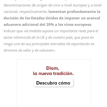
denominaciones de origen de vino a nivel europeo y a nivel
nacional, respectivamente,
lamentan profundamente la
decisión de los Estados Unidos de imponer un arancel
aduanero adicional del 20% a los vinos europeos
.
Indican que
«la medida supone un importante revés para el
sector vitivinícola de la UE y de nuestro país, que pone en
riesgo uno de sus principales mercados de exportación en
términos de valor y de volumen».