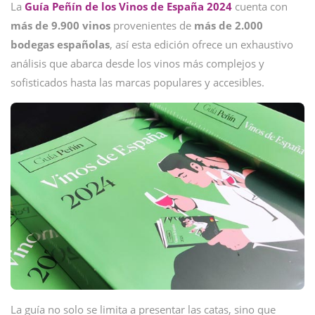
La
Guía Peñín de los Vinos de España 2024
cuenta con
más de 9.900 vinos
provenientes de
más de 2.000
bodegas españolas
, así esta edición ofrece un exhaustivo
análisis que abarca desde los vinos más complejos y
sofisticados hasta las marcas populares y accesibles.
La guía no solo se limita a presentar las catas, sino que