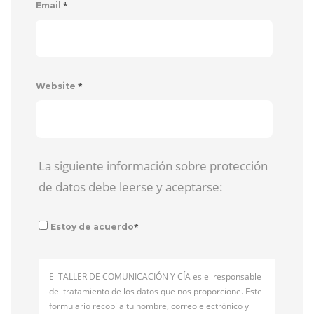
*
Email
*
Website
La siguiente información sobre protección
de datos debe leerse y aceptarse:
*
Estoy de acuerdo
El TALLER DE COMUNICACIÓN Y CÍA es el responsable
del tratamiento de los datos que nos proporcione. Este
formulario recopila tu nombre, correo electrónico y