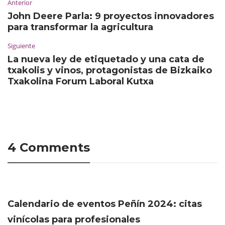
Anterior
John Deere Parla: 9 proyectos innovadores
para transformar la agricultura
Siguiente
La nueva ley de etiquetado y una cata de
txakolis y vinos, protagonistas de Bizkaiko
Txakolina Forum Laboral Kutxa
4 Comments
Calendario de eventos Peñín 2024: citas
vinícolas para profesionales