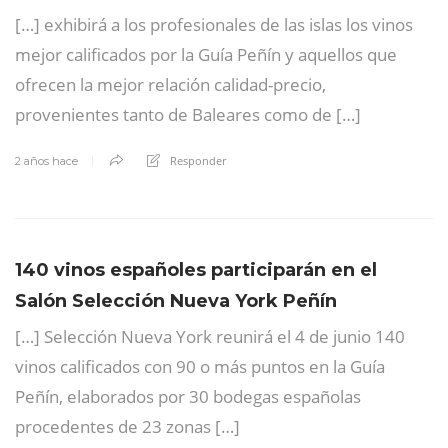
[…] exhibirá a los profesionales de las islas los vinos
mejor calificados por la Guía Peñín y aquellos que
ofrecen la mejor relación calidad-precio,
provenientes tanto de Baleares como de […]
Responder
2 años hace
140 vinos españoles participarán en el
Salón Selección Nueva York Peñín
[…] Selección Nueva York reunirá el 4 de junio 140
vinos calificados con 90 o más puntos en la Guía
Peñín, elaborados por 30 bodegas españolas
procedentes de 23 zonas […]