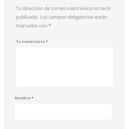
Tu dirección de correo electrónico no será
publicada. Los campos obligatorios están
marcados con
*
*
Tu comentario
*
Nombre