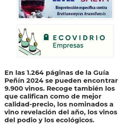
En las 1.264 páginas de la Guía
Peñín 2024 se pueden encontrar
9.900 vinos. Recoge también los
que califican como de mejor
calidad-precio, los nominados a
vino revelación del año, los vinos
del podio y los ecológicos.