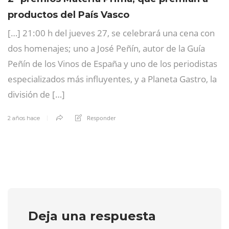
productos del País Vasco
[…] 21:00 h del jueves 27, se celebrará una cena con
dos homenajes; uno a José Peñín, autor de la Guía
Peñín de los Vinos de España y uno de los periodistas
especializados más influyentes, y a Planeta Gastro, la
división de […]
Responder
2 años hace
Deja una respuesta