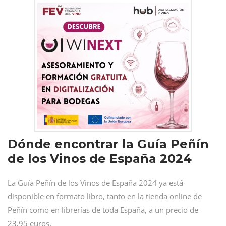
Dónde encontrar la Guía Peñín
de los Vinos de España 2024
La Guía Peñín de los Vinos de España 2024 ya está
disponible en formato libro, tanto en la tienda online de
Peñín como en librerías de toda España, a un precio de
23,95 euros.