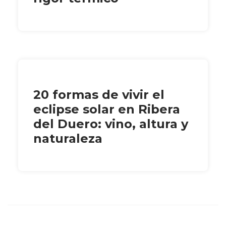
20 formas de vivir el
eclipse solar en Ribera
del Duero: vino, altura y
naturaleza