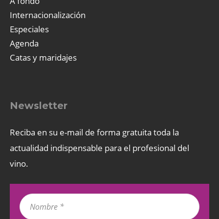
A fondo
Internacionalización
Especiales
Agenda
Catas y maridajes
Newsletter
Reciba en su e-mail de forma gratuita toda la
actualidad indispensable para el profesional del
vino.