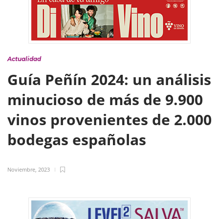
Actualidad
Guía Peñín 2024: un análisis
minucioso de más de 9.900
vinos provenientes de 2.000
bodegas españolas
Noviembre, 2023