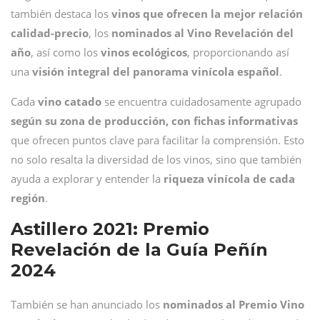
también destaca los
vinos que ofrecen la mejor relación
calidad-precio
, los
nominados al Vino Revelación del
año
, así como los
vinos
ecológicos
, proporcionando así
una
visión integral del panorama vinícola español
.
Cada
vino
catado
se encuentra cuidadosamente agrupado
según su zona de producción, con fichas informativas
que ofrecen puntos clave para facilitar la comprensión. Esto
no solo resalta la diversidad de los vinos, sino que también
ayuda a explorar y entender la
riqueza vinícola de cada
región
.
Astillero 2021: Premio
Revelación de la Guía Peñín
2024
También se han anunciado los
nominados al Premio Vino