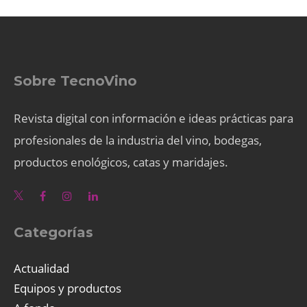
Sobre TecnoVino
Revista digital con información e ideas prácticas para
profesionales de la industria del vino, bodegas,
productos enológicos, catas y maridajes.
Categorías
Actualidad
Equipos y productos