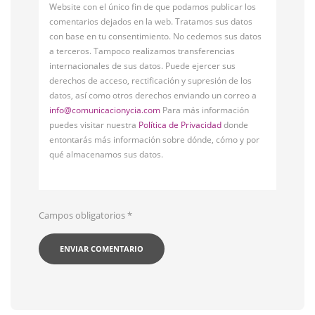
Website con el único fin de que podamos publicar los
comentarios dejados en la web. Tratamos sus datos
con base en tu consentimiento. No cedemos sus datos
a terceros. Tampoco realizamos transferencias
internacionales de sus datos. Puede ejercer sus
derechos de acceso, rectificación y supresión de los
datos, así como otros derechos enviando un correo a
info@comunicacionycia.com
Para más información
puedes visitar nuestra
Política de Privacidad
donde
entontarás más información sobre dónde, cómo y por
qué almacenamos sus datos.
Campos obligatorios
*