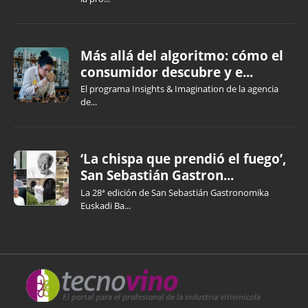
Más allá del algoritmo: cómo el
consumidor descubre y e...
El programa Insights & Imagination de la agencia
de...
‘La chispa que prendió el fuego’,
San Sebastián Gastron...
La 28ª edición de San Sebastián Gastronomika
Euskadi Ba...