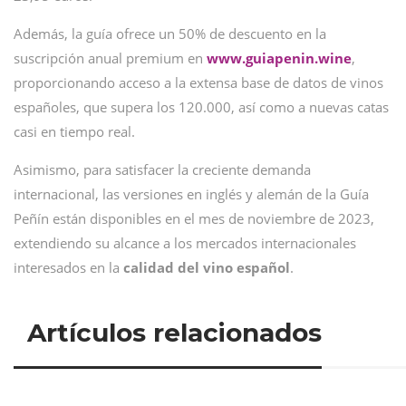
Además, la guía ofrece un 50% de descuento en la
suscripción anual premium en
www.guiapenin.wine
,
proporcionando acceso a la extensa base de datos de vinos
españoles, que supera los 120.000, así como a nuevas catas
casi en tiempo real.
Asimismo, para satisfacer la creciente demanda
internacional, las versiones en inglés y alemán de la Guía
Peñín están disponibles en el mes de noviembre de 2023,
extendiendo su alcance a los mercados internacionales
interesados en la
calidad del vino español
.
Artículos relacionados