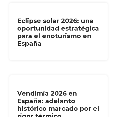
Eclipse solar 2026: una
oportunidad estratégica
para el enoturismo en
España
Vendimia 2026 en
España: adelanto
histórico marcado por el
rigor térmico