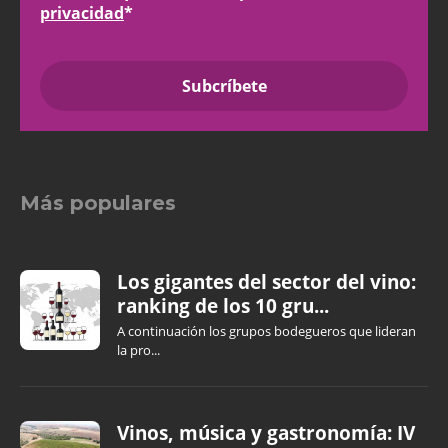
privacidad
*
Más populares
Los gigantes del sector del vino:
ranking de los 10 gru...
A continuación los grupos bodegueros que lideran
la pro...
Vinos, música y gastronomía: IV