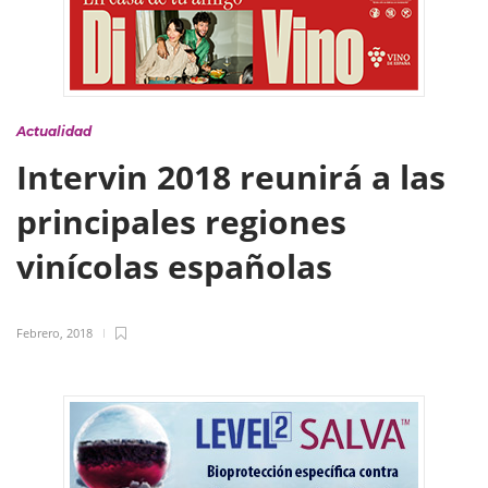
Actualidad
Intervin 2018 reunirá a las
principales regiones
vinícolas españolas
Febrero, 2018