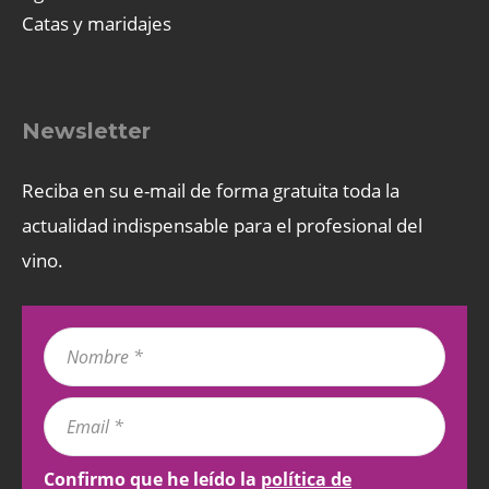
Catas y maridajes
Newsletter
Reciba en su e-mail de forma gratuita toda la
actualidad indispensable para el profesional del
vino.
Confirmo que he leído la
política de