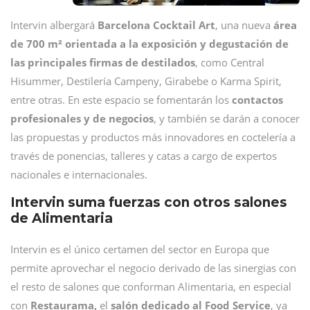
Intervin albergará
Barcelona Cocktail Art
, una nueva
área
de 700 m² orientada a la exposición y degustación de
las principales firmas de destilados
, como Central
Hisummer, Destilería Campeny, Girabebe o Karma Spirit,
entre otras. En este espacio se fomentarán los
contactos
profesionales y de negocios
, y también se darán a conocer
las propuestas y productos más innovadores en coctelería a
través de ponencias, talleres y catas a cargo de expertos
nacionales e internacionales.
Intervin suma fuerzas con otros salones
de Alimentaria
Intervin es el único certamen del sector en Europa que
permite aprovechar el negocio derivado de las sinergias con
el resto de salones que conforman Alimentaria, en especial
con
Restaurama,
el
salón dedicado al Food Service
, ya