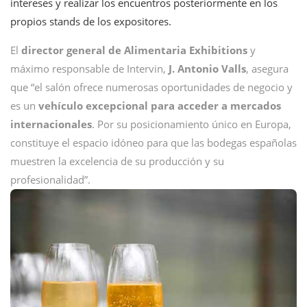
intereses y realizar los encuentros posteriormente en los
propios stands de los expositores.
El
director general de Alimentaria Exhibitions
y
máximo responsable de Intervin,
J. Antonio Valls
, asegura
que “el salón ofrece numerosas oportunidades de negocio y
es un
vehículo excepcional para acceder a mercados
internacionales
. Por su posicionamiento único en Europa,
constituye el espacio idóneo para que las bodegas españolas
muestren la excelencia de su producción y su
profesionalidad”.