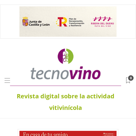
0
Revista digital sobre la actividad
vitivinícola