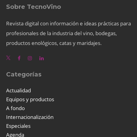
Sobre TecnoVino
Revista digital con información e ideas prácticas para
profesionales de la industria del vino, bodegas,
productos enológicos, catas y maridajes.
Categorías
Actualidad
Equipos y productos
A fondo
Internacionalización
Especiales
Agenda