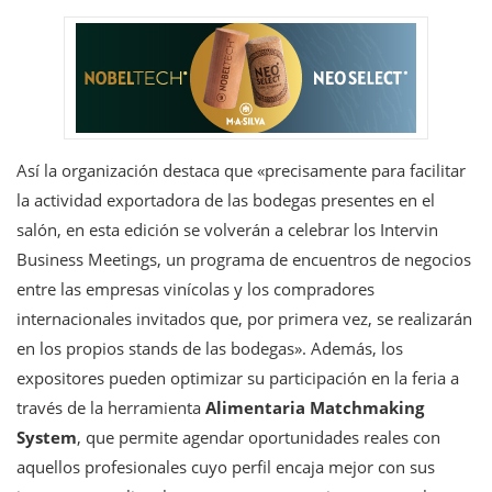
Así la organización destaca que «precisamente para facilitar
la actividad exportadora de las bodegas presentes en el
salón, en esta edición se volverán a celebrar los Intervin
Business Meetings, un programa de encuentros de negocios
entre las empresas vinícolas y los compradores
internacionales invitados que, por primera vez, se realizarán
en los propios stands de las bodegas». Además, los
expositores pueden optimizar su participación en la feria a
través de la herramienta
Alimentaria Matchmaking
System
, que permite agendar oportunidades reales con
aquellos profesionales cuyo perfil encaja mejor con sus