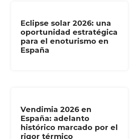
Eclipse solar 2026: una
oportunidad estratégica
para el enoturismo en
España
Vendimia 2026 en
España: adelanto
histórico marcado por el
rigor térmico