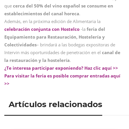
que
cerca del 50% del vino español se consume en
establecimientos del canal horeca
.
Además, en la próxima edición de Alimentaria la
celebración conjunta con Hostelco
-la
feria del
Equipamiento para Restauración, Hostelería y
Colectividades
– brindará a las bodegas expositoras de
Intervin más oportunidades de penetración en el
canal de
la restauración y la hostelería
.
¿Te interesa participar exponiendo? Haz clic aquí >>
Para visitar la feria es posible comprar entradas aquí
>>
Artículos relacionados