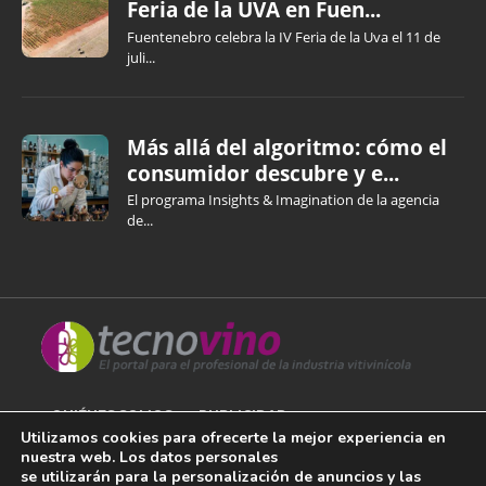
Feria de la UVA en Fuen...
Fuentenebro celebra la IV Feria de la Uva el 11 de
juli...
Más allá del algoritmo: cómo el
consumidor descubre y e...
El programa Insights & Imagination de la agencia
de...
QUIÉNES SOMOS
PUBLICIDAD
Utilizamos cookies para ofrecerte la mejor experiencia en
nuestra web. Los datos personales
AVISO LEGAL
se utilizarán para la personalización de anuncios y las