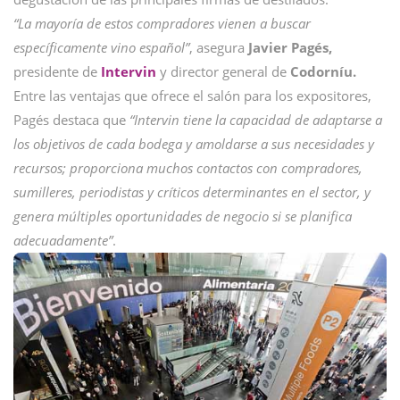
“La mayoría de estos compradores vienen a buscar
específicamente vino español”
, asegura
Javier Pagés,
presidente de
Intervin
y director general de
Codorníu.
Entre las ventajas que ofrece el salón para los expositores,
Pagés destaca que
“Intervin tiene la capacidad de adaptarse a
los objetivos de cada bodega y amoldarse a sus necesidades y
recursos; proporciona muchos contactos con compradores,
sumilleres, periodistas y críticos determinantes en el sector, y
genera múltiples oportunidades de negocio si se planifica
adecuadamente”
.