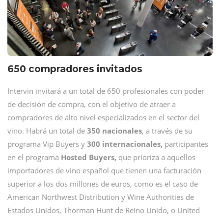
650 compradores invitados
Intervin invitará a un total de 650 profesionales con poder
de decisión de compra, con el objetivo de atraer a
compradores de alto nivel especializados en el sector del
vino. Habrá un total de
350 nacionales
, a través de su
programa Vip Buyers y
300 internacionales,
participantes
en el programa
Hosted Buyers,
que prioriza a aquellos
importadores de vino español que tienen una facturación
superior a los dos millones de euros, como es el caso de
American Northwest Distribution y Wine Authorities de
Estados Unidos, Thorman Hunt de Reino Unido, o United