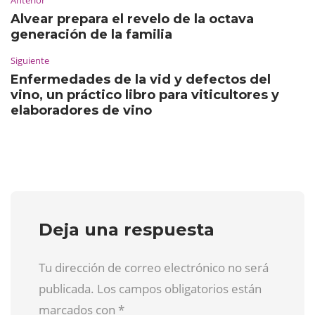
Anterior
Alvear prepara el revelo de la octava
generación de la familia
Siguiente
Enfermedades de la vid y defectos del
vino, un práctico libro para viticultores y
elaboradores de vino
Deja una respuesta
Tu dirección de correo electrónico no será
publicada. Los campos obligatorios están
marcados con
*