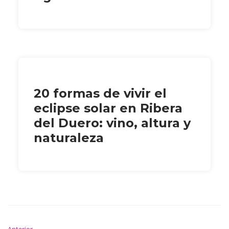
20 formas de vivir el
eclipse solar en Ribera
del Duero: vino, altura y
naturaleza