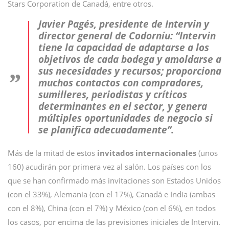
Stars Corporation de Canadá, entre otros.
Javier Pagés, presidente de Intervin y
director general de Codorníu:
“Intervin
tiene la capacidad de adaptarse a los
objetivos de cada bodega y amoldarse a
sus necesidades y recursos; proporciona
muchos contactos con compradores,
sumilleres, periodistas y críticos
determinantes en el sector, y genera
múltiples oportunidades de negocio si
se planifica adecuadamente”
.
Más de la mitad de estos
invitados internacionales
(unos
160) acudirán por primera vez al salón. Los países con los
que se han confirmado más invitaciones son Estados Unidos
(con el 33%), Alemania (con el 17%), Canadá e India (ambas
con el 8%), China (con el 7%) y México (con el 6%), en todos
los casos, por encima de las previsiones iniciales de Intervin.