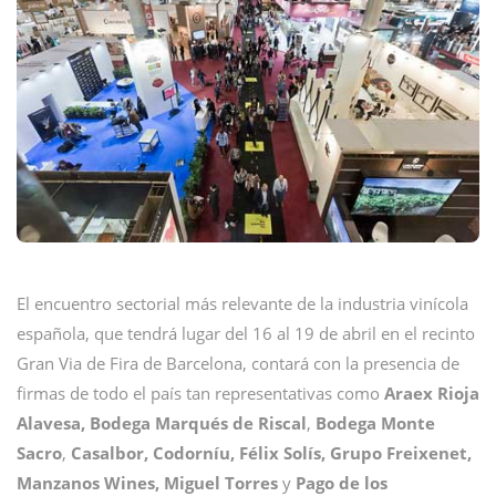
El encuentro sectorial más relevante de la industria vinícola
española, que tendrá lugar del 16 al 19 de abril en el recinto
Gran Via de Fira de Barcelona, contará con la presencia de
firmas de todo el país tan representativas como
Araex Rioja
Alavesa,
Bodega Marqués de Riscal
,
Bodega Monte
Sacro
,
Casalbor, Codorníu, Félix Solís, Grupo Freixenet,
Manzanos Wines, Miguel Torres
y
Pago de los