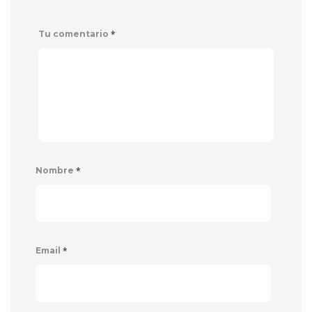
*
Tu comentario
*
Nombre
*
Email