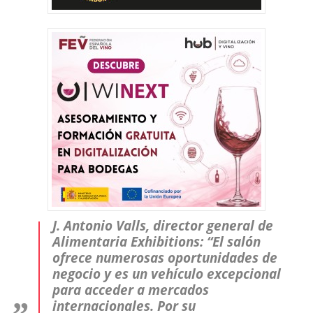
J. Antonio Valls, director general de
Alimentaria Exhibitions:
“El salón
ofrece numerosas oportunidades de
negocio y es un vehículo excepcional
para acceder a mercados
internacionales. Por su