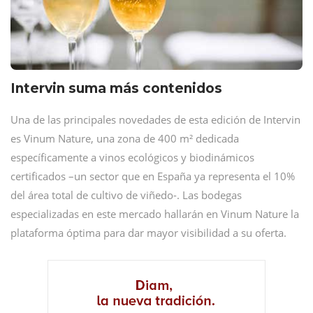
Intervin suma más contenidos
Una de las principales novedades de esta edición de Intervin
es Vinum Nature, una zona de 400 m² dedicada
específicamente a vinos ecológicos y biodinámicos
certificados –un sector que en España ya representa el 10%
del área total de cultivo de viñedo-. Las bodegas
especializadas en este mercado hallarán en Vinum Nature la
plataforma óptima para dar mayor visibilidad a su oferta.