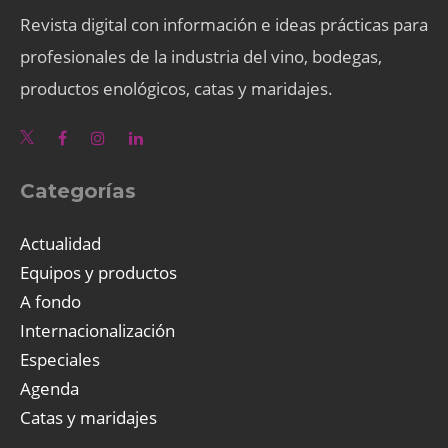
Revista digital con información e ideas prácticas para
profesionales de la industria del vino, bodegas,
productos enológicos, catas y maridajes.
Categorías
Actualidad
Equipos y productos
A fondo
Internacionalización
Especiales
Agenda
Catas y maridajes