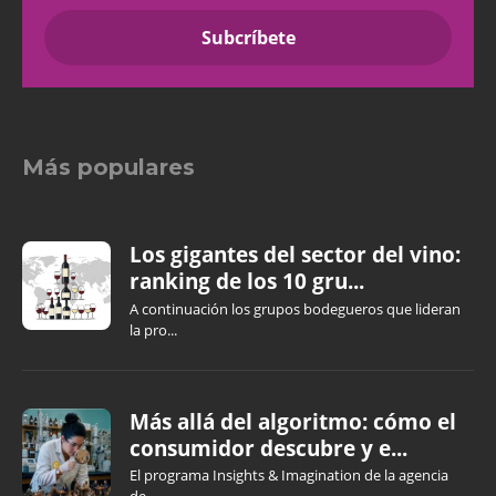
Más populares
Los gigantes del sector del vino:
ranking de los 10 gru...
A continuación los grupos bodegueros que lideran
la pro...
Más allá del algoritmo: cómo el
consumidor descubre y e...
El programa Insights & Imagination de la agencia