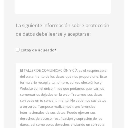
La siguiente información sobre protección
de datos debe leerse y aceptarse:
*
Estoy de acuerdo
El TALLER DE COMUNICACIÓN Y CÍA es el responsable
del tratamiento de los datos que nos proporcione. Este
formulario recopila tu nombre, correo electrónico y
Website con el único fin de que podamos publicar los
comentarios dejados en la web. Tratamos sus datos
con base en tu consentimiento. No cedemos sus datos
a terceros. Tampoco realizamos transferencias
internacionales de sus datos. Puede ejercer sus
derechos de acceso, rectificación y supresión de los
datos, así como otros derechos enviando un correo a