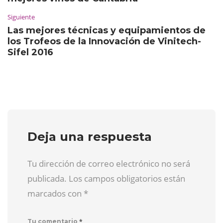
Siguiente
Las mejores técnicas y equipamientos de
los Trofeos de la Innovación de Vinitech-
Sifel 2016
Deja una respuesta
Tu dirección de correo electrónico no será
publicada. Los campos obligatorios están
marcados con
*
*
Tu comentario