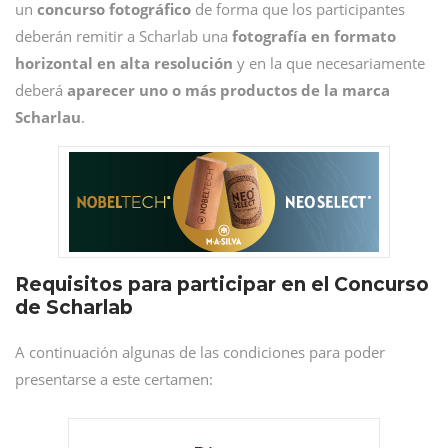
un
concurso fotográfico
de forma que los participantes
deberán remitir a Scharlab una
fotografía en formato
horizontal en alta resolución
y en la que necesariamente
deberá
aparecer uno o más productos de la marca
Scharlau
.
Requisitos para participar en el Concurso
de Scharlab
A continuación algunas de las condiciones para poder
presentarse a este certamen: