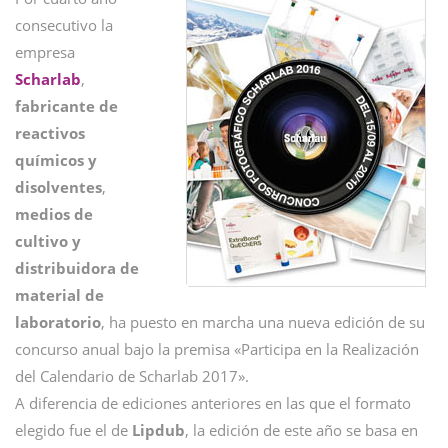
consecutivo la
empresa
Scharlab
,
fabricante de
reactivos
químicos y
disolventes
,
medios de
cultivo y
distribuidora de
material de
laboratorio
, ha puesto en marcha una nueva edición de su
concurso anual bajo la premisa «Participa en la Realización
del Calendario de Scharlab 2017».
A diferencia de ediciones anteriores en las que el formato
elegido fue el de
Lipdub
, la edición de este año se basa en