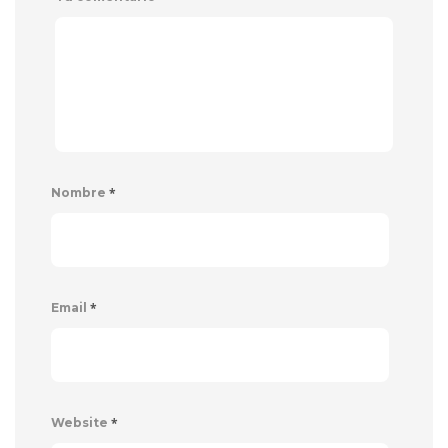
*
Nombre
*
Email
*
Website