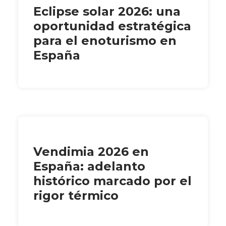
Eclipse solar 2026: una
oportunidad estratégica
para el enoturismo en
España
Vendimia 2026 en
España: adelanto
histórico marcado por el
rigor térmico