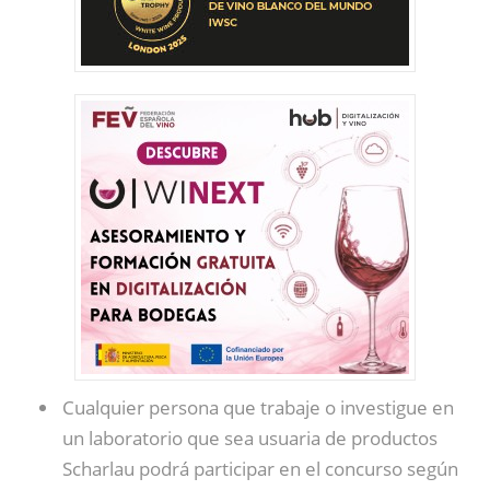
Cualquier persona que trabaje o investigue en
un laboratorio que sea usuaria de productos
Scharlau podrá participar en el concurso según