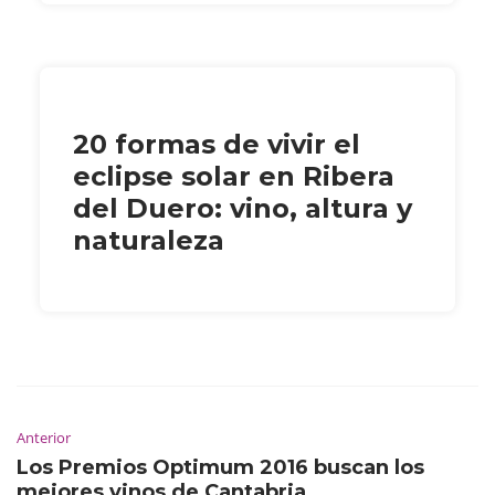
20 formas de vivir el
eclipse solar en Ribera
del Duero: vino, altura y
naturaleza
Anterior
Los Premios Optimum 2016 buscan los
mejores vinos de Cantabria