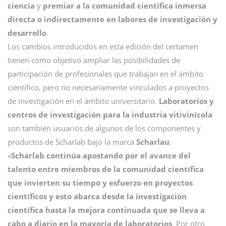
ciencia
y
premiar a la comunidad científica inmersa
directa o indirectamente en labores de investigación y
desarrollo
.
Los cambios introducidos en esta edición del certamen
tienen como objetivo ampliar las posibilidades de
participación de profesionales que trabajan en el ámbito
científico, pero no necesariamente vinculados a proyectos
de investigación en el ámbito universitario.
Laboratorios y
centros de investigación para la industria vitivinícola
son también usuarios de algunos de los componentes y
productos de Scharlab bajo la marca
Scharlau
.
«
Scharlab continúa apostando por el avance del
talento entre miembros de la comunidad científica
que invierten su tiempo y esfuerzo en proyectos
científicos y esto abarca desde la investigación
científica hasta la mejora continuada que se lleva a
cabo a diario en la mayoría de laboratorios
. Por otro