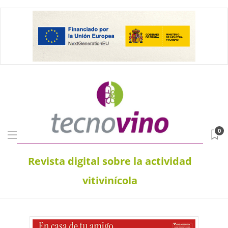
0
Revista digital sobre la actividad
vitivinícola