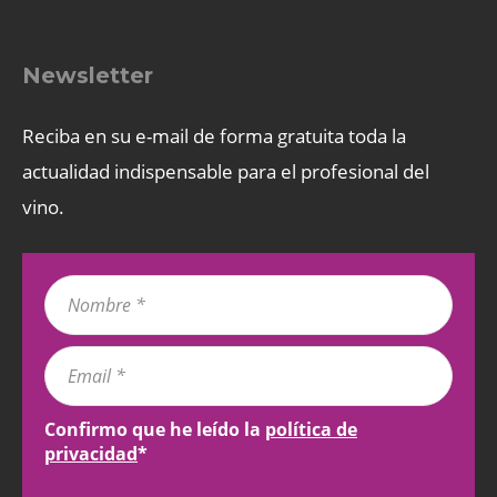
Newsletter
Reciba en su e-mail de forma gratuita toda la
actualidad indispensable para el profesional del
vino.
Confirmo que he leído la
política de
privacidad
*