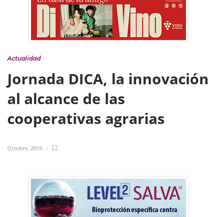
Actualidad
Jornada DICA, la innovación
al alcance de las
cooperativas agrarias
Octubre, 2016