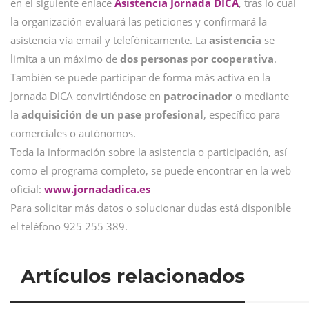
en el siguiente enlace
Asistencia Jornada DICA
, tras lo cual
la organización evaluará las peticiones y confirmará la
asistencia vía email y telefónicamente. La
asistencia
se
limita a un máximo de
dos personas por cooperativa
.
También se puede participar de forma más activa en la
Jornada DICA convirtiéndose en
patrocinador
o mediante
la
adquisición de un pase profesional
, específico para
comerciales o autónomos.
Toda la información sobre la asistencia o participación, así
como el programa completo, se puede encontrar en la web
oficial:
www.jornadadica.es
Para solicitar más datos o solucionar dudas está disponible
el teléfono 925 255 389.
Artículos relacionados