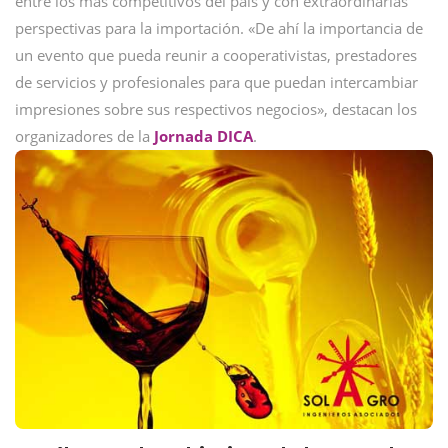
entre los más competitivos del país y con extraordinarias
perspectivas para la importación. «De ahí la importancia de
un evento que pueda reunir a cooperativistas, prestadores
de servicios y profesionales para que puedan intercambiar
impresiones sobre sus respectivos negocios», destacan los
organizadores de la
Jornada DICA
.