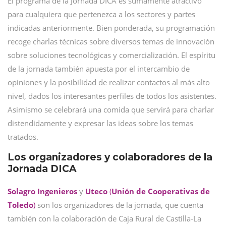
El programa de la Jornada DICA es sumamente atractivo
para cualquiera que pertenezca a los sectores y partes
indicadas anteriormente. Bien ponderada, su programación
recoge charlas técnicas sobre diversos temas de innovación
sobre soluciones tecnológicas y comercialización. El espíritu
de la jornada también apuesta por el intercambio de
opiniones y la posibilidad de realizar contactos al más alto
nivel, dados los interesantes perfiles de todos los asistentes.
Asimismo se celebrará una comida que servirá para charlar
distendidamente y expresar las ideas sobre los temas
tratados.
Los organizadores y colaboradores de la
Jornada DICA
Solagro Ingenieros
y
Uteco
(
Unión de Cooperativas de
Toledo
)
son los organizadores de la jornada, que cuenta
también con la colaboración de Caja Rural de Castilla-La