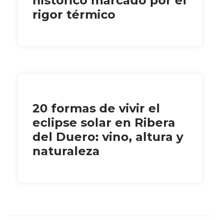
histórico marcado por el
rigor térmico
20 formas de vivir el
eclipse solar en Ribera
del Duero: vino, altura y
naturaleza