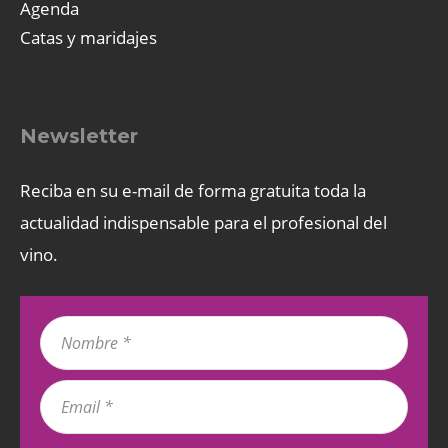
Agenda
Catas y maridajes
Newsletter
Reciba en su e-mail de forma gratuita toda la
actualidad indispensable para el profesional del
vino.