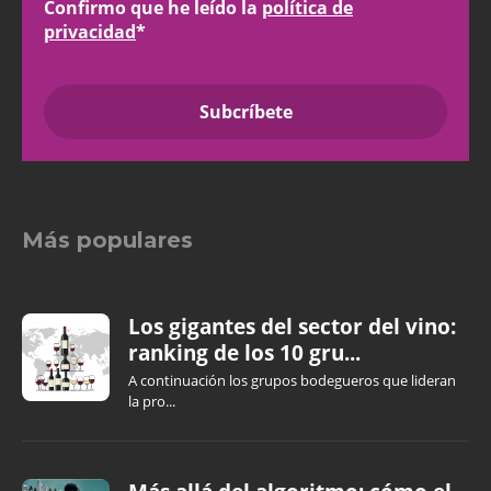
Confirmo que he leído la
política de
privacidad
*
Más populares
Los gigantes del sector del vino:
ranking de los 10 gru...
A continuación los grupos bodegueros que lideran
la pro...