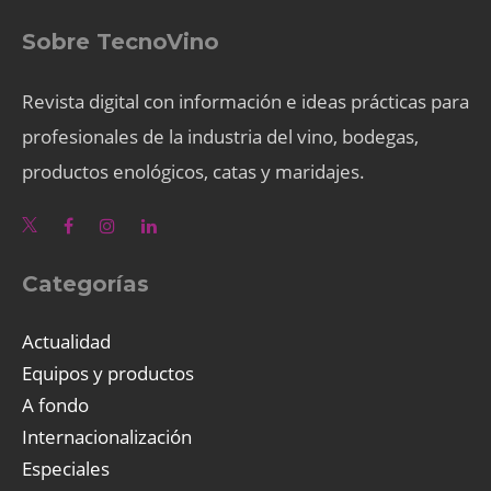
Sobre TecnoVino
Revista digital con información e ideas prácticas para
profesionales de la industria del vino, bodegas,
productos enológicos, catas y maridajes.
Categorías
Actualidad
Equipos y productos
A fondo
Internacionalización
Especiales