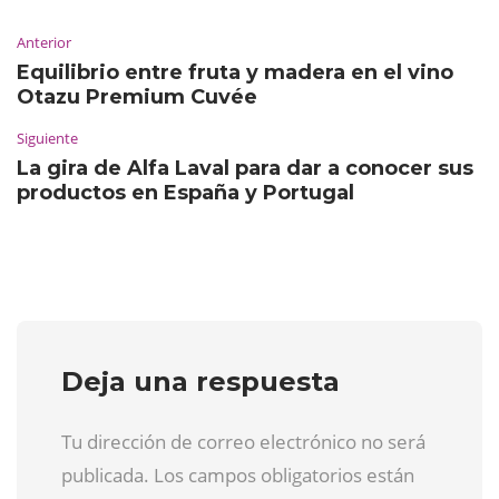
Anterior
Equilibrio entre fruta y madera en el vino
Otazu Premium Cuvée
Siguiente
La gira de Alfa Laval para dar a conocer sus
productos en España y Portugal
Deja una respuesta
Tu dirección de correo electrónico no será
publicada. Los campos obligatorios están