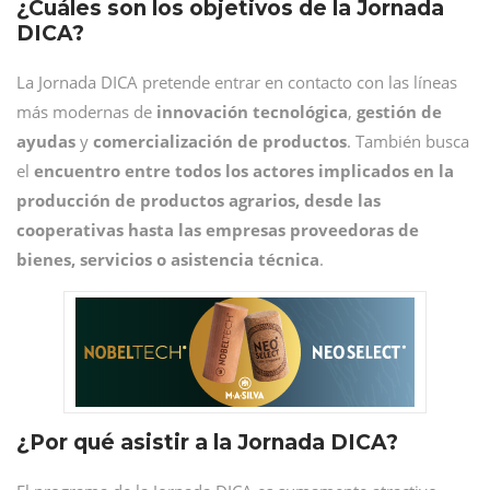
¿Cuáles son los objetivos de la Jornada
DICA?
La Jornada DICA pretende entrar en contacto con las líneas
más modernas de
innovación tecnológica
,
gestión de
ayudas
y
comercialización de productos
. También busca
el
encuentro entre todos los actores implicados en la
producción de productos agrarios, desde las
cooperativas hasta las empresas proveedoras de
bienes, servicios o asistencia técnica
.
¿Por qué asistir a la Jornada DICA?