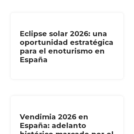
Eclipse solar 2026: una
oportunidad estratégica
para el enoturismo en
España
Vendimia 2026 en
España: adelanto