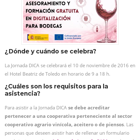
¿Dónde y cuándo se celebra?
La Jornada DICA se celebrará el 10 de noviembre de 2016 en
el Hotel Beatriz de Toledo en horario de 9 a 18 h.
¿Cuáles son los requisitos para la
asistencia?
Para asistir a la Jornada DICA
se debe acreditar
pertenecer a una cooperativa perteneciente al sector
cooperativo agrario vinícola, aceitero o de piensos
. Las
personas que deseen asistir han de rellenar un formulario