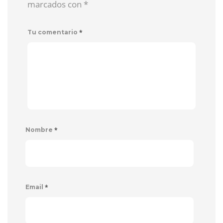
marcados con
*
*
Tu comentario
*
Nombre
*
Email