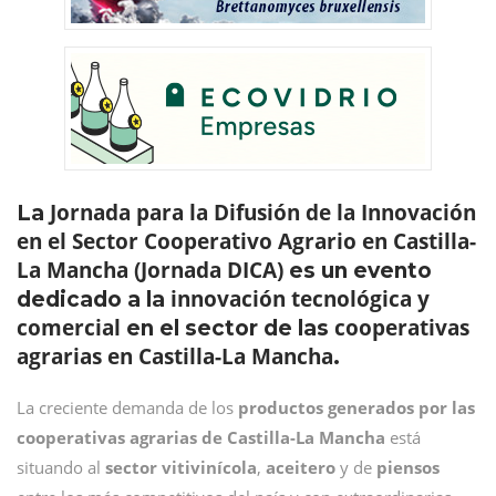
Jornada para la Difusión de la Innovación
La
en el Sector Cooperativo Agrario en Castilla-
La Mancha (Jornada DICA)
es un evento
innovación tecnológica y
dedicado a la
comercial
cooperativas
en el sector de las
agrarias en Castilla-La Mancha
.
La creciente demanda de los
productos generados por las
cooperativas agrarias de Castilla-La Mancha
está
situando al
sector vitivinícola
,
aceitero
y de
piensos