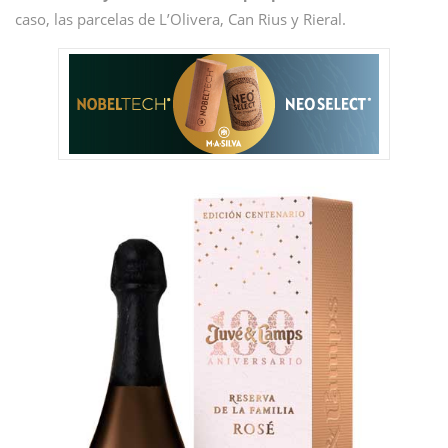
caso, las parcelas de L’Olivera, Can Rius y Rieral.