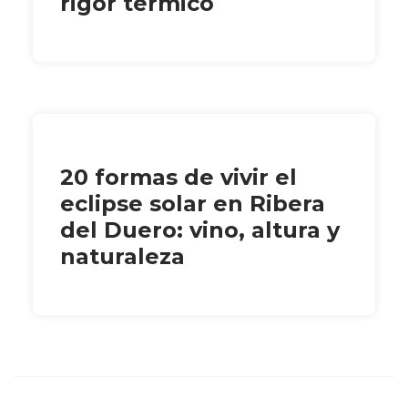
rigor térmico
20 formas de vivir el
eclipse solar en Ribera
del Duero: vino, altura y
naturaleza