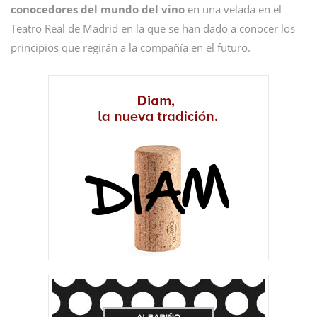
conocedores del mundo del vino
en una velada en el
Teatro Real de Madrid en la que se han dado a conocer los
principios que regirán a la compañía en el futuro.