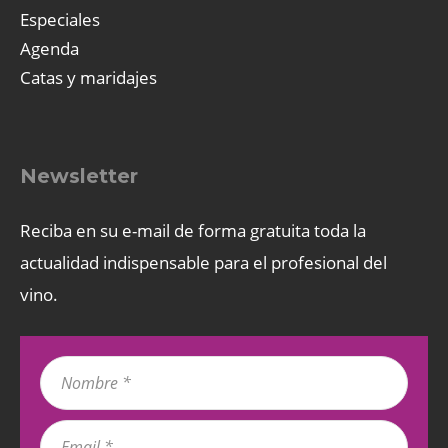
Especiales
Agenda
Catas y maridajes
Newsletter
Reciba en su e-mail de forma gratuita toda la
actualidad indispensable para el profesional del
vino.