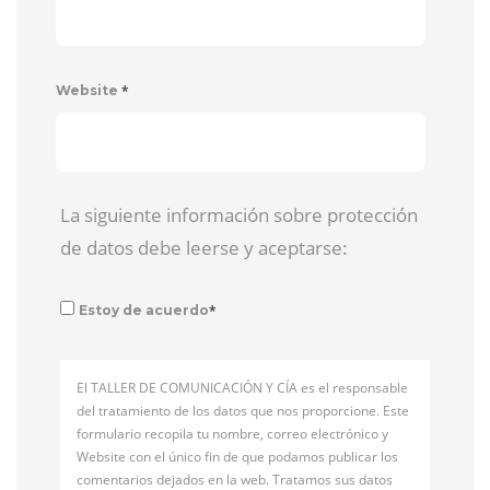
*
Website
La siguiente información sobre protección
de datos debe leerse y aceptarse:
*
Estoy de acuerdo
El TALLER DE COMUNICACIÓN Y CÍA es el responsable
del tratamiento de los datos que nos proporcione. Este
formulario recopila tu nombre, correo electrónico y
Website con el único fin de que podamos publicar los
comentarios dejados en la web. Tratamos sus datos