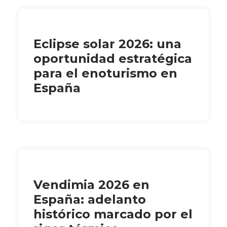
Eclipse solar 2026: una
oportunidad estratégica
para el enoturismo en
España
Vendimia 2026 en
España: adelanto
histórico marcado por el