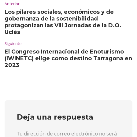
Anterior
Los pilares sociales, económicos y de
gobernanza de la sostenibilidad
protagonizan las VIII Jornadas de la D.O.
Uclés
Siguiente
El Congreso Internacional de Enoturismo
(IWINETC) elige como destino Tarragona en
2023
Deja una respuesta
Tu dirección de correo electrónico no será