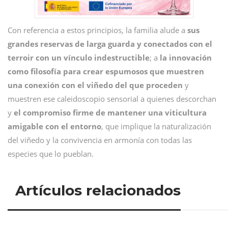
Con referencia a estos principios, la familia alude a
sus
grandes reservas de larga guarda y conectados con el
terroir con un vínculo indestructible
; a
la innovación
como filosofía para crear espumosos que muestren
una conexión con el viñedo del que proceden
y
muestren ese caleidoscopio sensorial a quienes descorchan
y
el compromiso firme de mantener una viticultura
amigable con el entorno
, que implique la naturalización
del viñedo y la convivencia en armonía con todas las
especies que lo pueblan.
Artículos relacionados