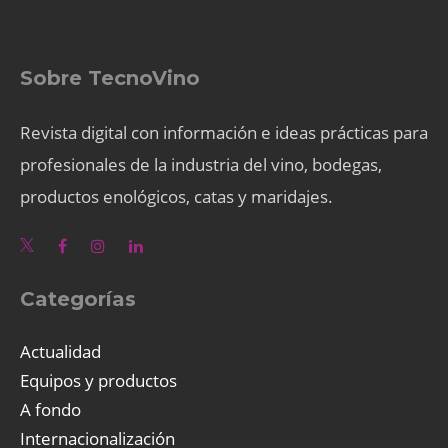
Sobre TecnoVino
Revista digital con información e ideas prácticas para
profesionales de la industria del vino, bodegas,
productos enológicos, catas y maridajes.
Categorías
Actualidad
Equipos y productos
A fondo
Internacionalización