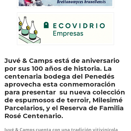
Juvé & Camps está de aniversario
por sus 100 años de historia. La
centenaria bodega del Penedés
aprovecha esta conmemoración
para presentar su nueva colección
de espumosos de terroir, Milesimé
Parcelarios, y el Reserva de Familia
Rosé Centenario.
Juvé & Camps cuenta con una tradición vitivinícola