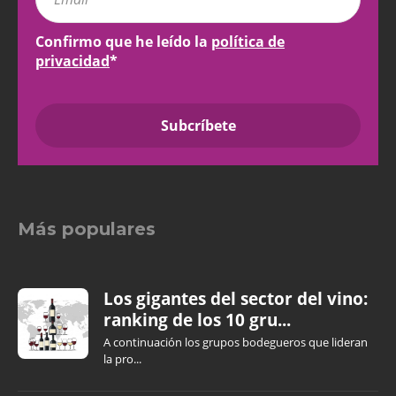
Confirmo que he leído la
política de
privacidad
*
Más populares
Los gigantes del sector del vino:
ranking de los 10 gru...
A continuación los grupos bodegueros que lideran
la pro...