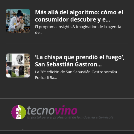
Más allá del algoritmo: cómo el
consumidor descubre y e...
El programa Insights & Imagination de la agencia
de...
‘La chispa que prendió el fuego’,
San Sebastián Gastron...
La 28ª edición de San Sebastián Gastronomika
Euskadi Ba...
QUIÉNES SOMOS
PUBLICIDAD