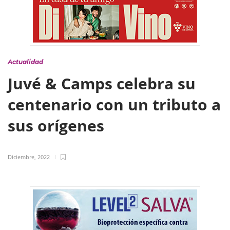
Actualidad
Juvé & Camps celebra su
centenario con un tributo a
sus orígenes
Diciembre, 2022