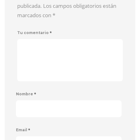
publicada. Los campos obligatorios están
marcados con
*
*
Tu comentario
*
Nombre
*
Email