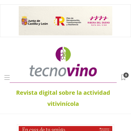
0
Revista digital sobre la actividad
vitivinícola