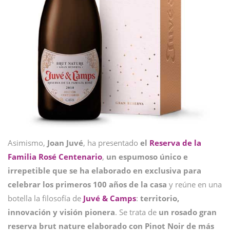
Asimismo,
Joan Juvé
, ha presentado
el
Reserva de la
Familia Rosé Centenario
,
un espumoso único e
irrepetible que se ha elaborado en exclusiva para
celebrar los primeros 100 años de la casa
y reúne en una
botella la filosofía de
Juvé & Camps
:
territorio,
innovación y visión pionera
. Se trata de
un rosado gran
reserva brut nature elaborado con Pinot Noir de más