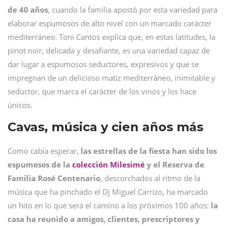
de 40 años
, cuando la familia apostó por esta variedad para
elaborar espumosos de alto nivel con un marcado carácter
mediterráneo. Toni Cantos explica que, en estas latitudes, la
pinot noir, delicada y desafiante, es una variedad capaz de
dar lugar a espumosos seductores, expresivos y que se
impregnan de un delicioso matiz mediterráneo, inimitable y
seductor, que marca el carácter de los vinos y los hace
únicos.
Cavas, música y cien años más
Como cabía esperar,
las estrellas de la fiesta han sido los
espumosos de la
colección Milesimé
y el Reserva de
Familia Rosé Centenario
, descorchados al ritmo de la
música que ha pinchado el Dj Miguel Carrizo, ha marcado
un hito en lo que será el camino a los próximos 100 años:
la
casa ha reunido a amigos, clientes, prescriptores y