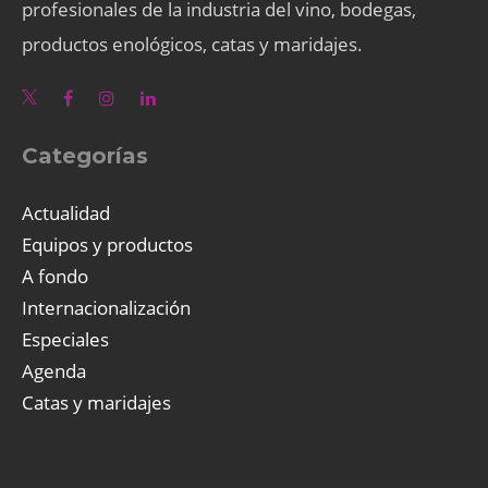
profesionales de la industria del vino, bodegas,
productos enológicos, catas y maridajes.
Categorías
Actualidad
Equipos y productos
A fondo
Internacionalización
Especiales
Agenda
Catas y maridajes