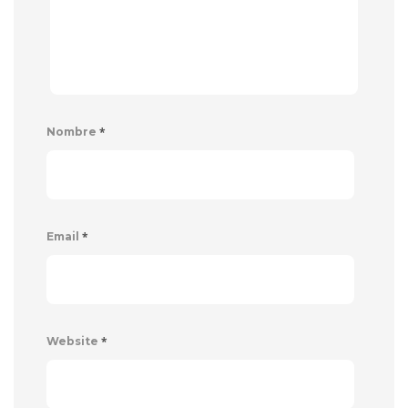
*
Nombre
*
Email
*
Website