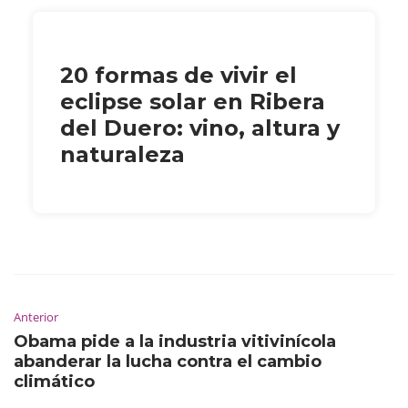
20 formas de vivir el
eclipse solar en Ribera
del Duero: vino, altura y
naturaleza
Anterior
Obama pide a la industria vitivinícola
abanderar la lucha contra el cambio
climático