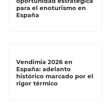
oportunidad estratégica
para el enoturismo en
España
Vendimia 2026 en
España: adelanto
histórico marcado por el
rigor térmico