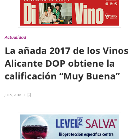
Actualidad
La añada 2017 de los Vinos
Alicante DOP obtiene la
calificación “Muy Buena”
Julio, 2018