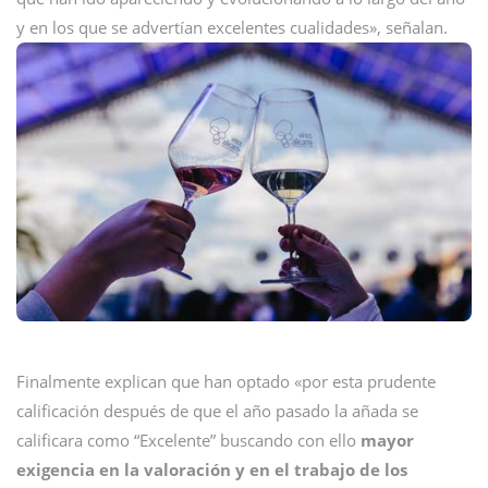
y en los que se advertían excelentes cualidades», señalan.
Finalmente explican que han optado «por esta prudente
calificación después de que el año pasado la añada se
calificara como “Excelente” buscando con ello
mayor
exigencia en la valoración y en el trabajo de los