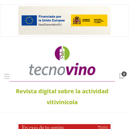
0
Revista digital sobre la actividad
vitivinícola