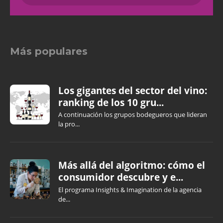
Más populares
Los gigantes del sector del vino:
ranking de los 10 gru...
A continuación los grupos bodegueros que lideran
la pro...
Más allá del algoritmo: cómo el
consumidor descubre y e...
El programa Insights & Imagination de la agencia
de...