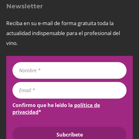
Newsletter
Reciba en su e-mail de forma gratuita toda la
actualidad indispensable para el profesional del
vino.
Confirmo que he leído la
política de
privacidad
*