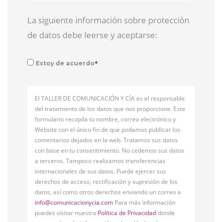
La siguiente información sobre protección
de datos debe leerse y aceptarse:
*
Estoy de acuerdo
El TALLER DE COMUNICACIÓN Y CÍA es el responsable
del tratamiento de los datos que nos proporcione. Este
formulario recopila tu nombre, correo electrónico y
Website con el único fin de que podamos publicar los
comentarios dejados en la web. Tratamos sus datos
con base en tu consentimiento. No cedemos sus datos
a terceros. Tampoco realizamos transferencias
internacionales de sus datos. Puede ejercer sus
derechos de acceso, rectificación y supresión de los
datos, así como otros derechos enviando un correo a
info@comunicacionycia.com
Para más información
puedes visitar nuestra
Política de Privacidad
donde