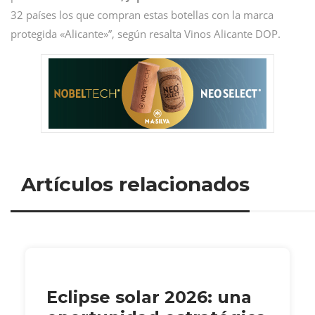
32 países los que compran estas botellas con la marca
protegida «Alicante»”, según resalta Vinos Alicante DOP.
Artículos relacionados
Eclipse solar 2026: una