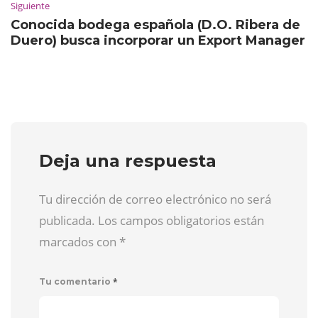
Siguiente
Conocida bodega española (D.O. Ribera de
Duero) busca incorporar un Export Manager
Deja una respuesta
Tu dirección de correo electrónico no será
publicada. Los campos obligatorios están
marcados con
*
*
Tu comentario