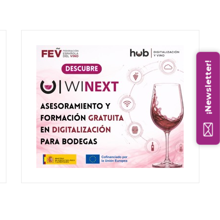
¡Newsletter!