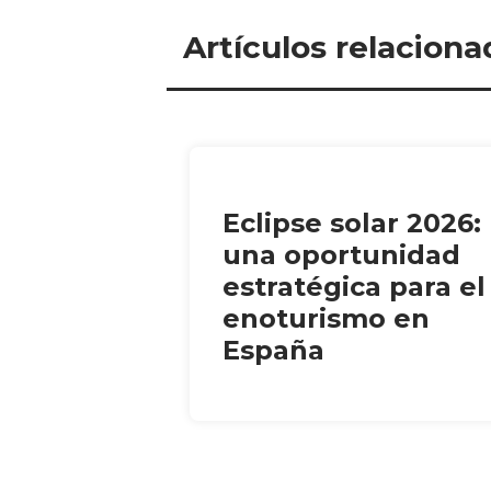
Artículos relaciona
Eclipse solar 2026:
una oportunidad
estratégica para el
enoturismo en
España