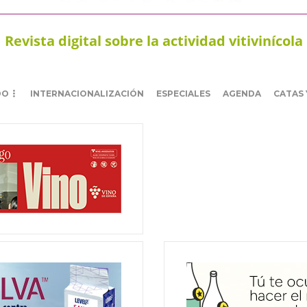
Revista digital sobre la actividad vitivinícola
DO
INTERNACIONALIZACIÓN
ESPECIALES
AGENDA
CATAS 