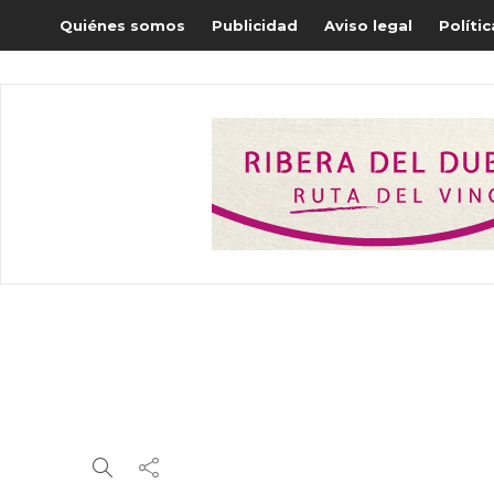
Quiénes somos
Publicidad
Aviso legal
Políti