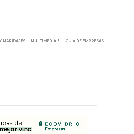
Y MARIDAJES
MULTIMEDIA
GUÍA DE EMPRESAS